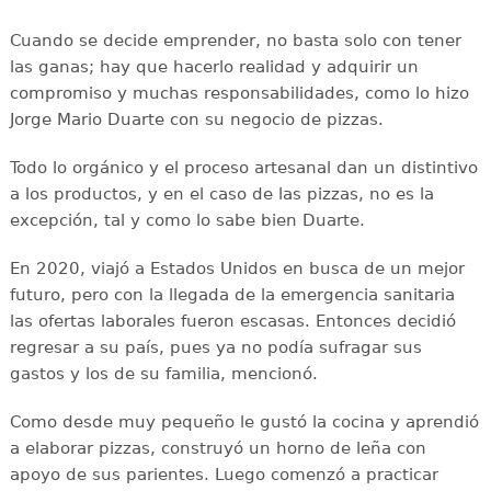
Cuando se decide emprender, no basta solo con tener
las ganas; hay que hacerlo realidad y adquirir un
compromiso y muchas responsabilidades, como lo hizo
Jorge Mario Duarte con su negocio de pizzas.
Todo lo orgánico y el proceso artesanal dan un distintivo
a los productos, y en el caso de las pizzas, no es la
excepción, tal y como lo sabe bien Duarte.
En 2020, viajó a Estados Unidos en busca de un mejor
futuro, pero con la llegada de la emergencia sanitaria
las ofertas laborales fueron escasas. Entonces decidió
regresar a su país, pues ya no podía sufragar sus
gastos y los de su familia, mencionó.
Como desde muy pequeño le gustó la cocina y aprendió
a elaborar pizzas, construyó un horno de leña con
apoyo de sus parientes. Luego comenzó a practicar