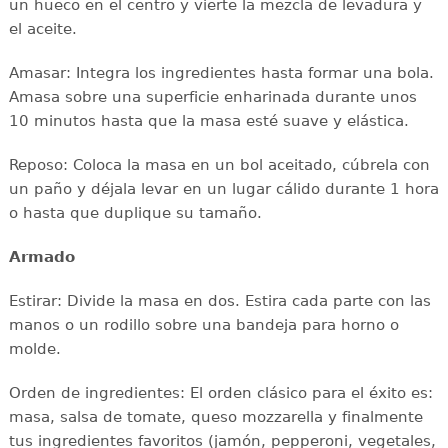
un hueco en el centro y vierte la mezcla de levadura y
el aceite.
Amasar: Integra los ingredientes hasta formar una bola.
Amasa sobre una superficie enharinada durante unos
10 minutos hasta que la masa esté suave y elástica.
Reposo: Coloca la masa en un bol aceitado, cúbrela con
un paño y déjala levar en un lugar cálido durante 1 hora
o hasta que duplique su tamaño.
Armado
Estirar: Divide la masa en dos. Estira cada parte con las
manos o un rodillo sobre una bandeja para horno o
molde.
Orden de ingredientes: El orden clásico para el éxito es:
masa, salsa de tomate, queso mozzarella y finalmente
tus ingredientes favoritos (jamón, pepperoni, vegetales,