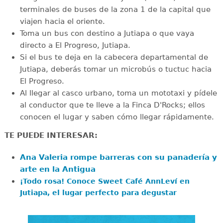
terminales de buses de la zona 1 de la capital que
viajen hacia el oriente.
Toma un bus con destino a Jutiapa o que vaya
directo a El Progreso, Jutiapa.
Si el bus te deja en la cabecera departamental de
Jutiapa, deberás tomar un microbús o tuctuc hacia
El Progreso.
Al llegar al casco urbano, toma un mototaxi y pídele
al conductor que te lleve a la Finca D'Rocks; ellos
conocen el lugar y saben cómo llegar rápidamente.
TE PUEDE INTERESAR:
Ana Valeria rompe barreras con su panadería y
arte en la Antigua
¡Todo rosa! Conoce Sweet Café AnnLeví en
Jutiapa, el lugar perfecto para degustar