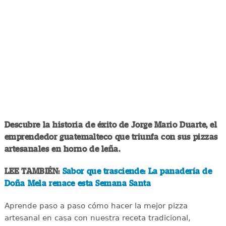
Descubre la historia de éxito de Jorge Mario Duarte, el
emprendedor guatemalteco que triunfa con sus pizzas
artesanales en horno de leña.
LEE TAMBIÉN:
Sabor que trasciende: La panadería de
Doña Mela renace esta Semana Santa
Aprende paso a paso cómo hacer la mejor pizza
artesanal en casa con nuestra receta tradicional,