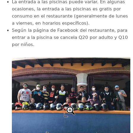
La entrada a las piscinas puede variar. En algunas
ocasiones, la entrada a las piscinas es gratis por
consumo en el restaurante (generalmente de lunes
a viernes, en horarios específicos).
Según la página de Facebook del restaurante, para
entrar a la piscina se cancela Q20 por adulto y Q10
por niños.