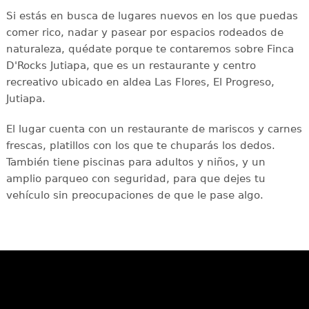
Si estás en busca de lugares nuevos en los que puedas
comer rico, nadar y pasear por espacios rodeados de
naturaleza, quédate porque te contaremos sobre Finca
D'Rocks Jutiapa, que es un restaurante y centro
recreativo ubicado en aldea Las Flores, El Progreso,
Jutiapa.
El lugar cuenta con un restaurante de mariscos y carnes
frescas, platillos con los que te chuparás los dedos.
También tiene piscinas para adultos y niños, y un
amplio parqueo con seguridad, para que dejes tu
vehículo sin preocupaciones de que le pase algo.