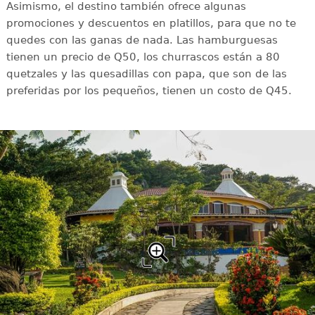
Asimismo, el destino también ofrece algunas
promociones y descuentos en platillos, para que no te
quedes con las ganas de nada. Las hamburguesas
tienen un precio de Q50, los churrascos están a 80
quetzales y las quesadillas con papa, que son de las
preferidas por los pequeños, tienen un costo de Q45.