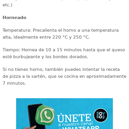
etc.)
Horneado
Temperatura: Precalienta el horno a una temperatura
alta, idealmente entre 220 °C y 250 °C.
Tiempo: Hornea de 10 a 15 minutos hasta que el queso
esté burbujeante y los bordes dorados.
Si no tienes horno, también puedes intentar la receta
de pizza a la sartén, que se cocina en aproximadamente
7 minutos.