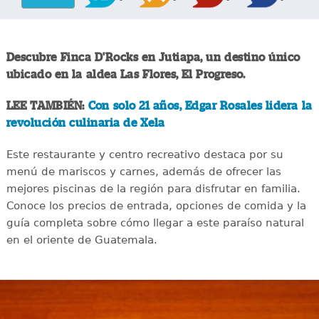
Descubre Finca D'Rocks en Jutiapa, un destino único
ubicado en la aldea Las Flores, El Progreso.
LEE TAMBIÉN:
Con solo 21 años, Edgar Rosales lidera la
revolución culinaria de Xela
Este restaurante y centro recreativo destaca por su
menú de mariscos y carnes, además de ofrecer las
mejores piscinas de la región para disfrutar en familia.
Conoce los precios de entrada, opciones de comida y la
guía completa sobre cómo llegar a este paraíso natural
en el oriente de Guatemala.