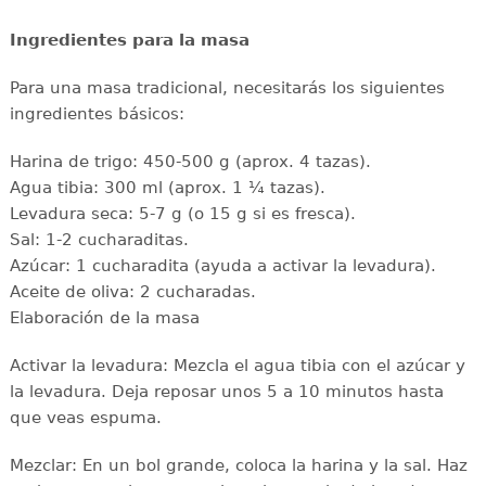
Ingredientes para la masa
Para una masa tradicional, necesitarás los siguientes
ingredientes básicos:
Harina de trigo: 450-500 g (aprox. 4 tazas).
Agua tibia: 300 ml (aprox. 1 ¼ tazas).
Levadura seca: 5-7 g (o 15 g si es fresca).
Sal: 1-2 cucharaditas.
Azúcar: 1 cucharadita (ayuda a activar la levadura).
Aceite de oliva: 2 cucharadas.
Elaboración de la masa
Activar la levadura: Mezcla el agua tibia con el azúcar y
la levadura. Deja reposar unos 5 a 10 minutos hasta
que veas espuma.
Mezclar: En un bol grande, coloca la harina y la sal. Haz