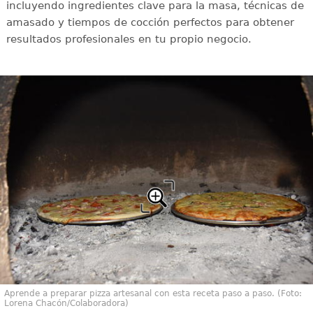
incluyendo ingredientes clave para la masa, técnicas de
amasado y tiempos de cocción perfectos para obtener
resultados profesionales en tu propio negocio.
Aprende a preparar pizza artesanal con esta receta paso a paso. (Foto:
Lorena Chacón/Colaboradora)