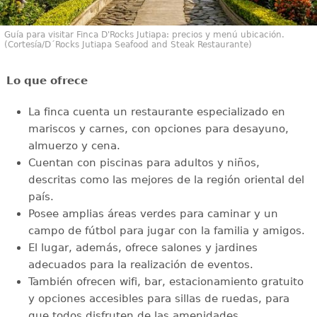
Guía para visitar Finca D'Rocks Jutiapa: precios y menú ubicación.
(Cortesía/D´Rocks Jutiapa Seafood and Steak Restaurante)
Lo que ofrece
La finca cuenta un restaurante especializado en
mariscos y carnes, con opciones para desayuno,
almuerzo y cena.
Cuentan con piscinas para adultos y niños,
descritas como las mejores de la región oriental del
país.
Posee amplias áreas verdes para caminar y un
campo de fútbol para jugar con la familia y amigos.
El lugar, además, ofrece salones y jardines
adecuados para la realización de eventos.
También ofrecen wifi, bar, estacionamiento gratuito
y opciones accesibles para sillas de ruedas, para
que todos disfruten de las amenidades.