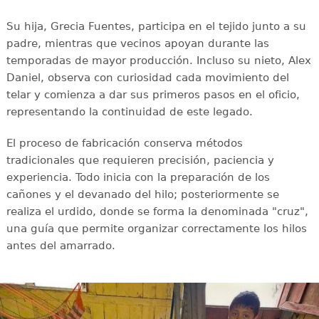
Su hija, Grecia Fuentes, participa en el tejido junto a su
padre, mientras que vecinos apoyan durante las
temporadas de mayor producción. Incluso su nieto, Alex
Daniel, observa con curiosidad cada movimiento del
telar y comienza a dar sus primeros pasos en el oficio,
representando la continuidad de este legado.
El proceso de fabricación conserva métodos
tradicionales que requieren precisión, paciencia y
experiencia. Todo inicia con la preparación de los
cañones y el devanado del hilo; posteriormente se
realiza el urdido, donde se forma la denominada "cruz",
una guía que permite organizar correctamente los hilos
antes del amarrado.