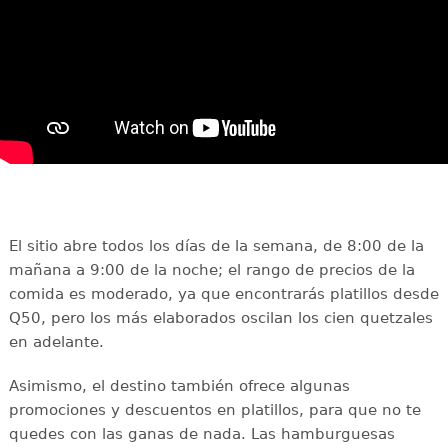
El sitio abre todos los días de la semana, de 8:00 de la
mañana a 9:00 de la noche; el rango de precios de la
comida es moderado, ya que encontrarás platillos desde
Q50, pero los más elaborados oscilan los cien quetzales
en adelante.
Asimismo, el destino también ofrece algunas
promociones y descuentos en platillos, para que no te
quedes con las ganas de nada. Las hamburguesas