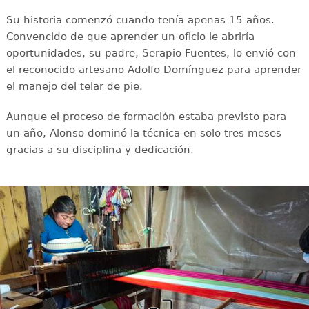
Su historia comenzó cuando tenía apenas 15 años.
Convencido de que aprender un oficio le abriría
oportunidades, su padre, Serapio Fuentes, lo envió con
el reconocido artesano Adolfo Domínguez para aprender
el manejo del telar de pie.
Aunque el proceso de formación estaba previsto para
un año, Alonso dominó la técnica en solo tres meses
gracias a su disciplina y dedicación.