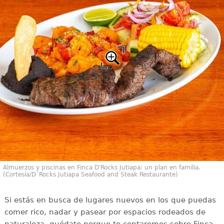
Almuerzos y piscinas en Finca D'Rocks Jutiapa: un plan en familia.
(Cortesía/D´Rocks Jutiapa Seafood and Steak Restaurante)
Si estás en busca de lugares nuevos en los que puedas
comer rico, nadar y pasear por espacios rodeados de