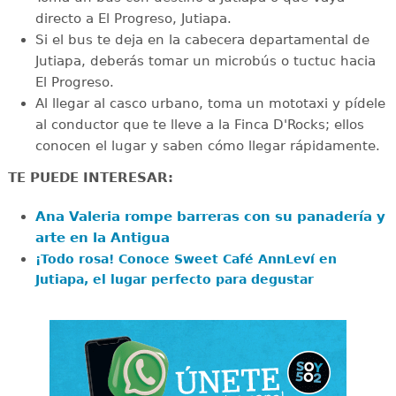
directo a El Progreso, Jutiapa.
Si el bus te deja en la cabecera departamental de
Jutiapa, deberás tomar un microbús o tuctuc hacia
El Progreso.
Al llegar al casco urbano, toma un mototaxi y pídele
al conductor que te lleve a la Finca D'Rocks; ellos
conocen el lugar y saben cómo llegar rápidamente.
TE PUEDE INTERESAR:
Ana Valeria rompe barreras con su panadería y
arte en la Antigua
¡Todo rosa! Conoce Sweet Café AnnLeví en
Jutiapa, el lugar perfecto para degustar