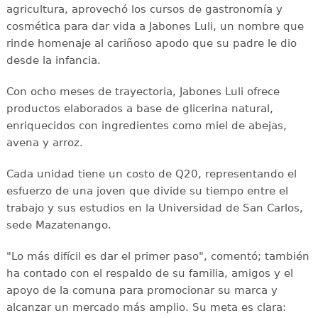
agricultura, aprovechó los cursos de gastronomía y
cosmética para dar vida a Jabones Luli, un nombre que
rinde homenaje al cariñoso apodo que su padre le dio
desde la infancia.
Con ocho meses de trayectoria, Jabones Luli ofrece
productos elaborados a base de glicerina natural,
enriquecidos con ingredientes como miel de abejas,
avena y arroz.
Cada unidad tiene un costo de Q20, representando el
esfuerzo de una joven que divide su tiempo entre el
trabajo y sus estudios en la Universidad de San Carlos,
sede Mazatenango.
"Lo más difícil es dar el primer paso", comentó; también
ha contado con el respaldo de su familia, amigos y el
apoyo de la comuna para promocionar su marca y
alcanzar un mercado más amplio. Su meta es clara: