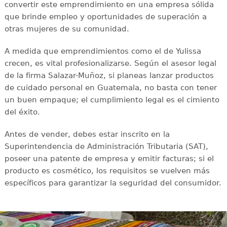
convertir este emprendimiento en una empresa sólida
que brinde empleo y oportunidades de superación a
otras mujeres de su comunidad.
A medida que emprendimientos como el de Yulissa
crecen, es vital profesionalizarse. Según el asesor legal
de la firma Salazar-Muñoz, si planeas lanzar productos
de cuidado personal en Guatemala, no basta con tener
un buen empaque; el cumplimiento legal es el cimiento
del éxito.
Antes de vender, debes estar inscrito en la
Superintendencia de Administración Tributaria (SAT),
poseer una patente de empresa y emitir facturas; si el
producto es cosmético, los requisitos se vuelven más
específicos para garantizar la seguridad del consumidor.