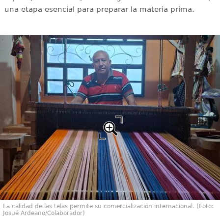
una etapa esencial para preparar la materia prima.
La calidad de las telas permite su comercialización internacional. (Foto:
Josué Ardeano/Colaborador)