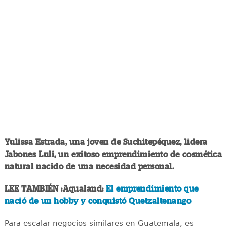
Yulissa Estrada, una joven de Suchitepéquez, lidera
Jabones Luli, un exitoso emprendimiento de cosmética
natural nacido de una necesidad personal.
LEE TAMBIÉN :Aqualand:
El emprendimiento que
nació de un hobby y conquistó Quetzaltenango
Para escalar negocios similares en Guatemala, es