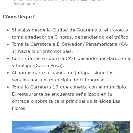
Restaurante)
Cómo llegar?
Si viajas desde la Ciudad de Guatemala, el trayecto
toma alrededor de 3 horas, dependiendo del tráfico.
Toma la Carretera a El Salvador / Panamericana (CA-
1) hacia el oriente del país.
Continúa recto sobre la CA-1 pasando por Barberena
y Cuilapa (Santa Rosa).
Al aproximarte a la zona de Jutiapa, sigue las
señales hacia el municipio de El Progreso.
Toma la Carretera 19 que conecta con el municipio.
El restaurante se encuentra señalizado en la
entrada o sobre la calle principal de la aldea Las
Flores.