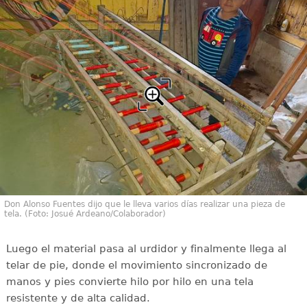
Don Alonso Fuentes dijo que le lleva varios días realizar una pieza de
tela. (Foto: Josué Ardeano/Colaborador)
Luego el material pasa al urdidor y finalmente llega al
telar de pie, donde el movimiento sincronizado de
manos y pies convierte hilo por hilo en una tela
resistente y de alta calidad.