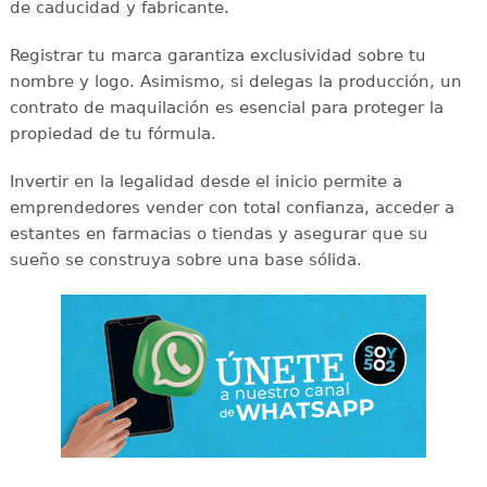
de caducidad y fabricante.
Registrar tu marca garantiza exclusividad sobre tu
nombre y logo. Asimismo, si delegas la producción, un
contrato de maquilación es esencial para proteger la
propiedad de tu fórmula.
Invertir en la legalidad desde el inicio permite a
emprendedores vender con total confianza, acceder a
estantes en farmacias o tiendas y asegurar que su
sueño se construya sobre una base sólida.