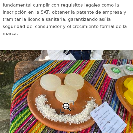
fundamental cumplir con requisitos legales como la
inscripción en la SAT, obtener la patente de empresa y
tramitar la licencia sanitaria, garantizando así la
seguridad del consumidor y el crecimiento formal de la
marca.