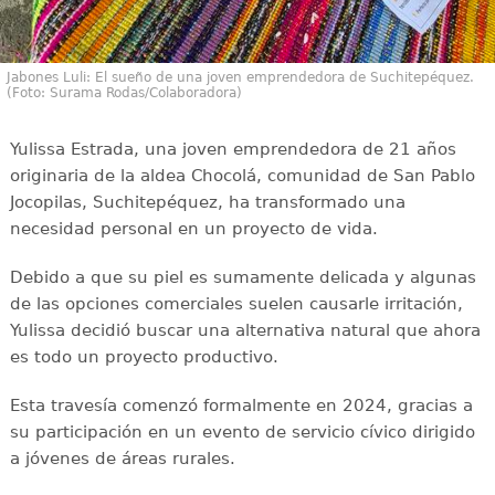
Jabones Luli: El sueño de una joven emprendedora de Suchitepéquez.
(Foto: Surama Rodas/Colaboradora)
Yulissa Estrada, una joven emprendedora de 21 años
originaria de la aldea Chocolá, comunidad de San Pablo
Jocopilas, Suchitepéquez, ha transformado una
necesidad personal en un proyecto de vida.
Debido a que su piel es sumamente delicada y algunas
de las opciones comerciales suelen causarle irritación,
Yulissa decidió buscar una alternativa natural que ahora
es todo un proyecto productivo.
Esta travesía comenzó formalmente en 2024, gracias a
su participación en un evento de servicio cívico dirigido
a jóvenes de áreas rurales.