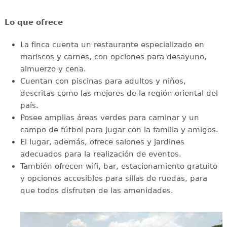
Lo que ofrece
La finca cuenta un restaurante especializado en
mariscos y carnes, con opciones para desayuno,
almuerzo y cena.
Cuentan con piscinas para adultos y niños,
descritas como las mejores de la región oriental del
país.
Posee amplias áreas verdes para caminar y un
campo de fútbol para jugar con la familia y amigos.
El lugar, además, ofrece salones y jardines
adecuados para la realización de eventos.
También ofrecen wifi, bar, estacionamiento gratuito
y opciones accesibles para sillas de ruedas, para
que todos disfruten de las amenidades.