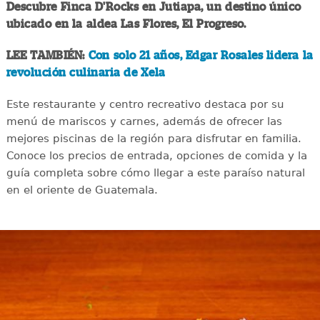
Descubre Finca D'Rocks en Jutiapa, un destino único
ubicado en la aldea Las Flores, El Progreso.
LEE TAMBIÉN:
Con solo 21 años, Edgar Rosales lidera la
revolución culinaria de Xela
Este restaurante y centro recreativo destaca por su
menú de mariscos y carnes, además de ofrecer las
mejores piscinas de la región para disfrutar en familia.
Conoce los precios de entrada, opciones de comida y la
guía completa sobre cómo llegar a este paraíso natural
en el oriente de Guatemala.