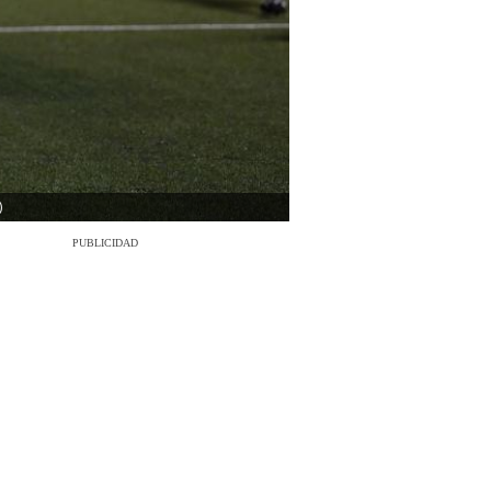
)
PUBLICIDAD