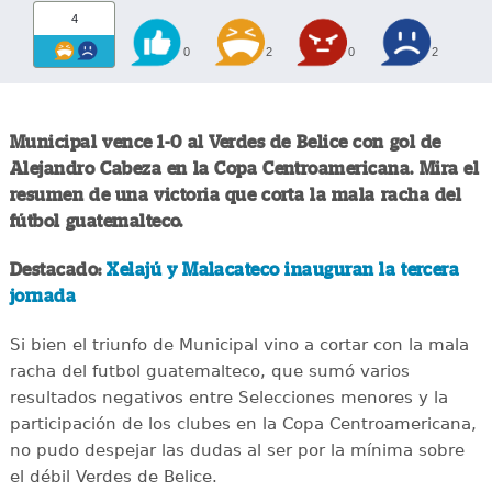
4
0
2
0
2
Municipal vence 1-0 al Verdes de Belice con gol de
Alejandro Cabeza en la Copa Centroamericana. Mira el
resumen de una victoria que corta la mala racha del
fútbol guatemalteco.
Destacado:
Xelajú y Malacateco inauguran la tercera
jornada
Si bien el triunfo de Municipal vino a cortar con la mala
racha del futbol guatemalteco, que sumó varios
resultados negativos entre Selecciones menores y la
participación de los clubes en la Copa Centroamericana,
no pudo despejar las dudas al ser por la mínima sobre
el débil Verdes de Belice.