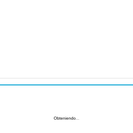
Obteniendo...