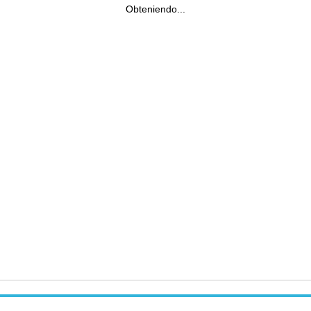
Obteniendo...