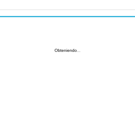
Obteniendo...