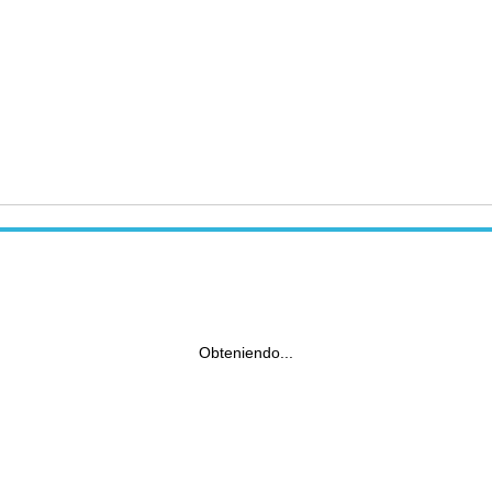
Obteniendo...