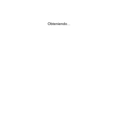
Obteniendo...