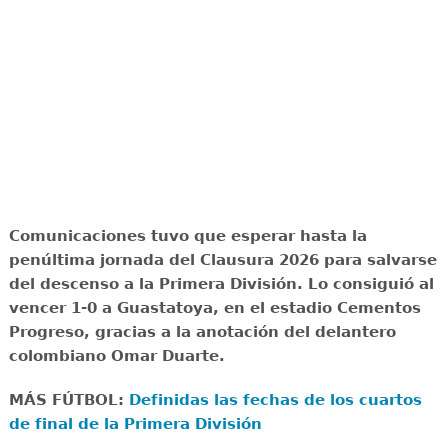
Comunicaciones tuvo que esperar hasta la
penúltima jornada del Clausura 2026 para salvarse
del descenso a la Primera División. Lo consiguió al
vencer 1-0 a Guastatoya, en el estadio Cementos
Progreso, gracias a la anotación del delantero
colombiano Omar Duarte.
MÁS FÚTBOL:
Definidas las fechas de los cuartos
de final de la Primera División