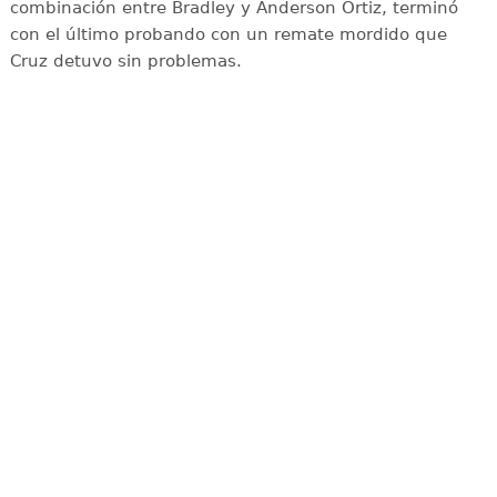
combinación entre Bradley y Ánderson Ortiz, terminó
con el último probando con un remate mordido que
Cruz detuvo sin problemas.