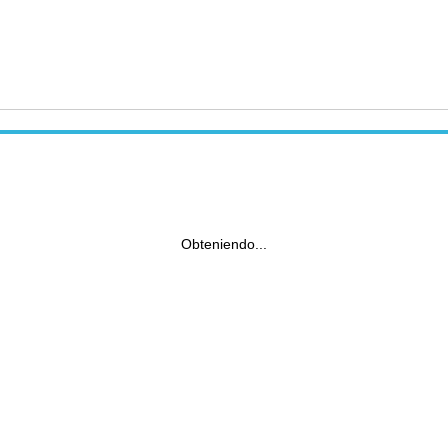
Obteniendo...