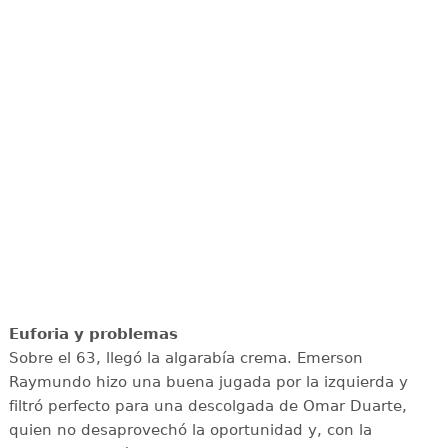
Euforia y problemas
Sobre el 63, llegó la algarabía crema. Emerson
Raymundo hizo una buena jugada por la izquierda y
filtró perfecto para una descolgada de Omar Duarte,
quien no desaprovechó la oportunidad y, con la