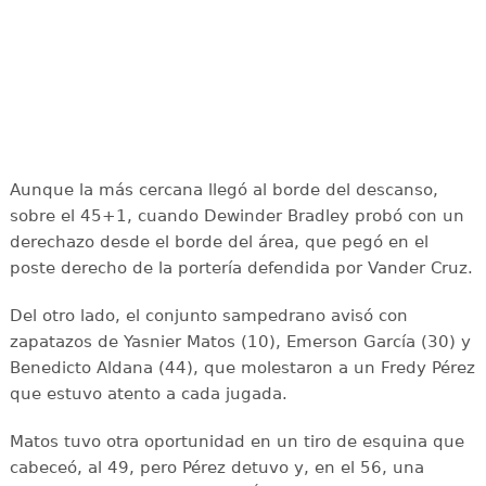
Aunque la más cercana llegó al borde del descanso,
sobre el 45+1, cuando Dewinder Bradley probó con un
derechazo desde el borde del área, que pegó en el
poste derecho de la portería defendida por Vander Cruz.
Del otro lado, el conjunto sampedrano avisó con
zapatazos de Yasnier Matos (10), Emerson García (30) y
Benedicto Aldana (44), que molestaron a un Fredy Pérez
que estuvo atento a cada jugada.
Matos tuvo otra oportunidad en un tiro de esquina que
cabeceó, al 49, pero Pérez detuvo y, en el 56, una