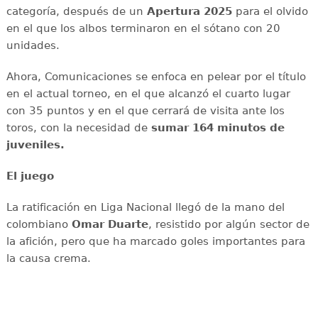
categoría, después de un
Apertura 2025
para el olvido
en el que los albos terminaron en el sótano con 20
unidades.
Ahora, Comunicaciones se enfoca en pelear por el título
en el actual torneo, en el que alcanzó el cuarto lugar
con 35 puntos y en el que cerrará de visita ante los
toros, con la necesidad de
sumar 164 minutos de
juveniles.
El juego
La ratificación en Liga Nacional llegó de la mano del
colombiano
Omar Duarte
, resistido por algún sector de
la afición, pero que ha marcado goles importantes para
la causa crema.