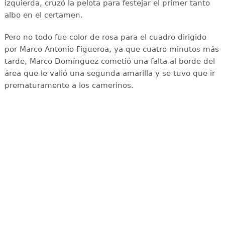
izquierda, cruzó la pelota para festejar el primer tanto
albo en el certamen.
Pero no todo fue color de rosa para el cuadro dirigido
por Marco Antonio Figueroa, ya que cuatro minutos más
tarde, Marco Domínguez cometió una falta al borde del
área que le valió una segunda amarilla y se tuvo que ir
prematuramente a los camerinos.