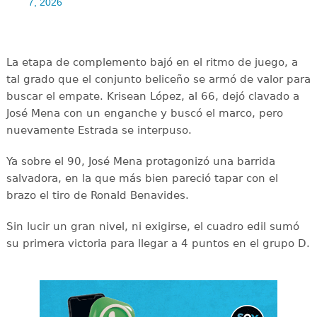
7, 2026
La etapa de complemento bajó en el ritmo de juego, a
tal grado que el conjunto beliceño se armó de valor para
buscar el empate. Krisean López, al 66, dejó clavado a
José Mena con un enganche y buscó el marco, pero
nuevamente Estrada se interpuso.
Ya sobre el 90, José Mena protagonizó una barrida
salvadora, en la que más bien pareció tapar con el
brazo el tiro de Ronald Benavides.
Sin lucir un gran nivel, ni exigirse, el cuadro edil sumó
su primera victoria para llegar a 4 puntos en el grupo D.