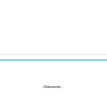
Obteniendo...