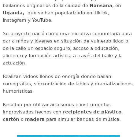
bailarines originarios de la ciudad de
Nansana
, en
Uganda,
que se han popularizado en TikTok,
Instagram y YouTube.
Su proyecto nació como una iniciativa comunitaria para
dar a niños y jóvenes en situación de vulnerabilidad o
de la calle un espacio seguro, acceso a educación,
alimento y formación artística a través del baile y la
actuación.
Realizan videos llenos de energía donde bailan
coreografías, sincronización de labios y dramatizaciones
humorísticas.
Resaltan por utilizar accesorios e instrumentos
improvisados hechos con
recipientes de plástico
,
cartón
o
madera
para simular bandas de música.