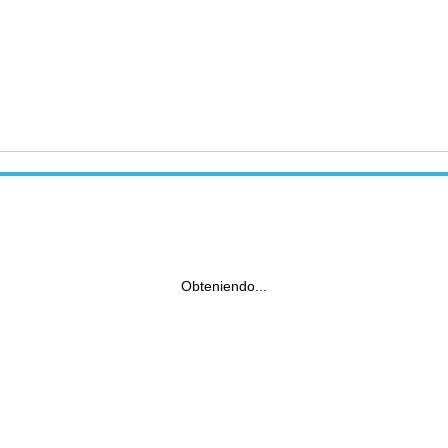
Obteniendo...