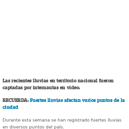
Las recientes lluvias en territorio nacional fueron
captadas por internautas en video.
RECUERDA:
Fuertes lluvias afectan varios puntos de la
ciudad
Durante esta semana se han registrado fuertes lluvias
en diversos puntos del país.