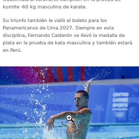
kumite -60 kg masculino de karate.
Su triunfo también le valió el boleto para los
Panamericanos de Lima 2027. Siempre en esta
disciplina, Fernando Calderón se llevó la medalla de
plata en la prueba de kata masculina y también estará
en Perú.