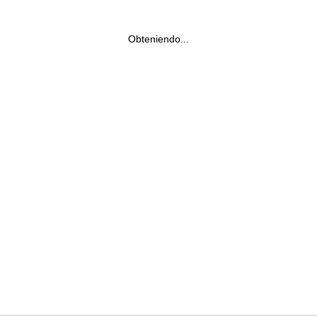
Obteniendo...