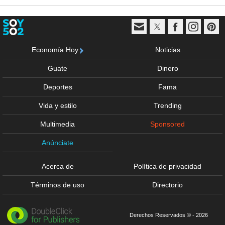
Economía Hoy
Noticias
Guate
Dinero
Deportes
Fama
Vida y estilo
Trending
Multimedia
Sponsored
Anúnciate
Acerca de
Política de privacidad
Términos de uso
Directorio
Derechos Reservados © - 2026