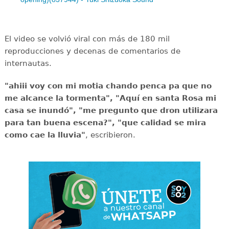
El video se volvió viral con más de 180 mil
reproducciones y decenas de comentarios de
internautas.
"ahiii voy con mi motia chando penca pa que no
me alcance la tormenta", "Aquí en santa Rosa mi
casa se inundó", "me pregunto que dron utilizara
para tan buena escena?", "que calidad se mira
como cae la lluvia"
, escribieron.