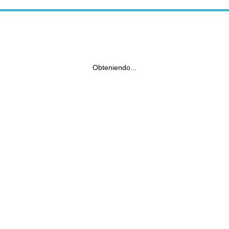
Obteniendo...