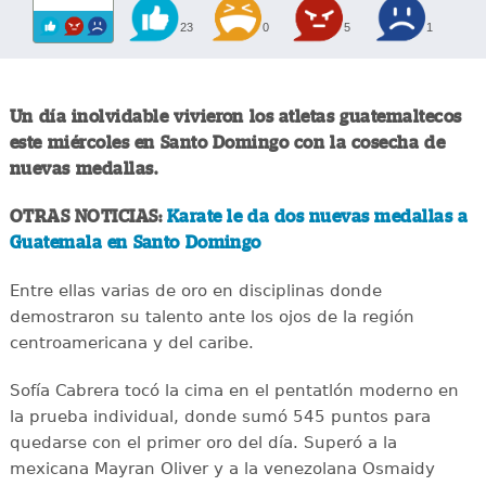
23
0
5
1
Un día inolvidable vivieron los atletas guatemaltecos
este miércoles en Santo Domingo con la cosecha de
nuevas medallas.
OTRAS NOTICIAS:
Karate le da dos nuevas medallas a
Guatemala en Santo Domingo
Entre ellas varias de oro en disciplinas donde
demostraron su talento ante los ojos de la región
centroamericana y del caribe.
Sofía Cabrera tocó la cima en el pentatlón moderno en
la prueba individual, donde sumó 545 puntos para
quedarse con el primer oro del día. Superó a la
mexicana Mayran Oliver y a la venezolana Osmaidy