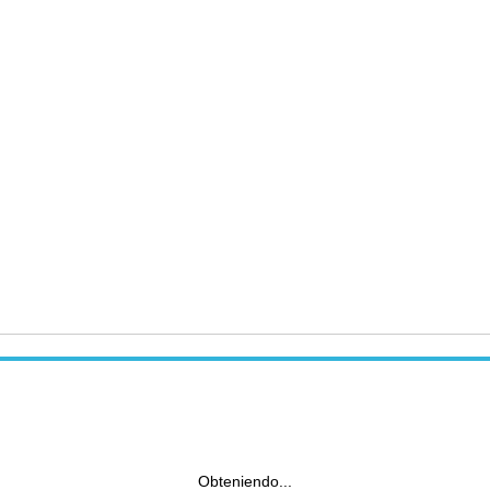
Obteniendo...