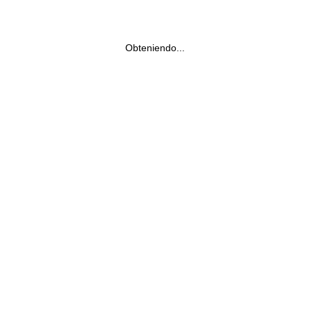
Obteniendo...