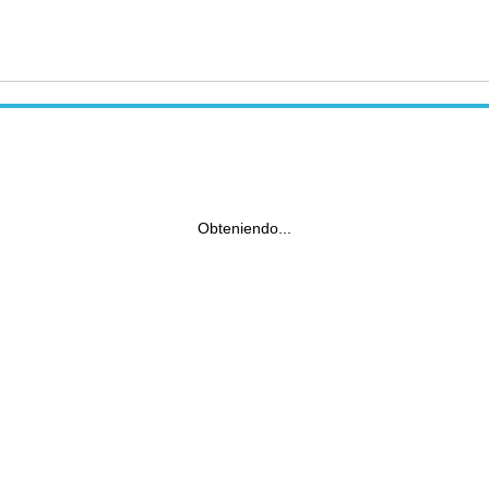
Obteniendo...