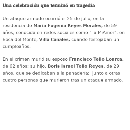
Una celebración que terminó en tragedia
Un ataque armado ocurrió el 25 de julio, en la
residencia de
de 59
María Eugenia Reyes Morales,
años, conocida en redes sociales como "La MiAmor", en
Boca del Monte,
cuando festejaban un
Villa Canales,
cumpleaños.
En el crimen murió su esposo
Francisco Tello Loarca,
de 62 años; su hijo,
Boris Israel Tello Reyes
, de 29
años, que se dedicaban a la panadería; junto a otras
cuatro personas que murieron tras un ataque armado.