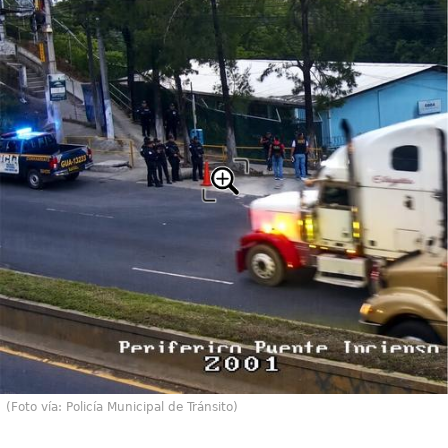
(Foto vía: Policía Municipal de Tránsito)