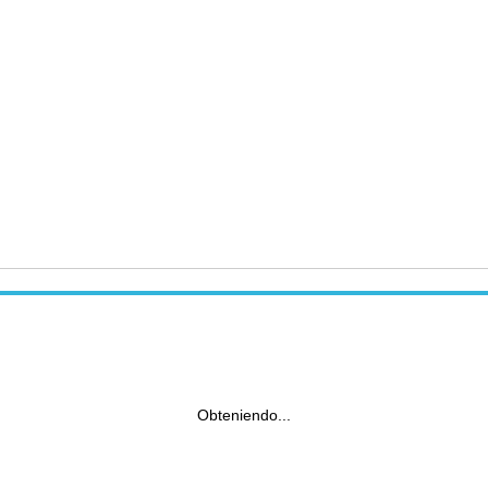
Obteniendo...