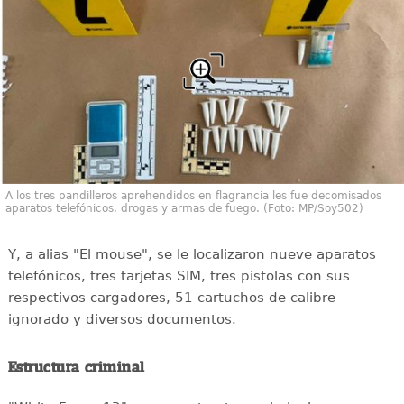
A los tres pandilleros aprehendidos en flagrancia les fue decomisados
aparatos telefónicos, drogas y armas de fuego. (Foto: MP/Soy502)
Y, a alias "El mouse", se le localizaron nueve aparatos
telefónicos, tres tarjetas SIM, tres pistolas con sus
respectivos cargadores, 51 cartuchos de calibre
ignorado y diversos documentos.
Estructura criminal