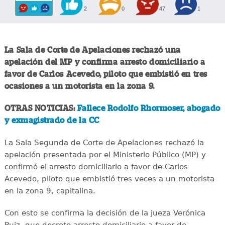
2
0
47
1
La Sala de Corte de Apelaciones rechazó una
apelación del MP y confirma arresto domiciliario a
favor de Carlos Acevedo, piloto que embistió en tres
ocasiones a un motorista en la zona 9.
OTRAS NOTICIAS:
Fallece Rodolfo Rhormoser, abogado
y exmagistrado de la CC
La Sala Segunda de Corte de Apelaciones rechazó la
apelación presentada por el Ministerio Público (MP) y
confirmó el arresto domiciliario a favor de Carlos
Acevedo, piloto que embistió tres veces a un motorista
en la zona 9, capitalina.
Con esto se confirma la decisión de la jueza Verónica