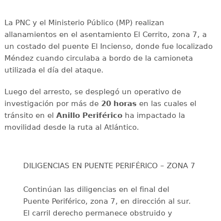
La PNC y el Ministerio Público (MP) realizan
allanamientos en el asentamiento El Cerrito, zona 7, a
un costado del puente El Incienso, donde fue localizado
Méndez cuando circulaba a bordo de la camioneta
utilizada el día del ataque.
Luego del arresto, se desplegó un operativo de
investigación por más de
20 horas
en las cuales el
tránsito en el
Anillo Periférico
ha impactado la
movilidad desde la ruta al Atlántico.
DILIGENCIAS EN PUENTE PERIFÉRICO – ZONA 7
Continúan las diligencias en el final del
Puente Periférico, zona 7, en dirección al sur.
El carril derecho permanece obstruido y