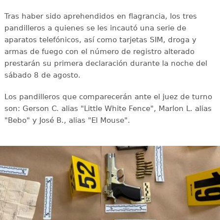
Tras haber sido aprehendidos en flagrancia, los tres
pandilleros a quienes se les incautó una serie de
aparatos telefónicos, así como tarjetas SIM, droga y
armas de fuego con el número de registro alterado
prestarán su primera declaración durante la noche del
sábado 8 de agosto.
Los pandilleros que comparecerán ante el juez de turno
son: Gerson C. alias "Little White Fence", Marlon L. alias
"Bebo" y José B., alias "El Mouse".