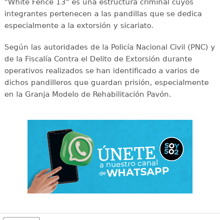
"White Fence 13" es una estructura criminal cuyos
integrantes pertenecen a las pandillas que se dedica
especialmente a la extorsión y sicariato.
Según las autoridades de la Policía Nacional Civil (PNC) y
de la Fiscalía Contra el Delito de Extorsión durante
operativos realizados se han identificado a varios de
dichos pandilleros que guardan prisión, especialmente
en la Granja Modelo de Rehabilitación Pavón.