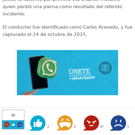
quien perdió una pierna como resultado del referido
incidente.
El conductor fue identificado como Carlos Acevedo, y fue
capturado el 24 de octubre de 2025.
50
2
0
47
1