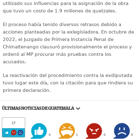
utilizado sus influencias para la asignación de la obra
que tuvo un costo de 1.9 millones de quetzales.
El proceso había tenido diversos retrasos debido a
acciones planteadas por la exlegisladora. En octubre de
2022, el Juzgado de Primera Instancia Penal de
Chimaltenango clausuró provisionalmente el proceso y
ordenó al MP procurar más pruebas contra los
acusados.
La reactivación del procedimiento contra la exdiputada
tuvo lugar este día, con la citación para que rindiera su
primera declaración.
ÚLTIMAS NOTICIAS DE GUATEMALA
17
6
1
6
4