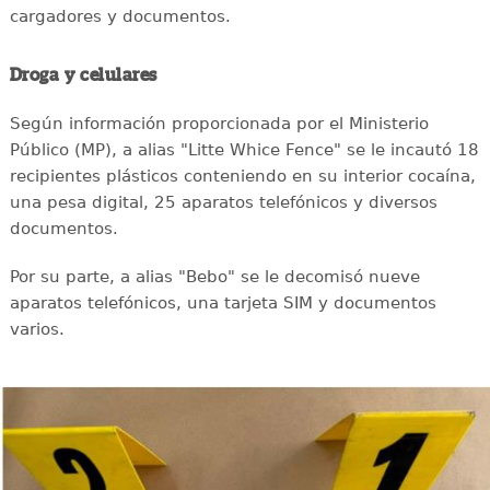
cargadores y documentos.
Droga y celulares
Según información proporcionada por el Ministerio
Público (MP), a alias "Litte Whice Fence" se le incautó 18
recipientes plásticos conteniendo en su interior cocaína,
una pesa digital, 25 aparatos telefónicos y diversos
documentos.
Por su parte, a alias "Bebo" se le decomisó nueve
aparatos telefónicos, una tarjeta SIM y documentos
varios.