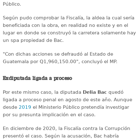
Público.
Según pudo comprobar la Fiscalía, la aldea la cual sería
beneficiada con la obra, en realidad no existe y en el
lugar en donde se construyó la carretera solamente hay
un spa propiedad de Bac.
"Con dichas acciones se defraudó al Estado de
Guatemala por Q1,960,150.00", concluyó el MP.
Exdiputada ligada a proceso
Por este mismo caso, la diputada
Delia Bac
quedó
ligada a proceso penal en agosto de este año. Aunque
desde
2019
el Ministerio Público pretendía investigar
por su presunta implicación en el caso.
En diciembre de 2020, la Fiscalía contra la Corrupción
presentó el caso. Según la acusación, Bac habría