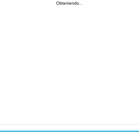
Obteniendo...