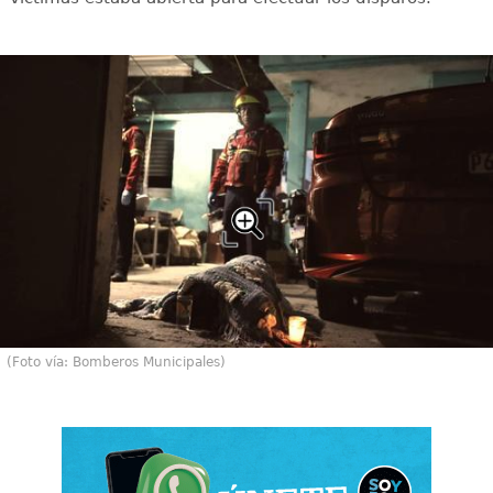
(Foto vía: Bomberos Municipales)