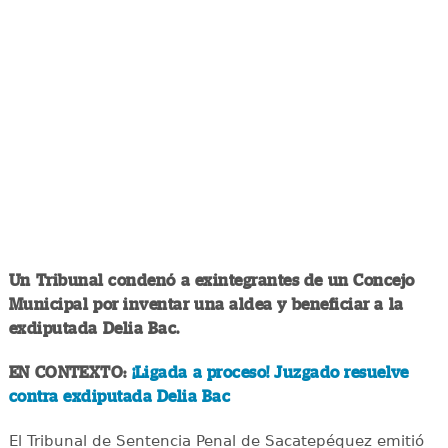
Un Tribunal condenó a exintegrantes de un Concejo
Municipal por inventar una aldea y beneficiar a la
exdiputada Delia Bac.
EN CONTEXTO:
¡Ligada a proceso! Juzgado resuelve
contra exdiputada Delia Bac
El Tribunal de Sentencia Penal de Sacatepéquez emitió