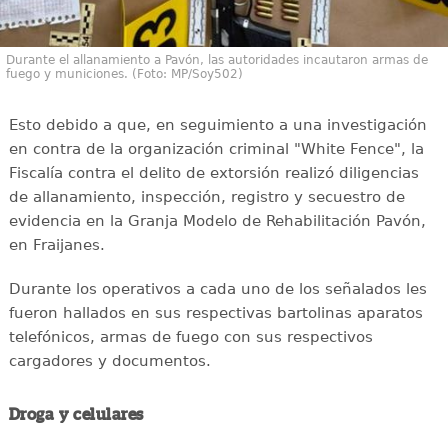
Durante el allanamiento a Pavón, las autoridades incautaron armas de
fuego y municiones. (Foto: MP/Soy502)
Esto debido a que, en seguimiento a una investigación
en contra de la organización criminal "White Fence", la
Fiscalía contra el delito de extorsión realizó diligencias
de allanamiento, inspección, registro y secuestro de
evidencia en la Granja Modelo de Rehabilitación Pavón,
en Fraijanes.
Durante los operativos a cada uno de los señalados les
fueron hallados en sus respectivas bartolinas aparatos
telefónicos, armas de fuego con sus respectivos
cargadores y documentos.
Droga y celulares