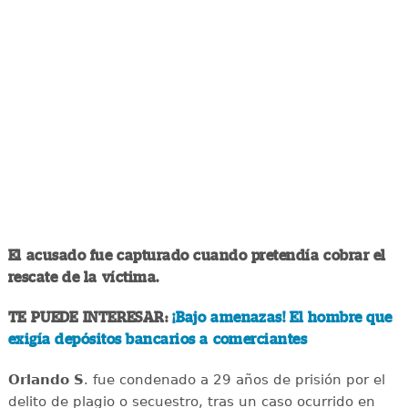
El acusado fue capturado cuando pretendía cobrar el
rescate de la víctima.
TE PUEDE INTERESAR:
¡Bajo amenazas! El hombre que
exigía depósitos bancarios a comerciantes
Orlando S
. fue condenado a 29 años de prisión por el
delito de plagio o secuestro, tras un caso ocurrido en