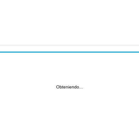
Obteniendo...