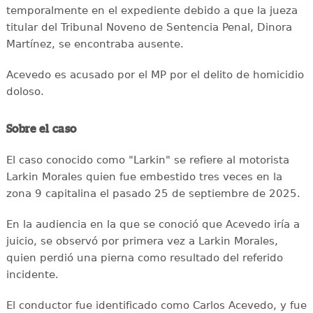
temporalmente en el expediente debido a que la jueza
titular del Tribunal Noveno de Sentencia Penal, Dinora
Martínez, se encontraba ausente.
Acevedo es acusado por el MP por el delito de homicidio
doloso.
Sobre el caso
El caso conocido como "Larkin" se refiere al motorista
Larkin Morales quien fue embestido tres veces en la
zona 9 capitalina el pasado 25 de septiembre de 2025.
En la audiencia en la que se conoció que Acevedo iría a
juicio, se observó por primera vez a Larkin Morales,
quien perdió una pierna como resultado del referido
incidente.
El conductor fue identificado como Carlos Acevedo, y fue