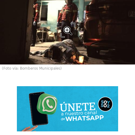
(Foto vía: Bomberos Municipales)