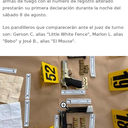
armas de fuego con el número de registro alterado
prestarán su primera declaración durante la noche del
sábado 8 de agosto.
Los pandilleros que comparecerán ante el juez de turno
son: Gerson C. alias "Little White Fence", Marlon L. alias
"Bebo" y José B., alias "El Mouse".