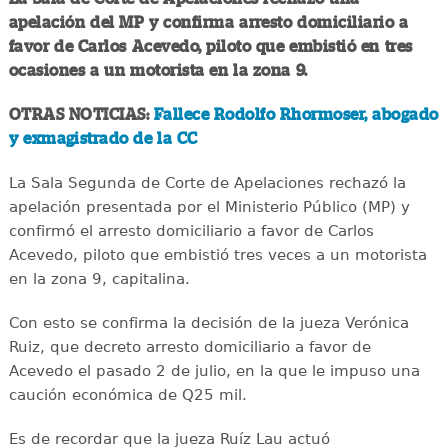
apelación del MP y confirma arresto domiciliario a
favor de Carlos Acevedo, piloto que embistió en tres
ocasiones a un motorista en la zona 9.
OTRAS NOTICIAS:
Fallece Rodolfo Rhormoser, abogado
y exmagistrado de la CC
La Sala Segunda de Corte de Apelaciones rechazó la
apelación presentada por el Ministerio Público (MP) y
confirmó el arresto domiciliario a favor de Carlos
Acevedo, piloto que embistió tres veces a un motorista
en la zona 9, capitalina.
Con esto se confirma la decisión de la jueza Verónica
Ruiz, que decreto arresto domiciliario a favor de
Acevedo el pasado 2 de julio, en la que le impuso una
caución económica de Q25 mil.
Es de recordar que la jueza Ruíz Lau actuó