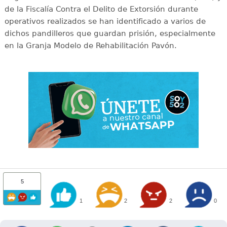
de la Fiscalía Contra el Delito de Extorsión durante
operativos realizados se han identificado a varios de
dichos pandilleros que guardan prisión, especialmente
en la Granja Modelo de Rehabilitación Pavón.
5
1
2
2
0