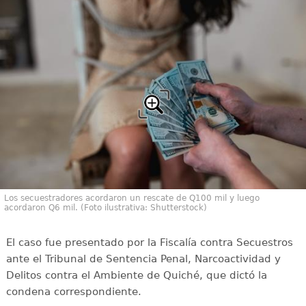
Los secuestradores acordaron un rescate de Q100 mil y luego
acordaron Q6 mil. (Foto ilustrativa: Shutterstock)
El caso fue presentado por la Fiscalía contra Secuestros
ante el Tribunal de Sentencia Penal, Narcoactividad y
Delitos contra el Ambiente de Quiché, que dictó la
condena correspondiente.