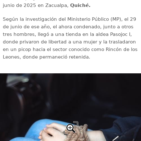
junio de 2025 en Zacualpa,
Quiché.
Según la investigación del Ministerio Público (MP), el 29
de junio de ese año, el ahora condenado, junto a otros
tres hombres, llegó a una tienda en la aldea Pasojoc I,
donde privaron de libertad a una mujer y la trasladaron
en un picop hacia el sector conocido como Rincón de los
Leones, donde permaneció retenida.