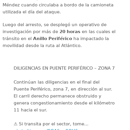
Méndez cuando circulaba a bordo de la camioneta
utilizada el día del ataque.
Luego del arresto, se desplegó un operativo de
investigación por más de
20 horas
en las cuales el
tránsito en el
Anillo Periférico
ha impactado la
movilidad desde la ruta al Atlántico.
DILIGENCIAS EN PUENTE PERIFÉRICO – ZONA 7
Continúan las diligencias en el final del
Puente Periférico, zona 7, en dirección al sur.
El carril derecho permanece obstruido y
genera congestionamiento desde el kilómetro
11 hacia el sur.
⚠️ Si transita por el sector, tome…