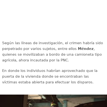
Según las líneas de investigación, el crimen habría sido
perpetrado por varios sujetos, entre ellos
Méndez
,
quienes se movilizaban a bordo de una camioneta tipo
agrícola, ahora incautada por la PNC.
En donde los individuos habrían aprovechado que la
puerta de la vivienda donde se encontraban las
víctimas estaba abierta para efectuar los disparos.