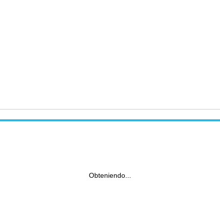
Obteniendo...