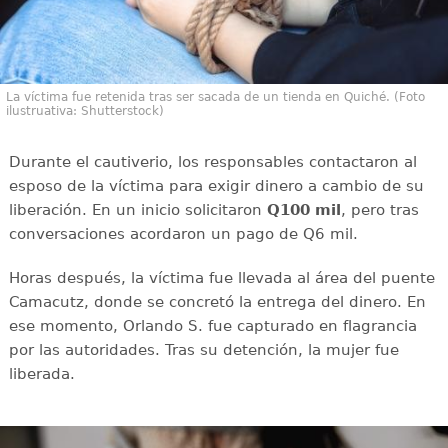
La víctima fue retenida tras ser sacada de un tienda en Quiché. (Foto
ilustruativa: Shutterstock)
Durante el cautiverio, los responsables contactaron al
esposo de la víctima para exigir dinero a cambio de su
liberación. En un inicio solicitaron
Q100 mil
, pero tras
conversaciones acordaron un pago de Q6 mil.
Horas después, la víctima fue llevada al área del puente
Camacutz, donde se concretó la entrega del dinero. En
ese momento, Orlando S. fue capturado en flagrancia
por las autoridades. Tras su detención, la mujer fue
liberada.