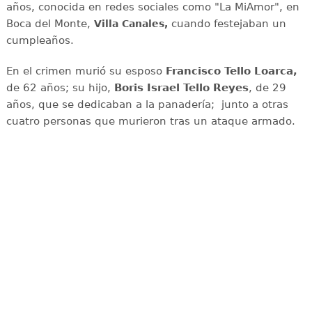
años, conocida en redes sociales como "La MiAmor", en
Boca del Monte,
cuando festejaban un
Villa Canales,
cumpleaños.
En el crimen murió su esposo
Francisco Tello Loarca,
de 62 años; su hijo,
Boris Israel Tello Reyes
, de 29
años, que se dedicaban a la panadería; junto a otras
cuatro personas que murieron tras un ataque armado.