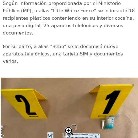
Según información proporcionada por el Ministerio
Público (MP), a alias "Litte Whice Fence" se le incautó 18
recipientes plásticos conteniendo en su interior cocaína,
una pesa digital, 25 aparatos telefónicos y diversos
documentos.
Por su parte, a alias "Bebo" se le decomisó nueve
aparatos telefónicos, una tarjeta SIM y documentos
varios.