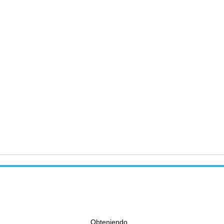
Obteniendo...