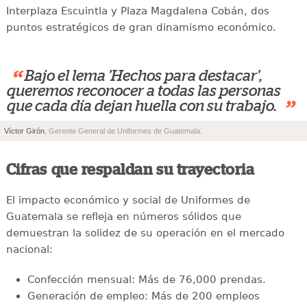
Interplaza Escuintla y Plaza Magdalena Cobán, dos
puntos estratégicos de gran dinamismo económico.
“
Bajo el lema 'Hechos para destacar',
queremos reconocer a todas las personas
”
que cada día dejan huella con su trabajo.
Víctor Girón
, Gerente General de Uniformes de Guatemala.
Cifras que respaldan su trayectoria
El impacto económico y social de Uniformes de
Guatemala se refleja en números sólidos que
demuestran la solidez de su operación en el mercado
nacional:
Confección mensual: Más de 76,000 prendas.
Generación de empleo: Más de 200 empleos