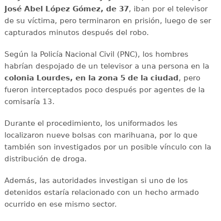
José Abel López Gómez, de 37
, iban por el televisor
de su víctima, pero terminaron en prisión, luego de ser
capturados minutos después del robo.
Según la Policía Nacional Civil (PNC), los hombres
habrían despojado de un televisor a una persona en la
colonia Lourdes, en la zona 5 de la ciudad
, pero
fueron interceptados poco después por agentes de la
comisaría 13.
Durante el procedimiento, los uniformados les
localizaron nueve bolsas con marihuana, por lo que
también son investigados por un posible vínculo con la
distribución de droga.
Además, las autoridades investigan si uno de los
detenidos estaría relacionado con un hecho armado
ocurrido en ese mismo sector.