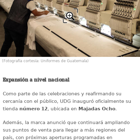
(Fotografía cortesía: Uniformes de Guatemala)
Expansión a nivel nacional
Como parte de las celebraciones y reafirmando su
cercanía con el público, UDG inauguró oficialmente su
tienda
número 12
, ubicada en
Majadas Ocho
.
Además, la marca anunció que continuará ampliando
sus puntos de venta para llegar a más regiones del
país, con próximas aperturas programadas en