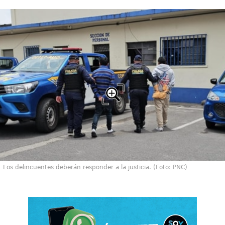
Los delincuentes deberán responder a la justicia. (Foto: PNC)