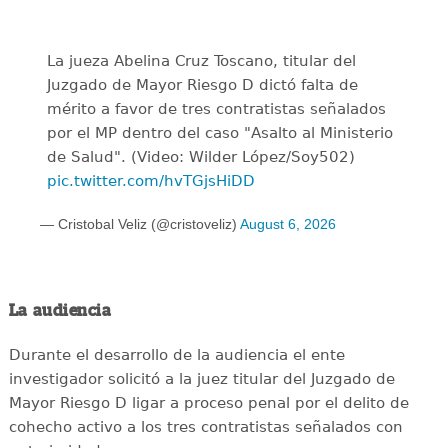
La jueza Abelina Cruz Toscano, titular del
Juzgado de Mayor Riesgo D dictó falta de
mérito a favor de tres contratistas señalados
por el MP dentro del caso "Asalto al Ministerio
de Salud". (Video: Wilder López/Soy502)
pic.twitter.com/hvTGjsHiDD
— Cristobal Veliz (@cristoveliz)
August 6, 2026
La audiencia
Durante el desarrollo de la audiencia el ente
investigador solicitó a la juez titular del Juzgado de
Mayor Riesgo D ligar a proceso penal por el delito de
cohecho activo a los tres contratistas señalados con