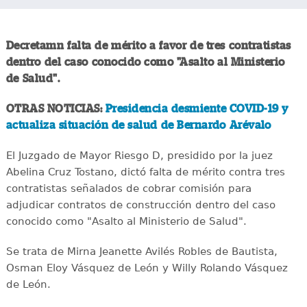
Decretamn falta de mérito a favor de tres contratistas
dentro del caso conocido como "Asalto al Ministerio
de Salud".
OTRAS NOTICIAS:
Presidencia desmiente COVID-19 y
actualiza situación de salud de Bernardo Arévalo
El Juzgado de Mayor Riesgo D, presidido por la juez
Abelina Cruz Tostano, dictó falta de mérito contra tres
contratistas señalados de cobrar comisión para
adjudicar contratos de construcción dentro del caso
conocido como "Asalto al Ministerio de Salud".
Se trata de Mirna Jeanette Avilés Robles de Bautista,
Osman Eloy Vásquez de León y Willy Rolando Vásquez
de León.