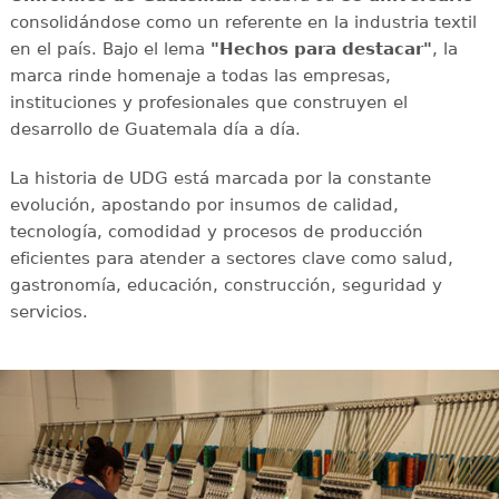
consolidándose como un referente en la industria textil
en el país. Bajo el lema
"Hechos para destacar"
, la
marca rinde homenaje a todas las empresas,
instituciones y profesionales que construyen el
desarrollo de Guatemala día a día.
La historia de UDG está marcada por la constante
evolución, apostando por insumos de calidad,
tecnología, comodidad y procesos de producción
eficientes para atender a sectores clave como salud,
gastronomía, educación, construcción, seguridad y
servicios.