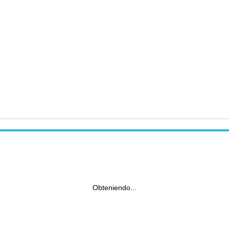
Obteniendo...