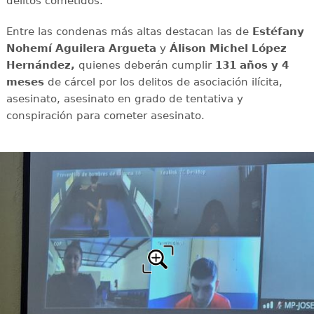
delitos cometidos.
Entre las condenas más altas destacan las de
Estéfany
Nohemí Aguilera Argueta
y
Álison Michel López
Hernández,
quienes deberán cumplir
131 años y 4
meses
de cárcel por los delitos de asociación ilícita,
asesinato, asesinato en grado de tentativa y
conspiración para cometer asesinato.