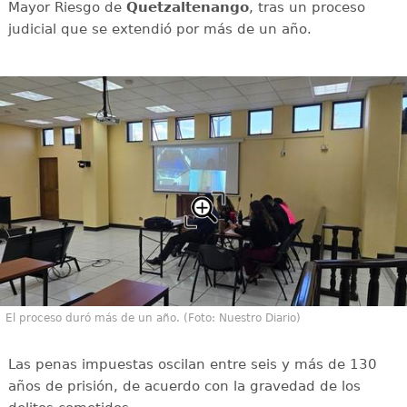
Mayor Riesgo de
Quetzaltenango
, tras un proceso
judicial que se extendió por más de un año.
El proceso duró más de un año. (Foto: Nuestro Diario)
Las penas impuestas oscilan entre seis y más de 130
años de prisión, de acuerdo con la gravedad de los