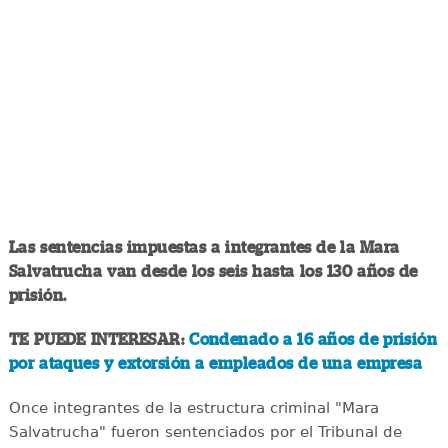
Las sentencias impuestas a integrantes de la Mara
Salvatrucha van desde los seis hasta los 130 años de
prisión.
TE PUEDE INTERESAR:
Condenado a 16 años de prisión
por ataques y extorsión a empleados de una empresa
Once integrantes de la estructura criminal "Mara
Salvatrucha" fueron sentenciados por el Tribunal de