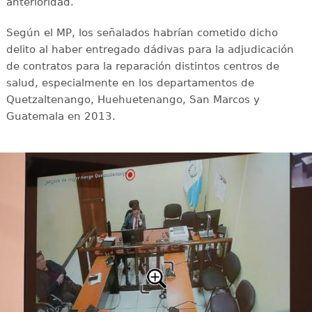
anterioridad.
Según el MP, los señalados habrían cometido dicho
delito al haber entregado dádivas para la adjudicación
de contratos para la reparación distintos centros de
salud, especialmente en los departamentos de
Quetzaltenango, Huehuetenango, San Marcos y
Guatemala en 2013.