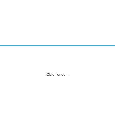
Obteniendo...