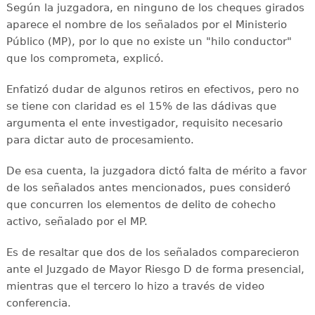
Según la juzgadora, en ninguno de los cheques girados
aparece el nombre de los señalados por el Ministerio
Público (MP), por lo que no existe un "hilo conductor"
que los comprometa, explicó.
Enfatizó dudar de algunos retiros en efectivos, pero no
se tiene con claridad es el 15% de las dádivas que
argumenta el ente investigador, requisito necesario
para dictar auto de procesamiento.
De esa cuenta, la juzgadora dictó falta de mérito a favor
de los señalados antes mencionados, pues consideró
que concurren los elementos de delito de cohecho
activo, señalado por el MP.
Es de resaltar que dos de los señalados comparecieron
ante el Juzgado de Mayor Riesgo D de forma presencial,
mientras que el tercero lo hizo a través de video
conferencia.