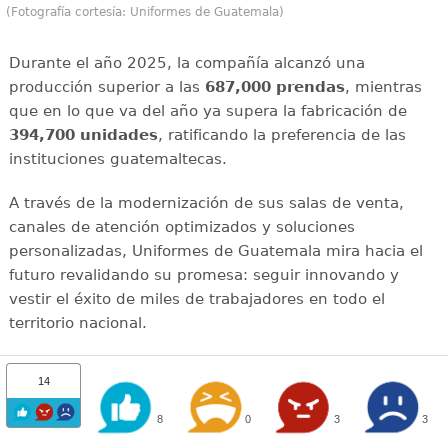
(Fotografía cortesía: Uniformes de Guatemala)
Durante el año 2025, la compañía alcanzó una
producción superior a las
687,000 prendas
, mientras
que en lo que va del año ya supera la fabricación de
394,700 unidades
, ratificando la preferencia de las
instituciones guatemaltecas.
A través de la modernización de sus salas de venta,
canales de atención optimizados y soluciones
personalizadas, Uniformes de Guatemala mira hacia el
futuro revalidando su promesa: seguir innovando y
vestir el éxito de miles de trabajadores en todo el
territorio nacional.
14
8
0
3
3