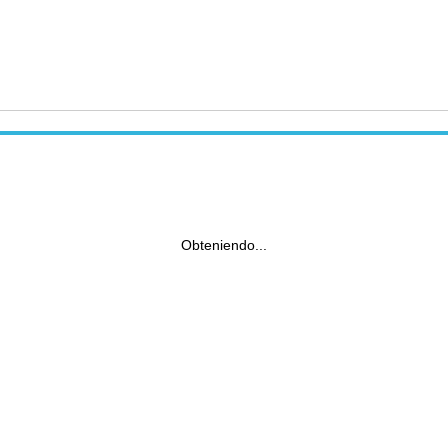
Obteniendo...