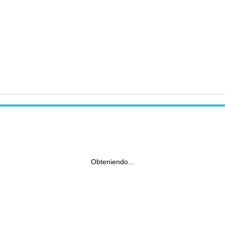
Obteniendo...