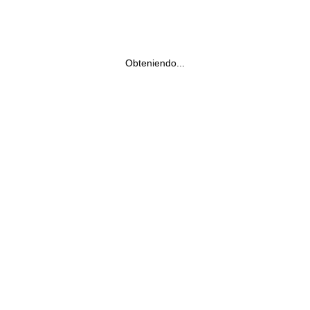
Obteniendo...