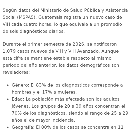
Según datos del Ministerio de Salud Pública y Asistencia
Social (MSPAS), Guatemala registra un nuevo caso de
VIH cada cuatro horas, lo que equivale a un promedio
de seis diagnósticos diarios.
Durante el primer semestre de 2026, se notificaron
1,079 casos nuevos de VIH y VIH Avanzado. Aunque
esta cifra se mantiene estable respecto al mismo
periodo del año anterior, los datos demográficos son
reveladores:
Género: El 83% de los diagnósticos corresponde a
hombres y el 17% a mujeres.
Edad: La población más afectada son los adultos
jóvenes. Los grupos de 20 a 39 años concentran el
70% de los diagnósticos, siendo el rango de 25 a 29
años el de mayor incidencia.
Geografía: El 80% de los casos se concentra en 11