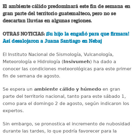
El ambiente cálido predominará este fin de semana en
gran parte del territorio guatemalteco, pero no se
descartan lluvias en algunas regiones.
OTRAS NOTICIAS:
¡Su hijo la engañó para que firmara!
Así desalojaron a Juana Santiago en Nebaj
El Instituto Nacional de Sismología, Vulcanología,
Meteorología e Hidrología (
Insivumeh
) ha dado a
conocer las condiciones meteorológicas para este primer
fin de semana de agosto.
Se espera un
ambiente cálido y húmedo
en gran
parte del territorio nacional, tanto para este sábado 1,
como para el domingo 2 de agosto, según indicaron los
expertos.
Sin embargo, se pronostica el incremento de nubosidad
durante las tardes, lo que podría favorecer para la