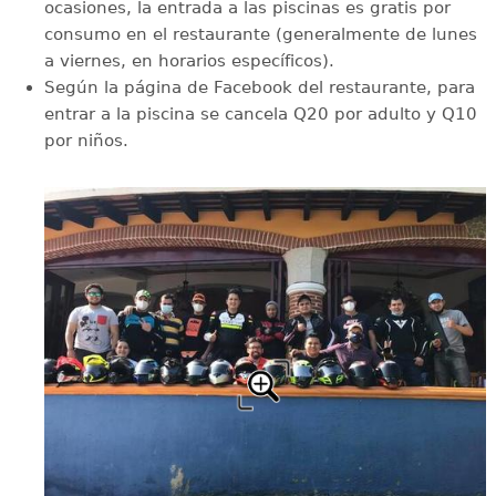
ocasiones, la entrada a las piscinas es gratis por
consumo en el restaurante (generalmente de lunes
a viernes, en horarios específicos).
Según la página de Facebook del restaurante, para
entrar a la piscina se cancela Q20 por adulto y Q10
por niños.