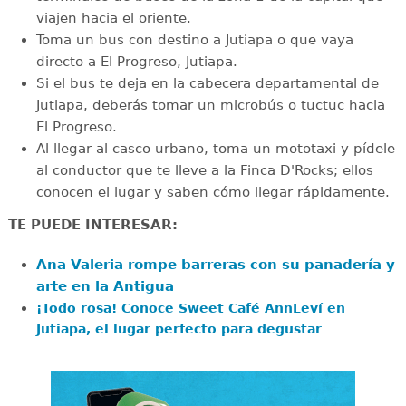
viajen hacia el oriente.
Toma un bus con destino a Jutiapa o que vaya
directo a El Progreso, Jutiapa.
Si el bus te deja en la cabecera departamental de
Jutiapa, deberás tomar un microbús o tuctuc hacia
El Progreso.
Al llegar al casco urbano, toma un mototaxi y pídele
al conductor que te lleve a la Finca D'Rocks; ellos
conocen el lugar y saben cómo llegar rápidamente.
TE PUEDE INTERESAR:
Ana Valeria rompe barreras con su panadería y
arte en la Antigua
¡Todo rosa! Conoce Sweet Café AnnLeví en
Jutiapa, el lugar perfecto para degustar