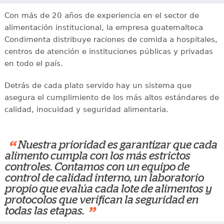
Con más de 20 años de experiencia en el sector de
alimentación institucional, la empresa guatemalteca
Condimenta distribuye raciones de comida a hospitales,
centros de atención e instituciones públicas y privadas
en todo el país.
Detrás de cada plato servido hay un sistema que
asegura el cumplimiento de los más altos estándares de
calidad, inocuidad y seguridad alimentaria.
“
Nuestra prioridad es garantizar que cada
alimento cumpla con los más estrictos
controles. Contamos con un equipo de
control de calidad interno, un laboratorio
propio que evalúa cada lote de alimentos y
protocolos que verifican la seguridad en
”
todas las etapas.