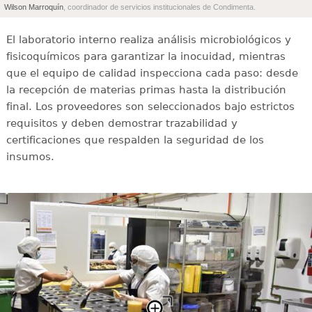
Wilson Marroquín
, coordinador de servicios institucionales de Condimenta.
El laboratorio interno realiza análisis microbiológicos y
fisicoquímicos para garantizar la inocuidad, mientras
que el equipo de calidad inspecciona cada paso: desde
la recepción de materias primas hasta la distribución
final. Los proveedores son seleccionados bajo estrictos
requisitos y deben demostrar trazabilidad y
certificaciones que respalden la seguridad de los
insumos.