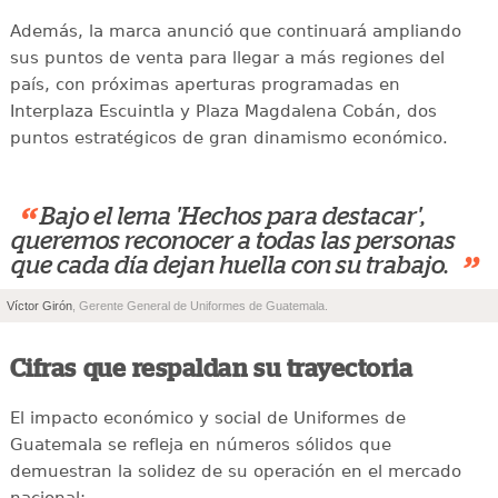
Además, la marca anunció que continuará ampliando
sus puntos de venta para llegar a más regiones del
país, con próximas aperturas programadas en
Interplaza Escuintla y Plaza Magdalena Cobán, dos
puntos estratégicos de gran dinamismo económico.
“
Bajo el lema 'Hechos para destacar',
queremos reconocer a todas las personas
”
que cada día dejan huella con su trabajo.
Víctor Girón
, Gerente General de Uniformes de Guatemala.
Cifras que respaldan su trayectoria
El impacto económico y social de Uniformes de
Guatemala se refleja en números sólidos que
demuestran la solidez de su operación en el mercado