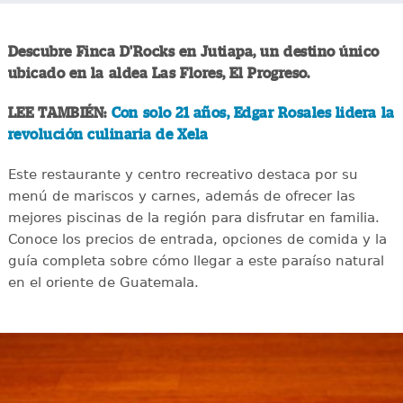
Descubre Finca D'Rocks en Jutiapa, un destino único
ubicado en la aldea Las Flores, El Progreso.
LEE TAMBIÉN:
Con solo 21 años, Edgar Rosales lidera la
revolución culinaria de Xela
Este restaurante y centro recreativo destaca por su
menú de mariscos y carnes, además de ofrecer las
mejores piscinas de la región para disfrutar en familia.
Conoce los precios de entrada, opciones de comida y la
guía completa sobre cómo llegar a este paraíso natural
en el oriente de Guatemala.