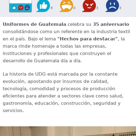
8
0
3
3
Uniformes de Guatemala
celebra su
35 aniversario
consolidándose como un referente en la industria textil
en el país. Bajo el lema
"Hechos para destacar"
, la
marca rinde homenaje a todas las empresas,
instituciones y profesionales que construyen el
desarrollo de Guatemala día a día.
La historia de UDG está marcada por la constante
evolución, apostando por insumos de calidad,
tecnología, comodidad y procesos de producción
eficientes para atender a sectores clave como salud,
gastronomía, educación, construcción, seguridad y
servicios.