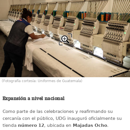
(Fotografía cortesía: Uniformes de Guatemala)
Expansión a nivel nacional
Como parte de las celebraciones y reafirmando su
cercanía con el público, UDG inauguró oficialmente su
tienda
número 12
, ubicada en
Majadas Ocho
.