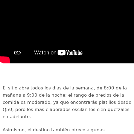
El sitio abre todos los días de la semana, de 8:00 de la
mañana a 9:00 de la noche; el rango de precios de la
comida es moderado, ya que encontrarás platillos desde
Q50, pero los más elaborados oscilan los cien quetzales
en adelante.
Asimismo, el destino también ofrece algunas