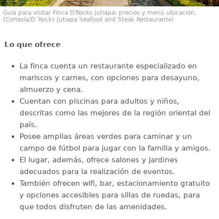
Guía para visitar Finca D'Rocks Jutiapa: precios y menú ubicación.
(Cortesía/D´Rocks Jutiapa Seafood and Steak Restaurante)
Lo que ofrece
La finca cuenta un restaurante especializado en
mariscos y carnes, con opciones para desayuno,
almuerzo y cena.
Cuentan con piscinas para adultos y niños,
descritas como las mejores de la región oriental del
país.
Posee amplias áreas verdes para caminar y un
campo de fútbol para jugar con la familia y amigos.
El lugar, además, ofrece salones y jardines
adecuados para la realización de eventos.
También ofrecen wifi, bar, estacionamiento gratuito
y opciones accesibles para sillas de ruedas, para
que todos disfruten de las amenidades.