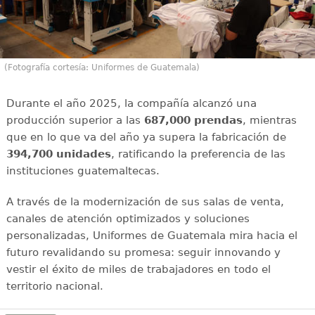
(Fotografía cortesía: Uniformes de Guatemala)
Durante el año 2025, la compañía alcanzó una
producción superior a las
687,000 prendas
, mientras
que en lo que va del año ya supera la fabricación de
394,700 unidades
, ratificando la preferencia de las
instituciones guatemaltecas.
A través de la modernización de sus salas de venta,
canales de atención optimizados y soluciones
personalizadas, Uniformes de Guatemala mira hacia el
futuro revalidando su promesa: seguir innovando y
vestir el éxito de miles de trabajadores en todo el
territorio nacional.