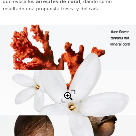
que evoca los
arrecifes de coral
, dando como
resultado una propuesta fresca y delicada.