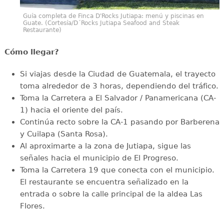
Guía completa de Finca D'Rocks Jutiapa: menú y piscinas en
Guate. (Cortesía/D´Rocks Jutiapa Seafood and Steak
Restaurante)
Cómo llegar?
Si viajas desde la Ciudad de Guatemala, el trayecto
toma alrededor de 3 horas, dependiendo del tráfico.
Toma la Carretera a El Salvador / Panamericana (CA-
1) hacia el oriente del país.
Continúa recto sobre la CA-1 pasando por Barberena
y Cuilapa (Santa Rosa).
Al aproximarte a la zona de Jutiapa, sigue las
señales hacia el municipio de El Progreso.
Toma la Carretera 19 que conecta con el municipio.
El restaurante se encuentra señalizado en la
entrada o sobre la calle principal de la aldea Las
Flores.