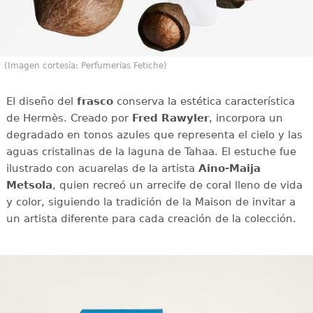
(Imagen cortesía: Perfumerías Fetiche)
El diseño del
frasco
conserva la estética característica
de Hermès. Creado por
Fred Rawyler
, incorpora un
degradado en tonos azules que representa el cielo y las
aguas cristalinas de la laguna de Tahaa. El estuche fue
ilustrado con acuarelas de la artista
Aino-Maija
Metsola
, quien recreó un arrecife de coral lleno de vida
y color, siguiendo la tradición de la Maison de invitar a
un artista diferente para cada creación de la colección.