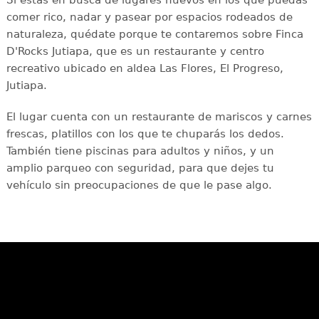
comer rico, nadar y pasear por espacios rodeados de
naturaleza, quédate porque te contaremos sobre Finca
D'Rocks Jutiapa, que es un restaurante y centro
recreativo ubicado en aldea Las Flores, El Progreso,
Jutiapa.
El lugar cuenta con un restaurante de mariscos y carnes
frescas, platillos con los que te chuparás los dedos.
También tiene piscinas para adultos y niños, y un
amplio parqueo con seguridad, para que dejes tu
vehículo sin preocupaciones de que le pase algo.