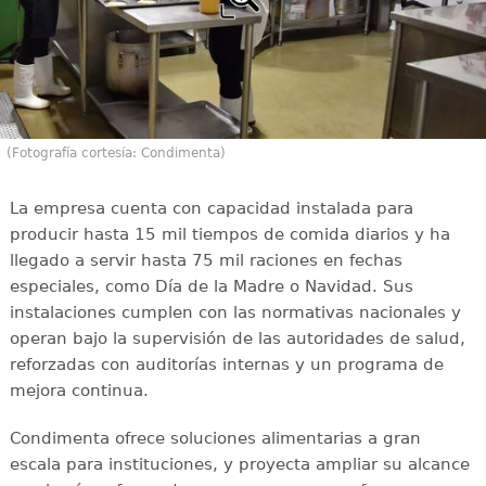
(Fotografía cortesía: Condimenta)
La empresa cuenta con capacidad instalada para
producir hasta 15 mil tiempos de comida diarios y ha
llegado a servir hasta 75 mil raciones en fechas
especiales, como Día de la Madre o Navidad. Sus
instalaciones cumplen con las normativas nacionales y
operan bajo la supervisión de las autoridades de salud,
reforzadas con auditorías internas y un programa de
mejora continua.
Condimenta ofrece soluciones alimentarias a gran
escala para instituciones, y proyecta ampliar su alcance