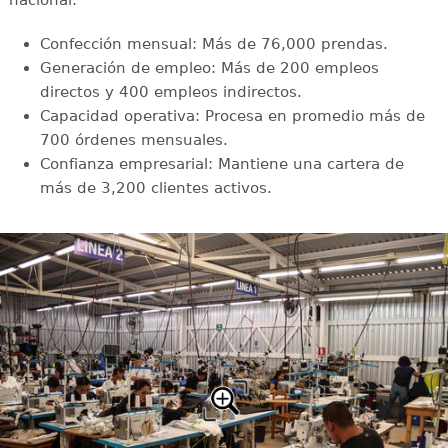
nacional:
Confección mensual: Más de 76,000 prendas.
Generación de empleo: Más de 200 empleos
directos y 400 empleos indirectos.
Capacidad operativa: Procesa en promedio más de
700 órdenes mensuales.
Confianza empresarial: Mantiene una cartera de
más de 3,200 clientes activos.