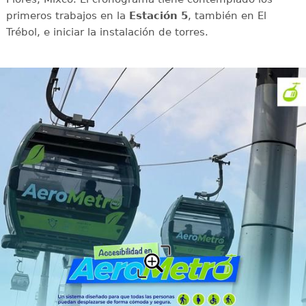
primeros trabajos en la
Estación 5
, también en El
Trébol, e iniciar la instalación de torres.