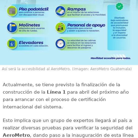
Así será la accesibilidad al AeroMetro. (Imagen: AeroMetro Guatemala)
Actualmente, se tiene previsto la finalización de la
construcción de la
Línea 1
para abril del próximo año
para arrancar con el proceso de certificación
internacional del sistema.
Esto implica que un grupo de expertos llegará al país a
realizar diversas pruebas para verificar la seguridad del
AeroMetro
, dando paso a la inauguración de esta línea