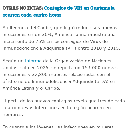
OTRAS NOTICIAS:
Contagios de VIH en Guatemala
ocurren cada cuatro horas
A diferencia del Caribe, que logró reducir sus nuevas
infecciones en un 30%, América Latina muestra una
incremento de 25% en los contagios de Virus de
Inmunodeficiencia Adquirida (VIH) entre 2010 y 2015.
Según un
informe
de la Organización de Naciones
Unidas, solo en 2025, se reportaron 153,000 nuevas
infecciones y 32,800 muertes relacionadas con el
Síndrome de Inmunodeficiencia Adquirida (SIDA) en
América Latina y el Caribe.
El perfil de los nuevos contagios revela que tres de cada
cuatro nuevas infecciones en la región ocurren en
hombres.
En cuanto a los jóvenes, las infecciones en mujeres