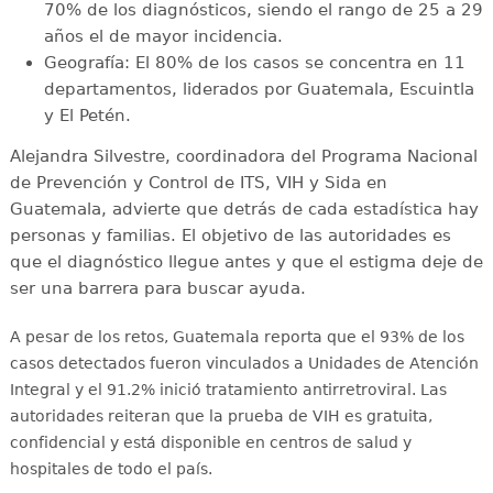
70% de los diagnósticos, siendo el rango de 25 a 29
años el de mayor incidencia.
Geografía: El 80% de los casos se concentra en 11
departamentos, liderados por Guatemala, Escuintla
y El Petén.
Alejandra Silvestre, coordinadora del Programa Nacional
de Prevención y Control de ITS, VIH y Sida en
Guatemala, advierte que detrás de cada estadística hay
personas y familias. El objetivo de las autoridades es
que el diagnóstico llegue antes y que el estigma deje de
ser una barrera para buscar ayuda.
A pesar de los retos, Guatemala reporta que el 93% de los
casos detectados fueron vinculados a Unidades de Atención
Integral y el 91.2% inició tratamiento antirretroviral
. Las
autoridades reiteran que la prueba de VIH es gratuita,
confidencial y está disponible en centros de salud y
hospitales de todo el país
.