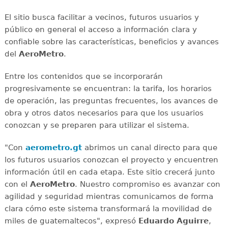
El sitio busca facilitar a vecinos, futuros usuarios y
público en general el acceso a información clara y
confiable sobre las características, beneficios y avances
del
AeroMetro
.
Entre los contenidos que se incorporarán
progresivamente se encuentran: la tarifa, los horarios
de operación, las preguntas frecuentes, los avances de
obra y otros datos necesarios para que los usuarios
conozcan y se preparen para utilizar el sistema.
"Con
aerometro.gt
abrimos un canal directo para que
los futuros usuarios conozcan el proyecto y encuentren
información útil en cada etapa. Este sitio crecerá junto
con el
AeroMetro
. Nuestro compromiso es avanzar con
agilidad y seguridad mientras comunicamos de forma
clara cómo este sistema transformará la movilidad de
miles de guatemaltecos", expresó
Eduardo Aguirre
,