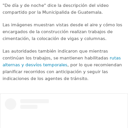
"De día y de noche" dice la descripción del video
compartido por la Municipalida de Guatemala.
Las imágenes muestran vistas desde el aire y cómo los
encargados de la construcción realizan trabajos de
cimentación, la colocación de vigas y columnas.
Las autoridades también indicaron que mientras
continúan los trabajos, se mantienen habilitadas
rutas
alternas y desvíos temporales
, por lo que recomiendan
planificar recorridos con anticipación y seguir las
indicaciones de los agentes de tránsito.