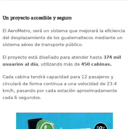
Un proyecto accesible y seguro
El AeroMetro, será un sistema que mejorará la eficiencia
del desplazamiento de los guatemaltecos mediante un
sistema aéreo de transporte público.
El proyecto está diseñado para atender hasta
374 mil
usuarios al día
, utilizando más de
450 cabinas.
Cada cabina tendrá capacidad para 12 pasajeros y
circulará de forma continua a una velocidad de 23.4
km/h, pasando por cada estación aproximadamente
cada 6 segundos.