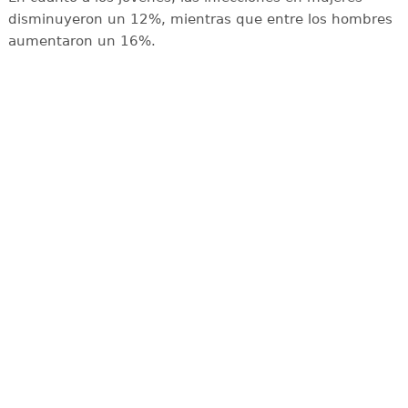
disminuyeron un 12%, mientras que entre los hombres
aumentaron un 16%.