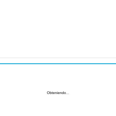
Obteniendo...