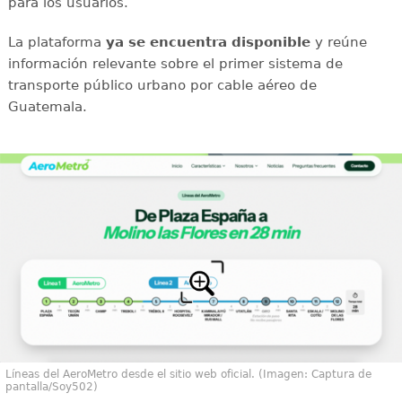
para los usuarios.
La plataforma
ya se encuentra disponible
y reúne
información relevante sobre el primer sistema de
transporte público urbano por cable aéreo de
Guatemala.
Líneas del AeroMetro desde el sitio web oficial. (Imagen: Captura de
pantalla/Soy502)