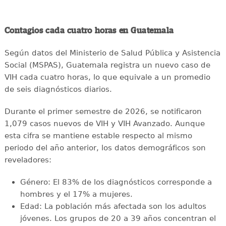
Contagios cada cuatro horas en Guatemala
Según datos del Ministerio de Salud Pública y Asistencia
Social (MSPAS), Guatemala registra un nuevo caso de
VIH cada cuatro horas, lo que equivale a un promedio
de seis diagnósticos diarios.
Durante el primer semestre de 2026, se notificaron
1,079 casos nuevos de VIH y VIH Avanzado. Aunque
esta cifra se mantiene estable respecto al mismo
periodo del año anterior, los datos demográficos son
reveladores:
Género: El 83% de los diagnósticos corresponde a
hombres y el 17% a mujeres.
Edad: La población más afectada son los adultos
jóvenes. Los grupos de 20 a 39 años concentran el