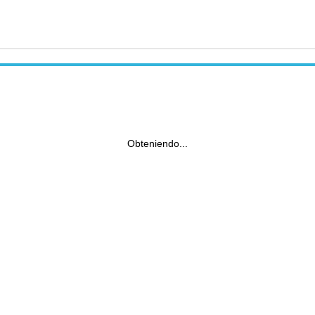
Obteniendo...