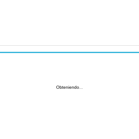
Obteniendo...