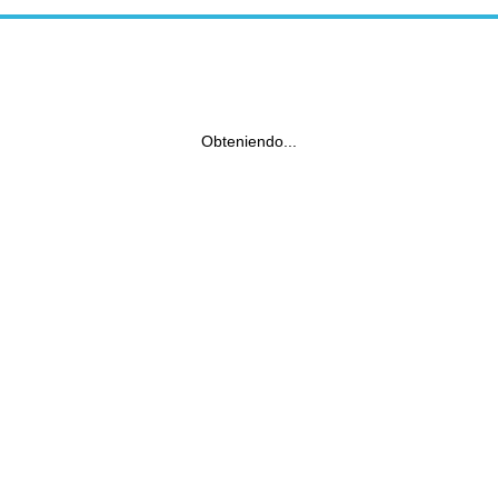
Obteniendo...