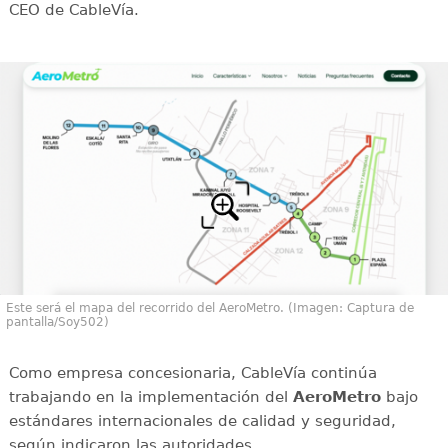
CEO de CableVía.
Este será el mapa del recorrido del AeroMetro. (Imagen: Captura de
pantalla/Soy502)
Como empresa concesionaria, CableVía continúa
trabajando en la implementación del
AeroMetro
bajo
estándares internacionales de calidad y seguridad,
según indicaron las autoridades.