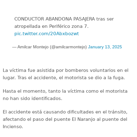
CONDUCTOR ABANDONA PASAJERA tras ser
atropellada en Periférico zona 7.
pic.twitter.com/20Abxbozwt
— Amilcar Montejo (@amilcarmontejo)
January 13, 2025
La víctima fue asistida por bomberos voluntarios en el
lugar. Tras el accidente, el motorista se dio a la fuga.
Hasta el momento, tanto la víctima como el motorista
no han sido identificados.
El accidente está causando dificultades en el tránsito,
afectando el paso del puente El Naranjo al puente del
Incienso.