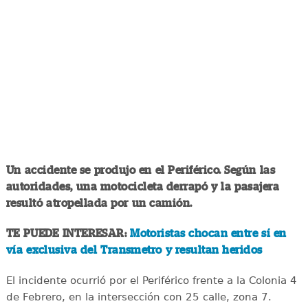
Un accidente se produjo en el Periférico. Según las
autoridades,
una motocicleta derrapó y la pasajera
resultó atropellada por un camión.
TE PUEDE INTERESAR:
Motoristas chocan entre sí en
vía exclusiva del Transmetro y resultan heridos
El incidente ocurrió por el Periférico frente a la Colonia 4
de Febrero, en la intersección con 25 calle, zona 7.