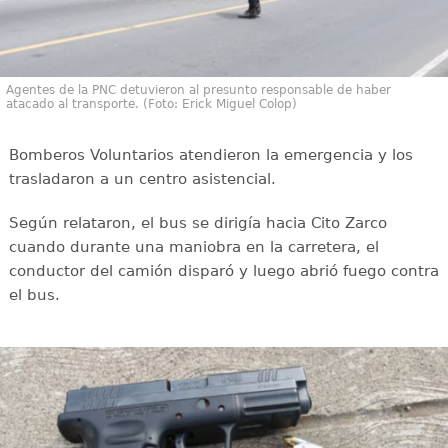
Agentes de la PNC detuvieron al presunto responsable de haber
atacado al transporte. (Foto: Erick Miguel Colop)
Bomberos Voluntarios atendieron la emergencia y los
trasladaron a un centro asistencial.
Según relataron, el bus se dirigía hacia Cito Zarco
cuando durante una maniobra en la carretera, el
conductor del camión disparó y luego abrió fuego contra
el bus.