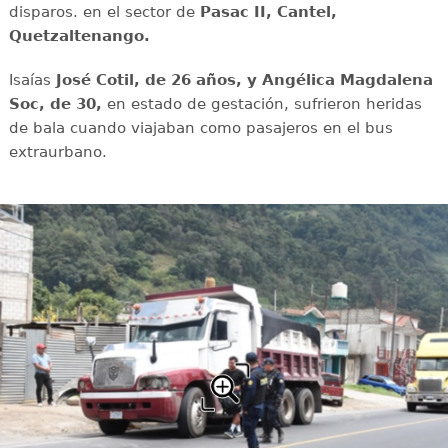
disparos. en el sector de
Pasac II, Cantel,
Quetzaltenango.
Isaías
José Cotil, de 26 años, y Angélica Magdalena
Soc, de 30,
en estado de gestación, sufrieron heridas
de bala cuando viajaban como pasajeros en el bus
extraurbano.