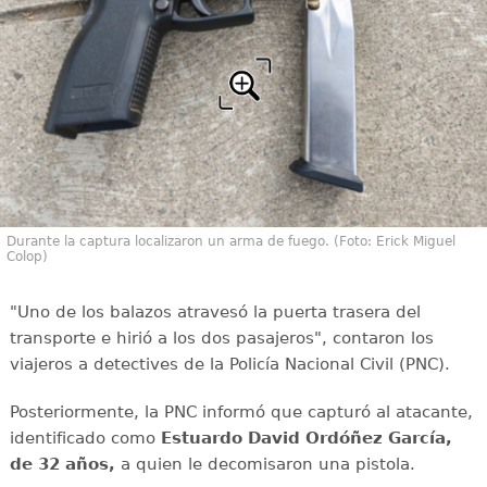
Durante la captura localizaron un arma de fuego. (Foto: Erick Miguel
Colop)
"Uno de los balazos atravesó la puerta trasera del
transporte e hirió a los dos pasajeros", contaron los
viajeros a detectives de la Policía Nacional Civil (PNC).
Posteriormente, la PNC informó que capturó al atacante,
identificado como
Estuardo David Ordóñez García,
de 32 años,
a quien le decomisaron una pistola.