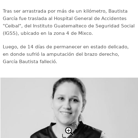
Tras ser arrastrada por más de un kilómetro, Bautista
García fue traslada al Hospital General de Accidentes
"Ceibal", del Instituto Guatemalteco de Seguridad Social
(IGSS), ubicado en la zona 4 de Mixco.
Luego, de 14 días de permanecer en estado delicado,
en donde sufrió la amputación del brazo derecho,
García Bautista falleció.