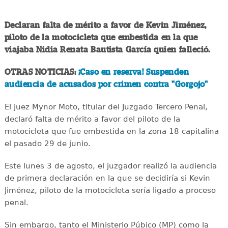
Declaran falta de mérito a favor de Kevin Jiménez,
piloto de la motocicleta que embestida en la que
viajaba Nidia Renata Bautista García quien falleció.
OTRAS NOTICIAS:
¡Caso en reserva! Suspenden
audiencia de acusados por crimen contra "Gorgojo"
El juez Mynor Moto, titular del Juzgado Tercero Penal,
declaró falta de mérito a favor del piloto de la
motocicleta que fue embestida en la zona 18 capitalina
el pasado 29 de junio.
Este lunes 3 de agosto, el juzgador realizó la audiencia
de primera declaración en la que se decidiría si Kevin
Jiménez, piloto de la motocicleta sería ligado a proceso
penal.
Sin embargo, tanto el Ministerio Púbico (MP) como la