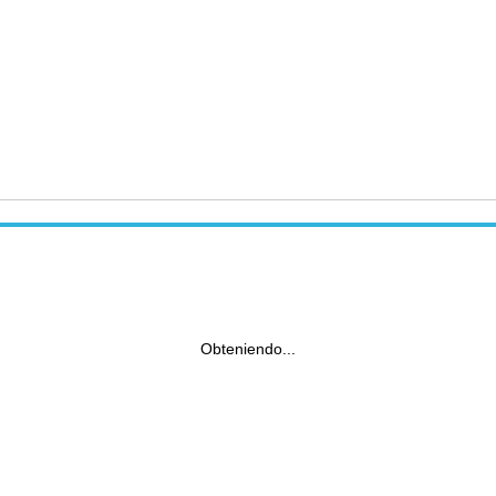
Obteniendo...