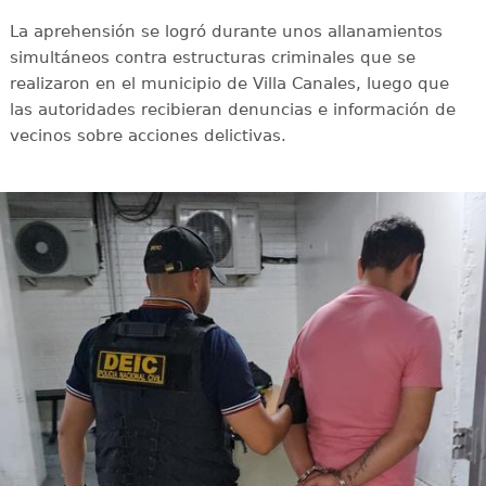
La aprehensión se logró durante unos allanamientos
simultáneos contra estructuras criminales que se
realizaron en el municipio de Villa Canales, luego que
las autoridades recibieran denuncias e información de
vecinos sobre acciones delictivas.