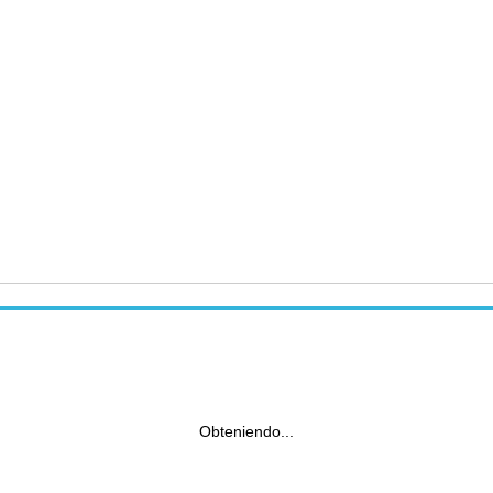
Obteniendo...