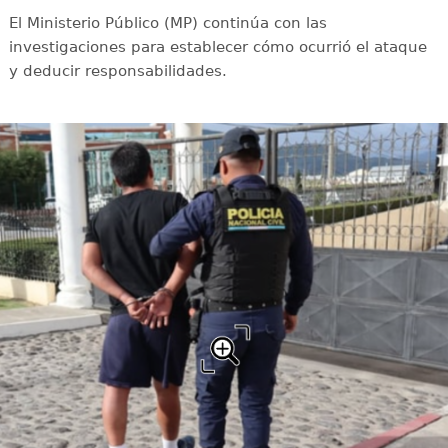
El Ministerio Público (MP) continúa con las
investigaciones para establecer cómo ocurrió el ataque
y deducir responsabilidades.