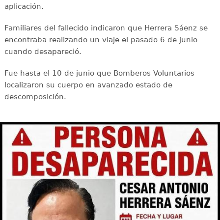
aplicación.
Familiares del fallecido indicaron que Herrera Sáenz se
encontraba realizando un viaje el pasado 6 de junio
cuando desapareció.
Fue hasta el 10 de junio que Bomberos Voluntarios
localizaron su cuerpo en avanzado estado de
descomposición.