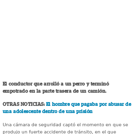
El conductor que arrolló a un perro y terminó
empotrado en la parte trasera de un camión.
OTRAS NOTICIAS:
El hombre que pagaba por abusar de
una adolescente dentro de una prisión
Una cámara de seguridad captó el momento en que se
produjo un fuerte accidente de tránsito, en el que