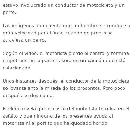
estuvo involucrado un conductor de motocicleta y un
perro.
Las imágenes dan cuenta que un hombre se conduce a
gran velocidad por el área, cuando de pronto se
atraviesa un perro.
Según el video, el motorista pierde el control y termina
empotrado en la parte trasera de un camión que está
estacionado.
Unos instantes después, el conductor de la motocicleta
se levanta ante la mirada de los presentes. Pero poco
después se desploma.
El video revela que el casco del motorista termina en el
asfalto y que ninguno de los presentes ayuda al
motorista ni al perrito que ha quedado herido.