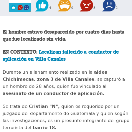
4
0
3
2
El hombre estuvo desaparecido por cuatro días hasta
que fue localizado sin vida.
EN CONTEXTO:
Localizan fallecido a conductor de
aplicación en Villa Canales
Durante un allanamiento realizado en la
aldea
Chichimecas, zona 3 de Villa Canales
, se capturó a
un hombre de 28 años, quien fue vinculado al
asesinato de un conductor de aplicación.
Se trata de
Cristian "N",
quien es requerido por un
juzgado del departamento de Guatemala y quien según
las investigaciones, es un presunto integrante del grupo
terrorista del
barrio 18.