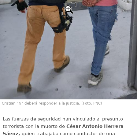
Cristian "N" deberá responder a la justicia. (Foto: PNC)
Las fuerzas de seguridad han vinculado al presunto
terrorista con la muerte de
César Antonio Herrera
Sáenz,
quien trabajaba como conductor de una