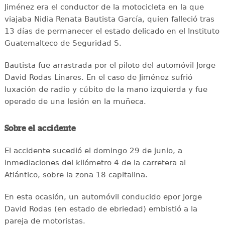
Jiménez era el conductor de la motocicleta en la que
viajaba Nidia Renata Bautista García, quien falleció tras
13 días de permanecer el estado delicado en el Instituto
Guatemalteco de Seguridad S.
Bautista fue arrastrada por el piloto del automóvil Jorge
David Rodas Linares. En el caso de Jiménez sufrió
luxación de radio y cúbito de la mano izquierda y fue
operado de una lesión en la muñeca.
Sobre el accidente
El accidente sucedió el domingo 29 de junio, a
inmediaciones del kilómetro 4 de la carretera al
Atlántico, sobre la zona 18 capitalina.
En esta ocasión, un automóvil conducido epor Jorge
David Rodas (en estado de ebriedad) embistió a la
pareja de motoristas.