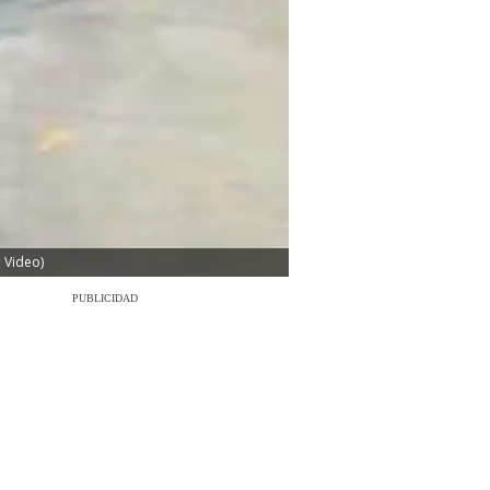
 Video)
PUBLICIDAD