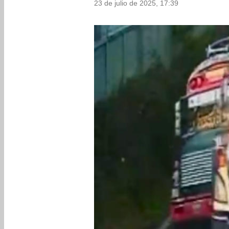
23 de julio de 2025, 17:39