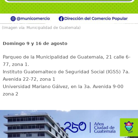
(Imagen vía: Municipalidad de Guatemala)
Domingo 9 y 16 de agosto
Parqueo de la Municipalidad de Guatemala, 21 calle 6-
77, zona 1.
Instituto Guatemalteco de Seguridad Social (IGSS) 7a.
Avenida 22-72, zona 1
Universidad Mariano Gálvez, en la 3a. Avenida 9-00
zona 2