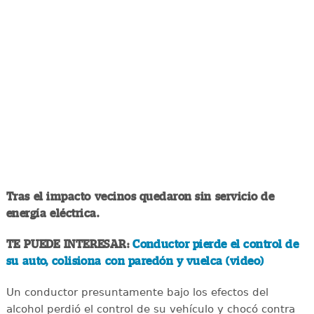
Tras el impacto vecinos quedaron sin servicio de
energía eléctrica.
TE PUEDE INTERESAR:
Conductor pierde el control de
su auto, colisiona con paredón y vuelca (video)
Un conductor presuntamente bajo los efectos del
alcohol perdió el control de su vehículo y chocó contra