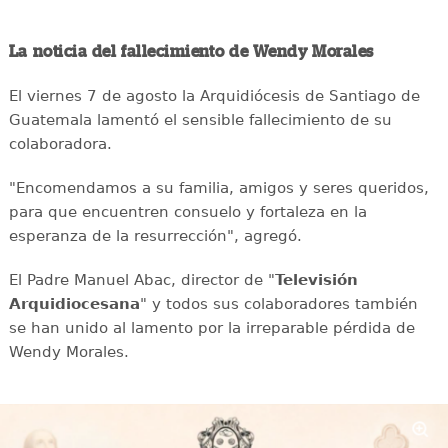
La noticia del fallecimiento de Wendy Morales
El viernes 7 de agosto la Arquidiócesis de Santiago de
Guatemala lamentó el sensible fallecimiento de su
colaboradora.
"Encomendamos a su familia, amigos y seres queridos,
para que encuentren consuelo y fortaleza en la
esperanza de la resurrección", agregó.
El Padre Manuel Abac, director de "
Televisión
Arquidiocesana
" y todos sus colaboradores también
se han unido al lamento por la irreparable pérdida de
Wendy Morales.