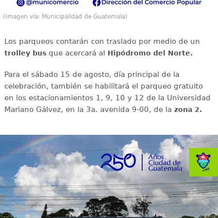
(Imagen vía: Municipalidad de Guatemala)
Los parqueos contarán con traslado por medio de un
que acercará al
trolley bus
Hipódromo del Norte.
Para el sábado 15 de agosto, día principal de la
celebración, también se habilitará el parqueo gratuito
en los estacionamientos 1, 9, 10 y 12 de la Universidad
Mariano Gálvez, en la 3a. avenida 9-00, de la
zona 2.