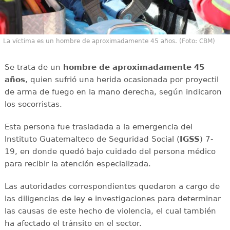
La víctima es un hombre de aproximadamente 45 años. (Foto: CBM)
Se trata de un
hombre de aproximadamente 45
años
, quien sufrió una herida ocasionada por proyectil
de arma de fuego en la mano derecha, según indicaron
los socorristas.
Esta persona fue trasladada a la emergencia del
Instituto Guatemalteco de Seguridad Social (
IGSS
) 7-
19, en donde quedó bajo cuidado del persona médico
para recibir la atención especializada.
Las autoridades correspondientes quedaron a cargo de
las diligencias de ley e investigaciones para determinar
las causas de este hecho de violencia, el cual también
ha afectado el tránsito en el sector.