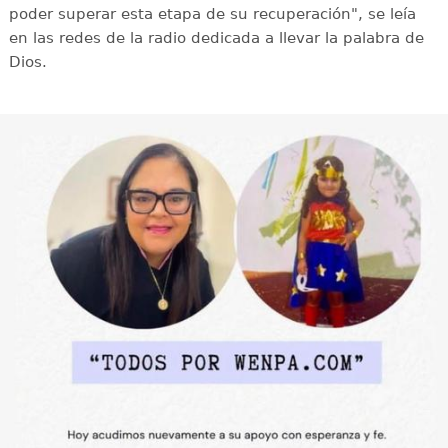
poder superar esta etapa de su recuperación", se leía
en las redes de la radio dedicada a llevar la palabra de
Dios.