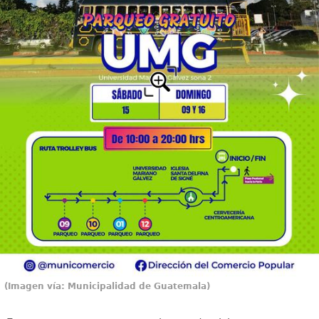
(Imagen vía: Municipalidad de Guatemala)