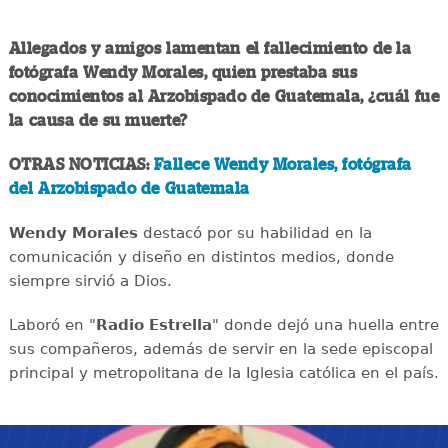
Allegados y amigos lamentan el fallecimiento de la
fotógrafa Wendy Morales, quien prestaba sus
conocimientos al Arzobispado de Guatemala, ¿cuál fue
la causa de su muerte?
OTRAS NOTICIAS:
Fallece Wendy Morales, fotógrafa
del Arzobispado de Guatemala
Wendy Morales
destacó por su habilidad en la
comunicación y diseño en distintos medios, donde
siempre sirvió a Dios.
Laboró en "
Radio Estrella
" donde dejó una huella entre
sus compañeros, además de servir en la sede episcopal
principal y metropolitana de la Iglesia católica en el país.