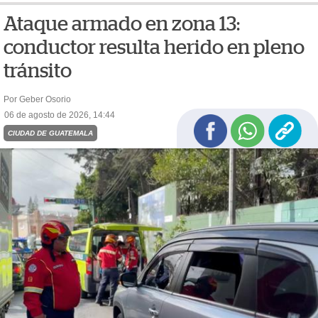
Ataque armado en zona 13:
conductor resulta herido en pleno
tránsito
Por Geber Osorio
06 de agosto de 2026, 14:44
CIUDAD DE GUATEMALA