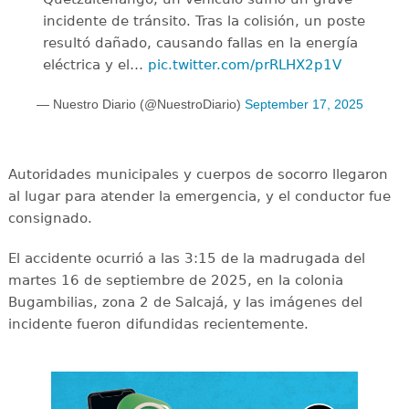
incidente de tránsito. Tras la colisión, un poste
resultó dañado, causando fallas en la energía
eléctrica y el…
pic.twitter.com/prRLHX2p1V
— Nuestro Diario (@NuestroDiario)
September 17, 2025
Autoridades municipales y cuerpos de socorro llegaron
al lugar para atender la emergencia, y el conductor fue
consignado.
El accidente ocurrió a las 3:15 de la madrugada del
martes 16 de septiembre de 2025, en la colonia
Bugambilias, zona 2 de Salcajá, y las imágenes del
incidente fueron difundidas recientemente.