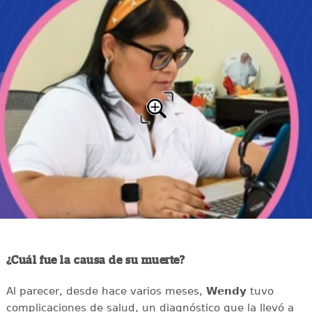
¿Cuál fue la causa de su muerte?
Al parecer, desde hace varios meses,
Wendy
tuvo
complicaciones de salud, un diagnóstico que la llevó a