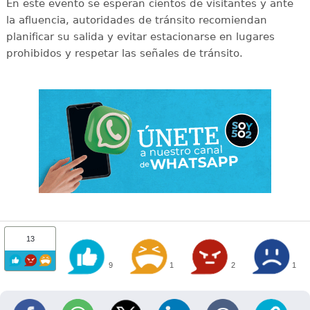
En este evento se esperan cientos de visitantes y ante
la afluencia, autoridades de tránsito recomiendan
planificar su salida y evitar estacionarse en lugares
prohibidos y respetar las señales de tránsito.
13
9
1
2
1