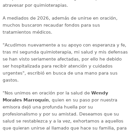
atravesar por quimioterapias.
A mediados de 2026, además de unirse en oración,
muchos buscaron recaudar fondos para sus
tratamientos médicos.
"Acudimos nuevamente a su apoyo con esperanza y fe,
tras mi segunda quimioterapia, mi salud y mis defensas
se han visto seriamente afectadas, por ello he debido
ser hospitalizada para recibir atención y cuidados
urgentes", escribió en busca de una mano para sus
gastos.
"Nos unimos en oración por la salud de
Wendy
Morales Marroquín
, quien en su paso por nuestra
emisora dejó una profunda huella por su
profesionalismo y por su amistad. Deseamos que su
salud se restablezca y a la vez, exhortamos a aquellos
que quieran unirse al llamado que hace su familia, para