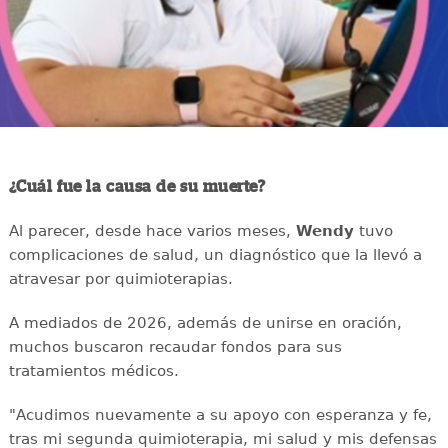
¿Cuál fue la causa de su muerte?
Al parecer, desde hace varios meses,
Wendy
tuvo
complicaciones de salud, un diagnóstico que la llevó a
atravesar por quimioterapias.
A mediados de 2026, además de unirse en oración,
muchos buscaron recaudar fondos para sus
tratamientos médicos.
"Acudimos nuevamente a su apoyo con esperanza y fe,
tras mi segunda quimioterapia, mi salud y mis defensas