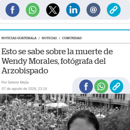
NOTICIAS GUATEMALA
/
NOTICIAS
/
COMUNIDAD
Esto se sabe sobre la muerte de
Wendy Morales, fotógrafa del
Arzobispado
Por Selene Mejía
07 de agosto de 2026, 23:19