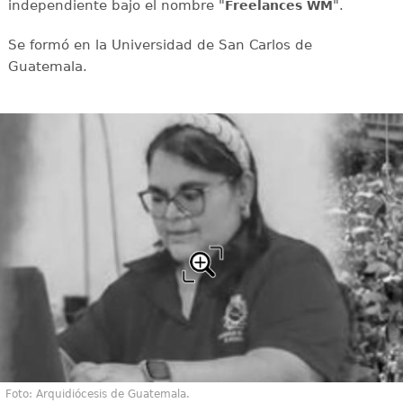
independiente bajo el nombre "
".
Freelances WM
Se formó en la Universidad de San Carlos de
Guatemala.
Foto: Arquidiócesis de Guatemala.