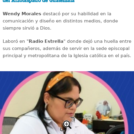
del Arzobispado de Guatemala
Wendy Morales
destacó por su habilidad en la
comunicación y diseño en distintos medios, donde
siempre sirvió a Dios.
Laboró en "
Radio Estrella
" donde dejó una huella entre
sus compañeros, además de servir en la sede episcopal
principal y metropolitana de la Iglesia católica en el país.