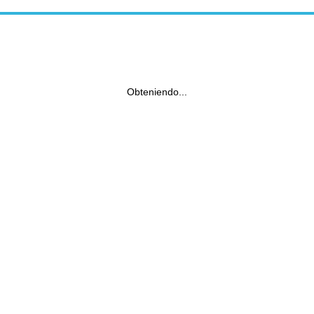
Obteniendo...