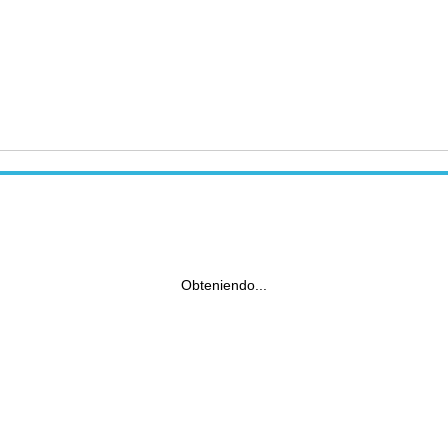
Obteniendo...