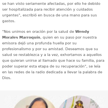
se han visto seriamente afectadas, por ello he debido
ser hospitalizada para recibir atención y cuidados
urgentes", escribió en busca de una mano para sus
gastos.
"Nos unimos en oración por la salud de
Wendy
Morales Marroquín
, quien en su paso por nuestra
emisora dejó una profunda huella por su
profesionalismo y por su amistad. Deseamos que su
salud se restablezca y a la vez, exhortamos a aquellos
que quieran unirse al llamado que hace su familia, para
poder superar esta etapa de su recuperación", se leía
en las redes de la radio dedicada a llevar la palabra de
Dios.