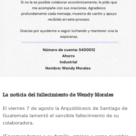
La noticia del fallecimiento de Wendy Morales
El viernes 7 de agosto la Arquidiócesis de Santiago de
Guatemala lamentó el sensible fallecimiento de su
colaboradora.