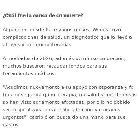
¿Cuál fue la causa de su muerte?
Al parecer, desde hace varios meses, Wendy tuvo
complicaciones de salud, un diagnóstico que la llevó a
atravesar por quimioterapias.
A mediados de 2026, además de unirse en oración,
muchos buscaron recaudar fondos para sus
tratamientos médicos.
"Acudimos nuevamente a su apoyo con esperanza y fe,
tras mi segunda quimioterapia, mi salud y mis defensas
se han visto seriamente afectadas, por ello he debido
ser hospitalizada para recibir atención y cuidados
urgentes", escribió en busca de una mano para sus
gastos.