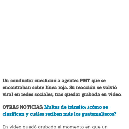
Un conductor cuestionó a agentes PMT que se
encontraban sobre línea roja. Su reacción se volvió
viral en redes sociales, tras quedar grabada en video.
OTRAS NOTICIAS:
Multas de tránsito: ¿cómo se
clasifican y cuáles reciben más los guatemaltecos?
En video quedó grabado el momento en que un