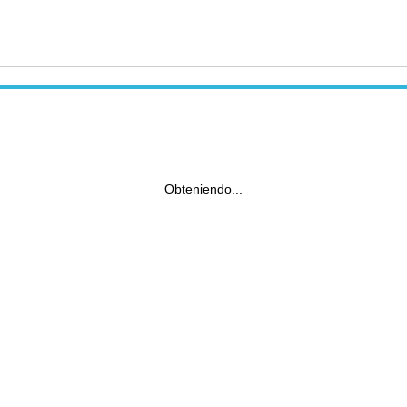
Obteniendo...