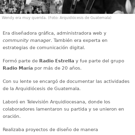
Wendy era muy querida. (Foto: Arquidiócesis de Guatemala)
Era diseñadora gráfica, administradora web y
community manager
. También era experta en
estrategias de comunicación digital.
Formó parte de
Radio Estrella
y fue parte del grupo
Radio María
por más de 20 años.
Con su lente se encargó de documentar las actividades
de la Arquidiócesis de Guatemala.
Laboró en Televisión Arquidiocesana, donde los
colaboradores lamentaron su partida y se unieron en
oración.
Realizaba proyectos de diseño de manera