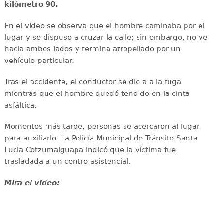
kilómetro 90.
En el video se observa que el hombre caminaba por el
lugar y se dispuso a cruzar la calle; sin embargo, no ve
hacia ambos lados y termina atropellado por un
vehículo particular.
Tras el accidente, el conductor se dio a a la fuga
mientras que el hombre quedó tendido en la cinta
asfáltica.
Momentos más tarde, personas se acercaron al lugar
para auxiliarlo. La Policía Municipal de Tránsito Santa
Lucia Cotzumalguapa indicó que la víctima fue
trasladada a un centro asistencial.
Mira el video: