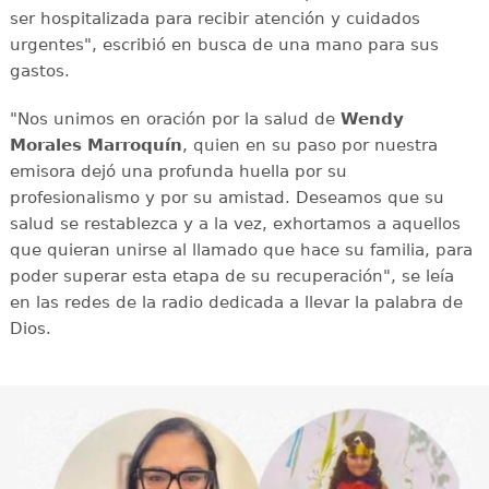
ser hospitalizada para recibir atención y cuidados
urgentes", escribió en busca de una mano para sus
gastos.
"Nos unimos en oración por la salud de
Wendy
Morales Marroquín
, quien en su paso por nuestra
emisora dejó una profunda huella por su
profesionalismo y por su amistad. Deseamos que su
salud se restablezca y a la vez, exhortamos a aquellos
que quieran unirse al llamado que hace su familia, para
poder superar esta etapa de su recuperación", se leía
en las redes de la radio dedicada a llevar la palabra de
Dios.