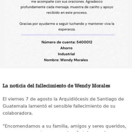
La noticia del fallecimiento de Wendy Morales
El viernes 7 de agosto la Arquidiócesis de Santiago de
Guatemala lamentó el sensible fallecimiento de su
colaboradora.
"Encomendamos a su familia, amigos y seres queridos,