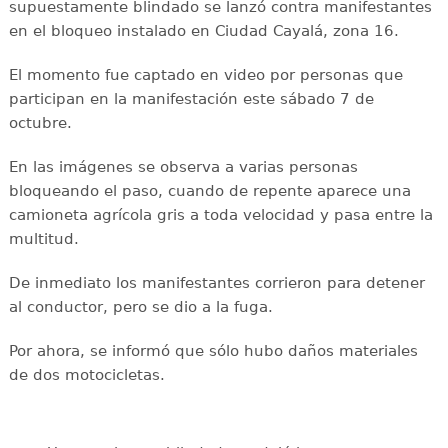
supuestamente blindado se lanzó contra manifestantes
en el bloqueo instalado en Ciudad Cayalá, zona 16.
El momento fue captado en video por personas que
participan en la manifestación este sábado 7 de
octubre.
En las imágenes se observa a varias personas
bloqueando el paso, cuando de repente aparece una
camioneta agrícola gris a toda velocidad y pasa entre la
multitud.
De inmediato los manifestantes corrieron para detener
al conductor, pero se dio a la fuga.
Por ahora, se informó que sólo hubo daños materiales
de dos motocicletas.