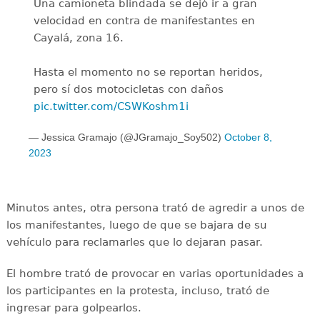
Una camioneta blindada se dejó ir a gran
velocidad en contra de manifestantes en
Cayalá, zona 16.
Hasta el momento no se reportan heridos,
pero sí dos motocicletas con daños
pic.twitter.com/CSWKoshm1i
— Jessica Gramajo (@JGramajo_Soy502)
October 8,
2023
Minutos antes, otra persona trató de agredir a unos de
los manifestantes, luego de que se bajara de su
vehículo para reclamarles que lo dejaran pasar.
El hombre trató de provocar en varias oportunidades a
los participantes en la protesta, incluso, trató de
ingresar para golpearlos.