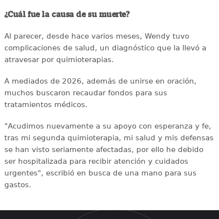
¿Cuál fue la causa de su muerte?
Al parecer, desde hace varios meses, Wendy tuvo
complicaciones de salud, un diagnóstico que la llevó a
atravesar por quimioterapias.
A mediados de 2026, además de unirse en oración,
muchos buscaron recaudar fondos para sus
tratamientos médicos.
"Acudimos nuevamente a su apoyo con esperanza y fe,
tras mi segunda quimioterapia, mi salud y mis defensas
se han visto seriamente afectadas, por ello he debido
ser hospitalizada para recibir atención y cuidados
urgentes", escribió en busca de una mano para sus
gastos.