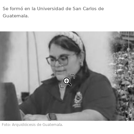
Se formó en la Universidad de San Carlos de
Guatemala.
Foto: Arquidiócesis de Guatemala.