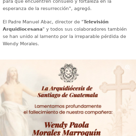
para que encuentren consuelo y fortaleza en la
esperanza de la resurrección", agregó.
El Padre Manuel Abac, director de "
Televisión
Arquidiocesana
" y todos sus colaboradores también
se han unido al lamento por la irreparable pérdida de
Wendy Morales.