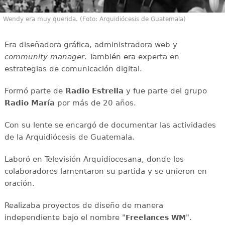
Wendy era muy querida. (Foto: Arquidiócesis de Guatemala)
Era diseñadora gráfica, administradora web y
community manager
. También era experta en
estrategias de comunicación digital.
Formó parte de
Radio Estrella
y fue parte del grupo
Radio María
por más de 20 años.
Con su lente se encargó de documentar las actividades
de la Arquidiócesis de Guatemala.
Laboró en Televisión Arquidiocesana, donde los
colaboradores lamentaron su partida y se unieron en
oración.
Realizaba proyectos de diseño de manera
independiente bajo el nombre "
".
Freelances WM