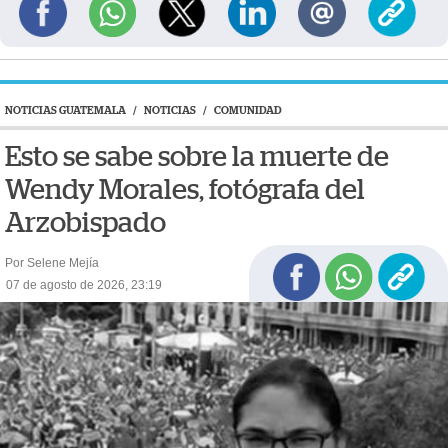
NOTICIAS GUATEMALA
/
NOTICIAS
/
COMUNIDAD
Esto se sabe sobre la muerte de
Wendy Morales, fotógrafa del
Arzobispado
Por Selene Mejía
07 de agosto de 2026, 23:19