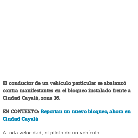
El conductor de un vehículo particular se abalanzó
contra manifestantes en el bloqueo instalado frente a
Ciudad Cayalá, zona 16.
EN CONTEXTO:
Reportan un nuevo bloqueo, ahora en
Ciudad Cayalá
A toda velocidad, el piloto de un vehículo