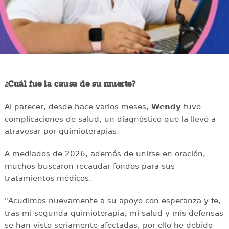
¿Cuál fue la causa de su muerte?
Al parecer, desde hace varios meses,
Wendy
tuvo
complicaciones de salud, un diagnóstico que la llevó a
atravesar por quimioterapias.
A mediados de 2026, además de unirse en oración,
muchos buscaron recaudar fondos para sus
tratamientos médicos.
"Acudimos nuevamente a su apoyo con esperanza y fe,
tras mi segunda quimioterapia, mi salud y mis defensas
se han visto seriamente afectadas, por ello he debido