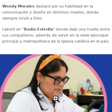
Wendy Morales
destacó por su habilidad en la
comunicación y diseño en distintos medios, donde
siempre sirvió a Dios.
Laboró en "
Radio Estrella
" donde dejó una huella entre
sus compañeros, además de servir en la sede episcopal
principal y metropolitana de la Iglesia católica en el país.