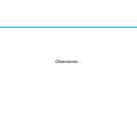
Obteniendo...