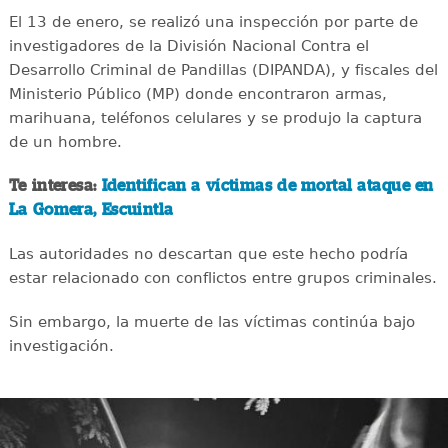
El 13 de enero, se realizó una inspección por parte de
investigadores de la División Nacional Contra el
Desarrollo Criminal de Pandillas (DIPANDA), y fiscales del
Ministerio Público (MP) donde encontraron armas,
marihuana, teléfonos celulares y se produjo la captura
de un hombre.
Te interesa:
Identifican a víctimas de mortal ataque en
La Gomera, Escuintla
Las autoridades no descartan que este hecho podría
estar relacionado con conflictos entre grupos criminales.
Sin embargo, la muerte de las víctimas continúa bajo
investigación.