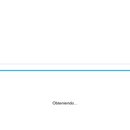
Obteniendo...