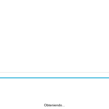
Obteniendo...