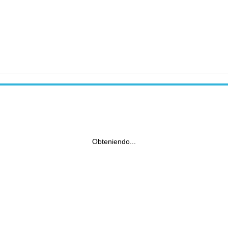
Obteniendo...