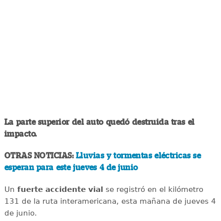
La parte superior del auto quedó destruida tras el
impacto.
OTRAS NOTICIAS:
Lluvias y tormentas eléctricas se
esperan para este jueves 4 de junio
Un
fuerte accidente vial
se registró en el kilómetro
131 de la ruta interamericana, esta mañana de jueves 4
de junio.