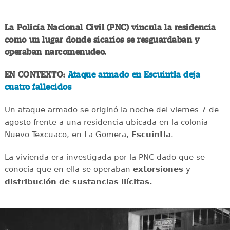
La Policía Nacional Civil (PNC) vincula la residencia
como un lugar donde sicarios se resguardaban y
operaban narcomenudeo.
EN CONTEXTO:
Ataque armado en Escuintla deja
cuatro fallecidos
Un ataque armado se originó la noche del viernes 7 de
agosto frente a una residencia ubicada en la colonia
Nuevo Texcuaco, en La Gomera,
Escuintla
.
La vivienda era investigada por la PNC dado que se
conocía que en ella se operaban
extorsiones
y
distribución de sustancias ilícitas.