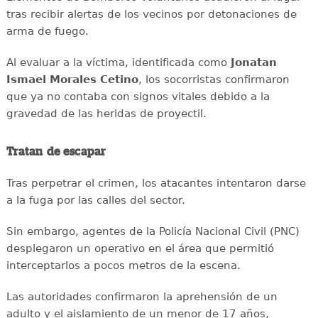
tras recibir alertas de los vecinos por detonaciones de
arma de fuego.
Al evaluar a la víctima, identificada como
Jonatan
Ismael Morales Cetino
, los socorristas confirmaron
que ya no contaba con signos vitales debido a la
gravedad de las heridas de proyectil.
Tratan de escapar
Tras perpetrar el crimen, los atacantes intentaron darse
a la fuga por las calles del sector.
Sin embargo, agentes de la Policía Nacional Civil (PNC)
desplegaron un operativo en el área que permitió
interceptarlos a pocos metros de la escena.
Las autoridades confirmaron la aprehensión de un
adulto y el aislamiento de un menor de 17 años,