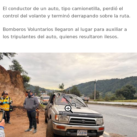
El conductor de un auto, tipo camionetilla, perdió el
control del volante y terminó derrapando sobre la ruta.
Bomberos Voluntarios llegaron al lugar para auxiliar a
los tripulantes del auto, quienes resultaron ilesos.