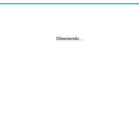
Obteniendo...