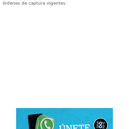
órdenes de captura vigentes.