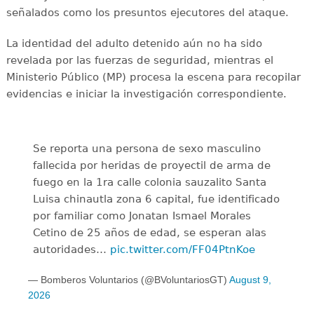
señalados como los presuntos ejecutores del ataque.
La identidad del adulto detenido aún no ha sido
revelada por las fuerzas de seguridad, mientras el
Ministerio Público (MP) procesa la escena para recopilar
evidencias e iniciar la investigación correspondiente.
Se reporta una persona de sexo masculino
fallecida por heridas de proyectil de arma de
fuego en la 1ra calle colonia sauzalito Santa
Luisa chinautla zona 6 capital, fue identificado
por familiar como Jonatan Ismael Morales
Cetino de 25 años de edad, se esperan alas
autoridades…
pic.twitter.com/FF04PtnKoe
— Bomberos Voluntarios (@BVoluntariosGT)
August 9,
2026