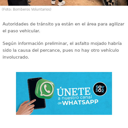
(Foto: Bomberos Voluntarios)
Autoridades de tránsito ya están en el área para agilizar
el paso vehicular.
Según información preliminar, el asfalto mojado habría
sido la causa del percance, pues no hay otro vehículo
involucrado.