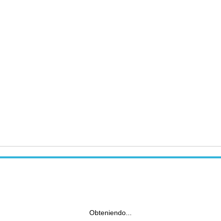
Obteniendo...