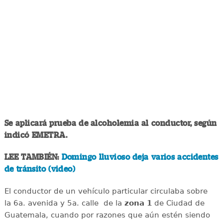
Se aplicará prueba de alcoholemia al conductor, según
indicó EMETRA.
LEE TAMBIÉN:
Domingo lluvioso deja varios accidentes
de tránsito (video)
El conductor de un vehículo particular circulaba sobre
la 6a. avenida y 5a. calle de la
zona 1
de Ciudad de
Guatemala, cuando por razones que aún estén siendo