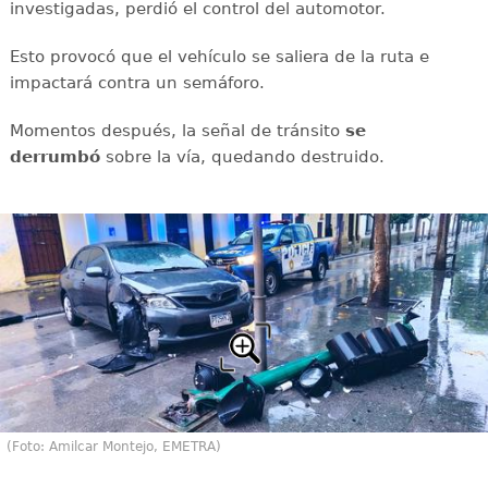
investigadas, perdió el control del automotor.
Esto provocó que el vehículo se saliera de la ruta e
impactará contra un semáforo.
Momentos después, la señal de tránsito
se
derrumbó
sobre la vía, quedando destruido.
(Foto: Amilcar Montejo, EMETRA)