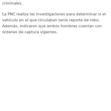
criminales.
La PNC realiza las investigaciones para determinar si el
vehículo en el que circulaban tenía reporte de robo.
Además, indicaron que ambos hombres cuentan con
órdenes de captura vigentes.