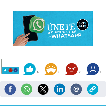
8
5
0
2
1