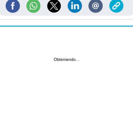
Obteniendo...