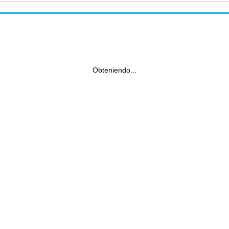
Obteniendo...