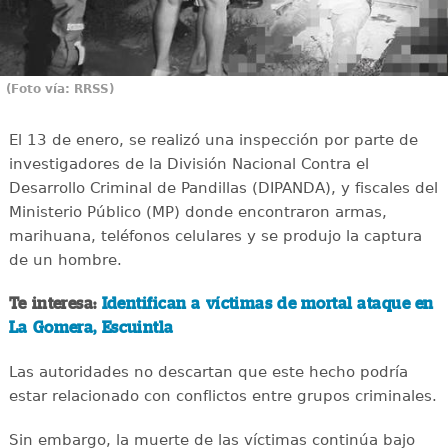
(Foto vía: RRSS)
El 13 de enero, se realizó una inspección por parte de
investigadores de la División Nacional Contra el
Desarrollo Criminal de Pandillas (DIPANDA), y fiscales del
Ministerio Público (MP) donde encontraron armas,
marihuana, teléfonos celulares y se produjo la captura
de un hombre.
Te interesa:
Identifican a víctimas de mortal ataque en
La Gomera, Escuintla
Las autoridades no descartan que este hecho podría
estar relacionado con conflictos entre grupos criminales.
Sin embargo, la muerte de las víctimas continúa bajo