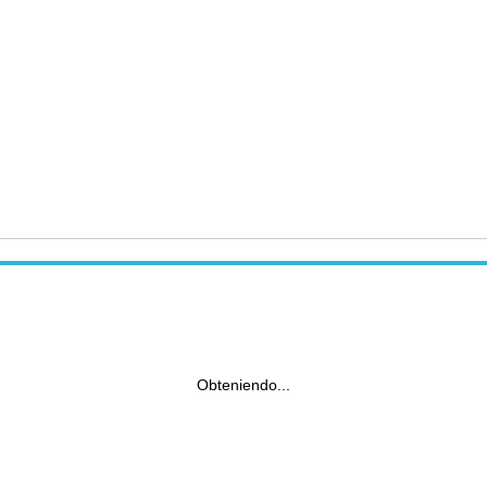
Obteniendo...