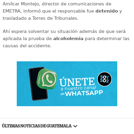
Amílcar Montejo, director de comunicaciones de
EMETRA, informó que el responsable fue
detenido
y
trasladado a Torres de Tribunales.
Ahí espera solventar su situación además de que será
aplicada la prueba de
alcoholemia
para determinar las
causas del accidente.
ÚLTIMAS NOTICIAS DE GUATEMALA