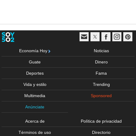
Economía Hoy
Noticias
Guate
Dinero
Deportes
Fama
Vida y estilo
Trending
Multimedia
Sponsored
Anúnciate
Acerca de
Política de privacidad
Términos de uso
Directorio