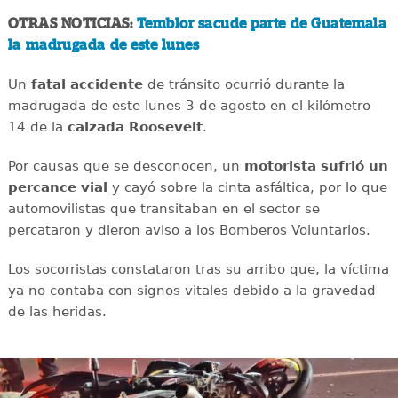
OTRAS NOTICIAS:
Temblor sacude parte de Guatemala
la madrugada de este lunes
Un
fatal
accidente
de tránsito ocurrió durante la
madrugada de este lunes 3 de agosto en el kilómetro
14 de la
calzada
Roosevelt
.
Por causas que se desconocen, un
motorista sufrió un
percance vial
y cayó sobre la cinta asfáltica, por lo que
automovilistas que transitaban en el sector se
percataron y dieron aviso a los Bomberos Voluntarios.
Los socorristas constataron tras su arribo que, la víctima
ya no contaba con signos vitales debido a la gravedad
de las heridas.