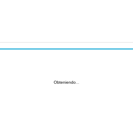
Obteniendo...