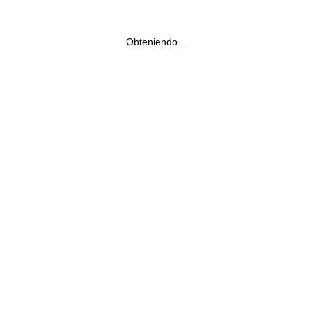
Obteniendo...