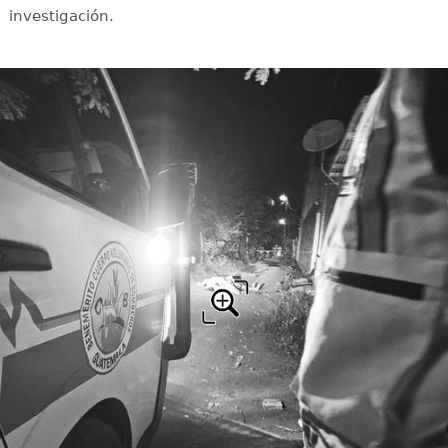
investigación.