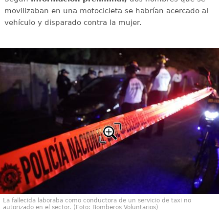
movilizaban en una motocicleta se habrían acercado al
vehículo y disparado contra la mujer.
La fallecida laboraba como conductora de un servicio de taxi no
autorizado en el sector. (Foto: Bomberos Voluntarios)