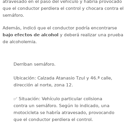
atravesado en el paso del vehículo y habría provocado
que el conductor perdiera el control y chocara contra el
semáforo.
Además, indicó que el conductor podría encontrarse
bajo efectos de alcohol
y deberá realizar
una prueba
de alcoholemia.
Derriban semáforo.
Ubicación: Calzada Atanasio Tzul y 46.ª calle,
dirección al norte, zona 12.
✅ Situación: Vehículo particular colisiona
contra un semáforo. Según lo indicado, una
motocicleta se habría atravesado, provocando
que el conductor perdiera el control.