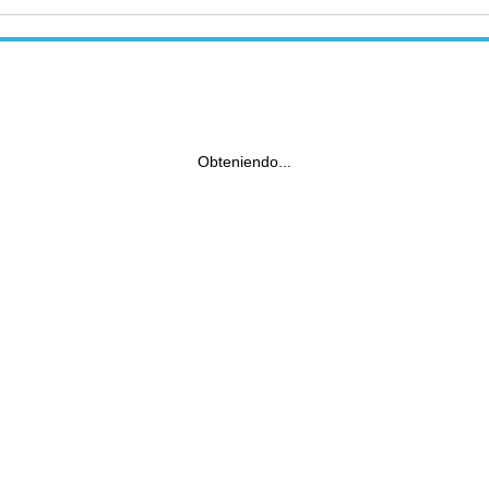
Obteniendo...