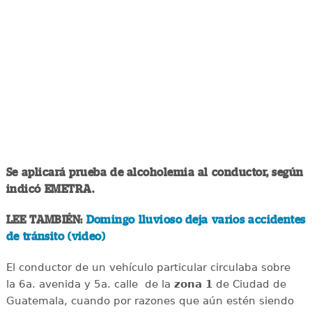
Se aplicará prueba de alcoholemia al conductor, según
indicó EMETRA.
LEE TAMBIÉN:
Domingo lluvioso deja varios accidentes
de tránsito (video)
El conductor de un vehículo particular circulaba sobre
la 6a. avenida y 5a. calle de la
zona 1
de Ciudad de
Guatemala, cuando por razones que aún estén siendo