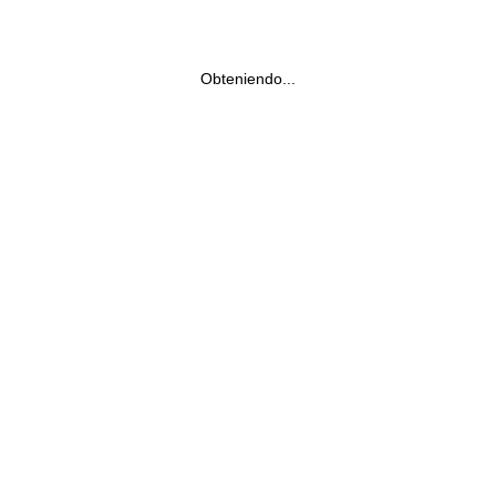
Obteniendo...