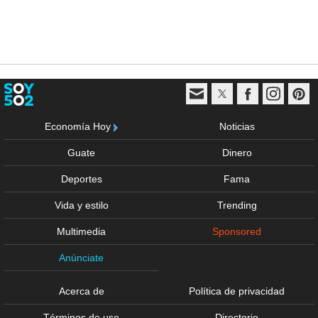
Economía Hoy
Noticias
Guate
Dinero
Deportes
Fama
Vida y estilo
Trending
Multimedia
Sponsored
Anúnciate
Acerca de
Política de privacidad
Términos de uso
Directorio