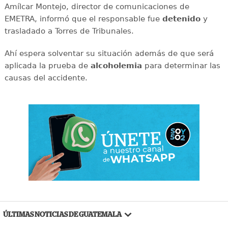
Amílcar Montejo, director de comunicaciones de
EMETRA, informó que el responsable fue
detenido
y
trasladado a Torres de Tribunales.
Ahí espera solventar su situación además de que será
aplicada la prueba de
alcoholemia
para determinar las
causas del accidente.
ÚLTIMAS NOTICIAS DE GUATEMALA