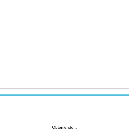
Obteniendo...