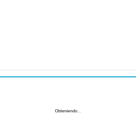
Obteniendo...