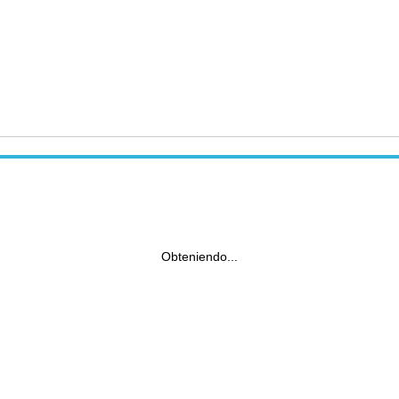
Obteniendo...