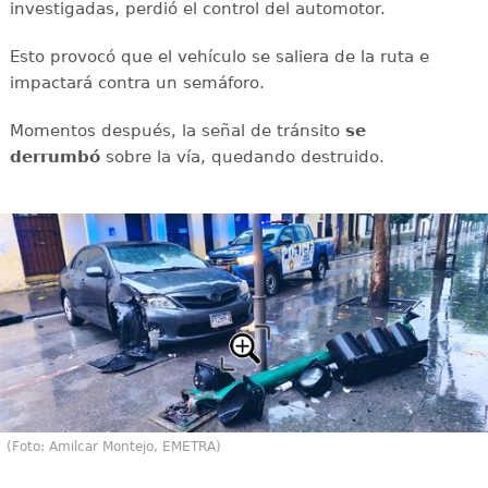
investigadas, perdió el control del automotor.
Esto provocó que el vehículo se saliera de la ruta e
impactará contra un semáforo.
Momentos después, la señal de tránsito
se
derrumbó
sobre la vía, quedando destruido.
(Foto: Amilcar Montejo, EMETRA)