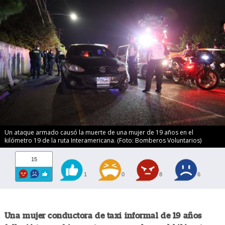
Un ataque armado causó la muerte de una mujer de 19 años en el
kilómetro 19 de la ruta Interamericana. (Foto: Bomberos Voluntarios)
15
1
0
8
6
Una mujer conductora de taxi informal de 19 años