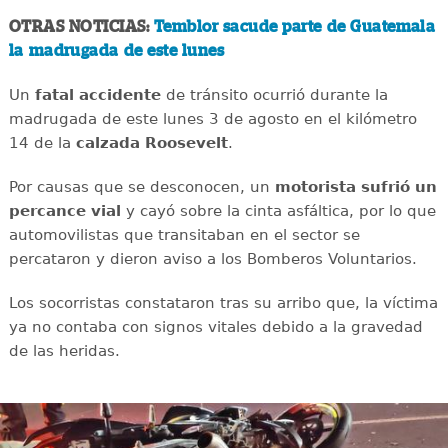
OTRAS NOTICIAS:
Temblor sacude parte de Guatemala
la madrugada de este lunes
Un
fatal
accidente
de tránsito ocurrió durante la
madrugada de este lunes 3 de agosto en el kilómetro
14 de la
calzada
Roosevelt
.
Por causas que se desconocen, un
motorista sufrió un
percance vial
y cayó sobre la cinta asfáltica, por lo que
automovilistas que transitaban en el sector se
percataron y dieron aviso a los Bomberos Voluntarios.
Los socorristas constataron tras su arribo que, la víctima
ya no contaba con signos vitales debido a la gravedad
de las heridas.