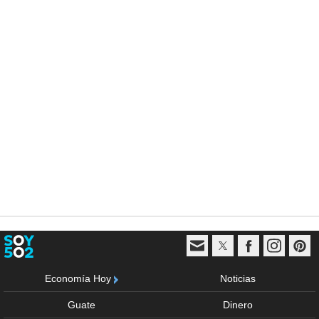
Economía Hoy
Noticias
Guate
Dinero