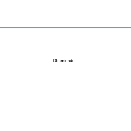
Obteniendo...