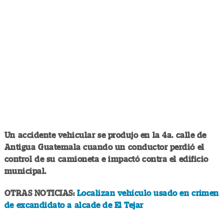
Un accidente vehicular se produjo en la 4a. calle de
Antigua Guatemala cuando un conductor perdió el
control de su camioneta e impactó contra el edificio
municipal.
OTRAS NOTICIAS:
Localizan vehículo usado en crimen
de excandidato a alcade de El Tejar