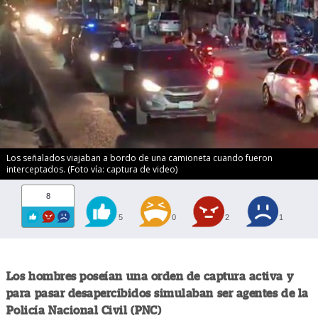
Los señalados viajaban a bordo de una camioneta cuando fueron
interceptados. (Foto vía: captura de video)
8
5
0
2
1
Los hombres poseían una orden de captura activa y
para pasar desapercibidos simulaban ser agentes de la
Policía Nacional Civil (PNC)