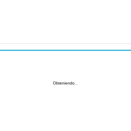
Obteniendo...