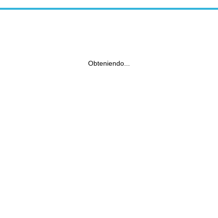
Obteniendo...