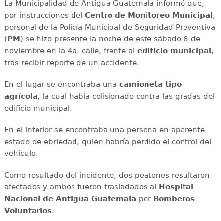
La Municipalidad de Antigua Guatemala informó que,
por instrucciones del
Centro de Monitoreo Municipal
,
personal de la Policía Municipal de Seguridad Preventiva
(
PM
) se hizo presente la noche de este sábado 8 de
noviembre en la 4a. calle, frente al
edificio municipal
,
tras recibir reporte de un accidente.
En el lugar se encontraba una
camioneta tipo
agrícola
, la cual había colisionado contra las gradas del
edificio municipal.
En el interior se encontraba una persona en aparente
estado de ebriedad, quien habría perdido el control del
vehículo.
Como resultado del incidente, dos peatones resultaron
afectados y ambos fueron trasladados al
Hospital
Nacional de Antigua Guatemala
por
Bomberos
Voluntarios
.