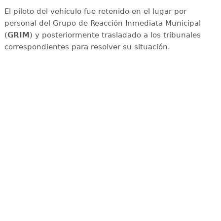
El piloto del vehículo fue retenido en el lugar por
personal del Grupo de Reacción Inmediata Municipal
(
GRIM
) y posteriormente trasladado a los tribunales
correspondientes para resolver su situación.