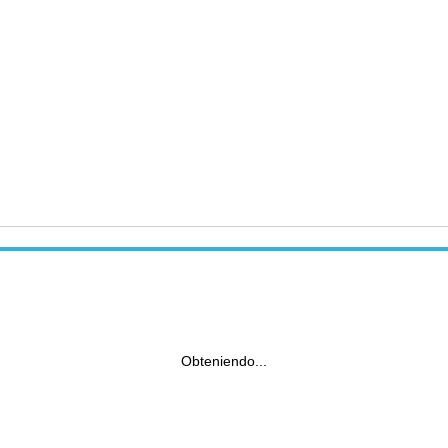
Obteniendo...