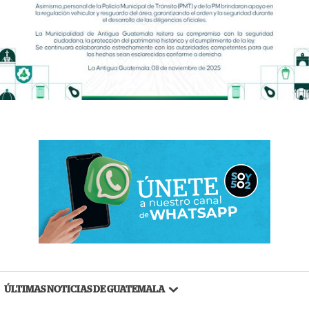
ÚLTIMAS NOTICIAS DE GUATEMALA