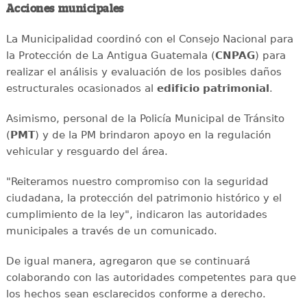
Acciones municipales
La Municipalidad coordinó con el Consejo Nacional para
la Protección de La Antigua Guatemala (
CNPAG
) para
realizar el análisis y evaluación de los posibles daños
estructurales ocasionados al
edificio patrimonial
.
Asimismo, personal de la Policía Municipal de Tránsito
(
PMT
) y de la PM brindaron apoyo en la regulación
vehicular y resguardo del área.
"Reiteramos nuestro compromiso con la seguridad
ciudadana, la protección del patrimonio histórico y el
cumplimiento de la ley", indicaron las autoridades
municipales a través de un comunicado.
De igual manera, agregaron que se continuará
colaborando con las autoridades competentes para que
los hechos sean esclarecidos conforme a derecho.