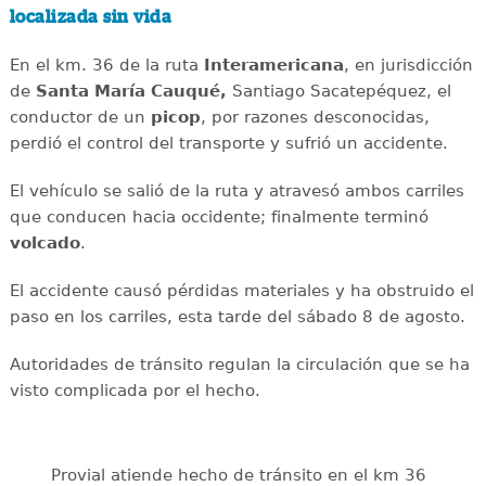
localizada sin vida
En el km. 36 de la ruta
Interamericana
, en jurisdicción
de
Santa María Cauqué,
Santiago Sacatepéquez, el
conductor de un
picop
, por razones desconocidas,
perdió el control del transporte y sufrió un accidente.
El vehículo se salió de la ruta y atravesó ambos carriles
que conducen hacia occidente; finalmente terminó
volcado
.
El accidente causó pérdidas materiales y ha obstruido el
paso en los carriles, esta tarde del sábado 8 de agosto.
Autoridades de tránsito regulan la circulación que se ha
visto complicada por el hecho.
Provial atiende hecho de tránsito en el km 36