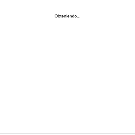
Obteniendo...