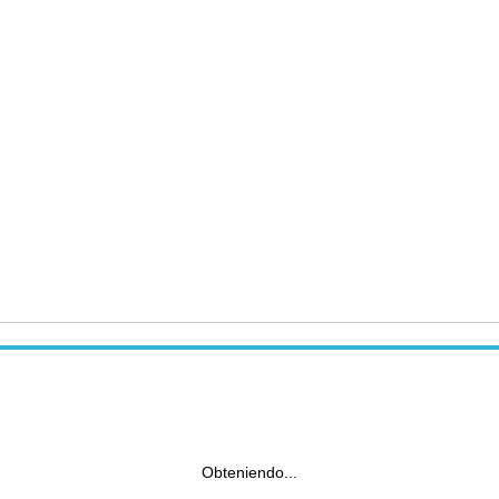
Obteniendo...