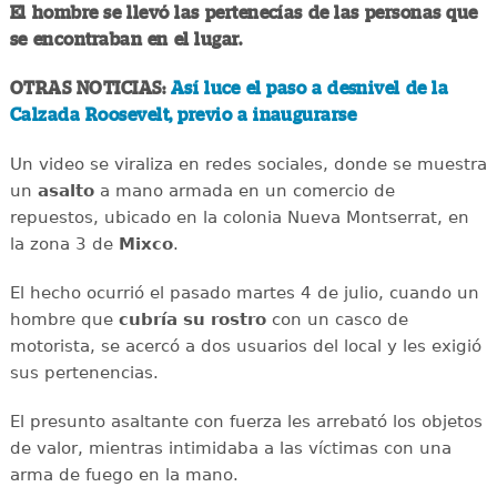
El hombre se llevó las pertenecías de las personas que
se encontraban en el lugar.
OTRAS NOTICIAS:
Así luce el paso a desnivel de la
Calzada Roosevelt, previo a inaugurarse
Un video se viraliza en redes sociales, donde se muestra
un
asalto
a mano armada en un comercio de
repuestos, ubicado en la colonia Nueva Montserrat, en
la zona 3 de
Mixco
.
El hecho ocurrió el pasado martes 4 de julio, cuando un
hombre que
cubría su rostro
con un casco de
motorista, se acercó a dos usuarios del local y les exigió
sus pertenencias.
El presunto asaltante con fuerza les arrebató los objetos
de valor, mientras intimidaba a las víctimas con una
arma de fuego en la mano.