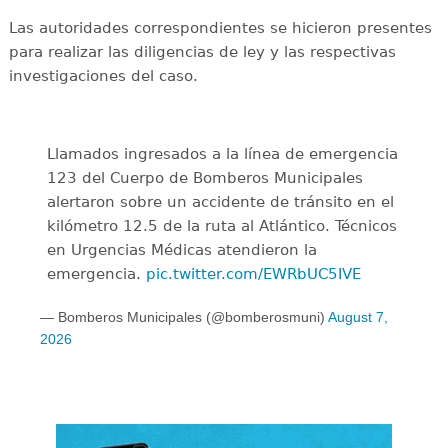
Las autoridades correspondientes se hicieron presentes
para realizar las diligencias de ley y las respectivas
investigaciones del caso.
Llamados ingresados a la línea de emergencia
123 del Cuerpo de Bomberos Municipales
alertaron sobre un accidente de tránsito en el
kilómetro 12.5 de la ruta al Atlántico. Técnicos
en Urgencias Médicas atendieron la
emergencia.
pic.twitter.com/EWRbUC5IVE
— Bomberos Municipales (@bomberosmuni)
August 7,
2026