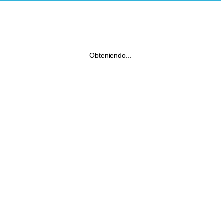
Obteniendo...