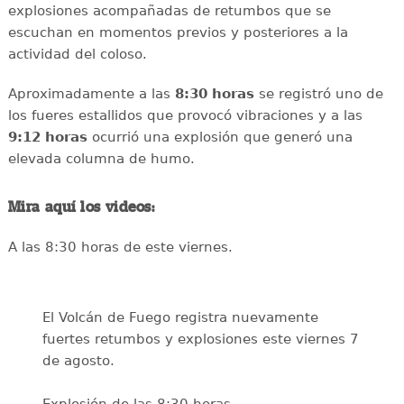
explosiones acompañadas de retumbos que se
escuchan en momentos previos y posteriores a la
actividad del coloso.
Aproximadamente a las
8:30 horas
se registró uno de
los fueres estallidos que provocó vibraciones y a las
9:12 horas
ocurrió una explosión que generó una
elevada columna de humo.
Mira aquí los videos:
A las 8:30 horas de este viernes.
El Volcán de Fuego registra nuevamente
fuertes retumbos y explosiones este viernes 7
de agosto.