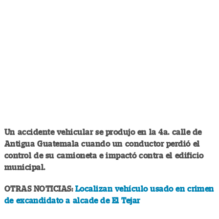
Un accidente vehicular se produjo en la 4a. calle de
Antigua Guatemala cuando un conductor perdió el
control de su camioneta e impactó contra el edificio
municipal.
OTRAS NOTICIAS:
Localizan vehículo usado en crimen
de excandidato a alcade de El Tejar