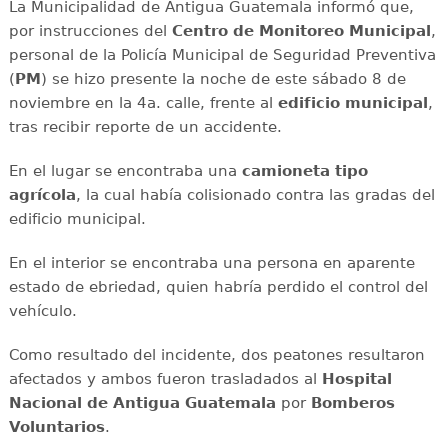
La Municipalidad de Antigua Guatemala informó que,
por instrucciones del
Centro de Monitoreo Municipal
,
personal de la Policía Municipal de Seguridad Preventiva
(
PM
) se hizo presente la noche de este sábado 8 de
noviembre en la 4a. calle, frente al
edificio municipal
,
tras recibir reporte de un accidente.
En el lugar se encontraba una
camioneta tipo
agrícola
, la cual había colisionado contra las gradas del
edificio municipal.
En el interior se encontraba una persona en aparente
estado de ebriedad, quien habría perdido el control del
vehículo.
Como resultado del incidente, dos peatones resultaron
afectados y ambos fueron trasladados al
Hospital
Nacional de Antigua Guatemala
por
Bomberos
Voluntarios
.