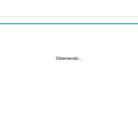
Obteniendo...