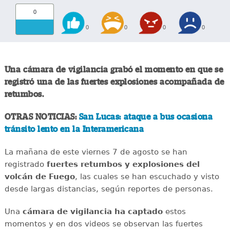
0
0
0
0
0
Una cámara de vigilancia grabó el momento en que se
registró una de las fuertes explosiones acompañada de
retumbos.
OTRAS NOTICIAS:
San Lucas: ataque a bus ocasiona
tránsito lento en la Interamericana
La mañana de este viernes 7 de agosto se han
registrado
fuertes retumbos y explosiones del
volcán de Fuego
, las cuales se han escuchado y visto
desde largas distancias, según reportes de personas.
Una
cámara de vigilancia ha captado
estos
momentos y en dos videos se observan las fuertes