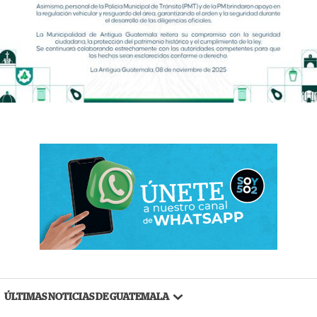
ÚLTIMAS NOTICIAS DE GUATEMALA