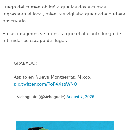
Luego del crimen obligó a que las dos víctimas
ingresaran al local, mientras vigilaba que nadie pudiera
observarlo.
En las imágenes se muestra que el atacante luego de
intimidarlos escapa del lugar.
GRABADO:
Asalto en Nueva Montserrat, Mixco.
pic.twitter.com/RoP4XsaWNO
— Vichoguate (@vichoguate)
August 7, 2026