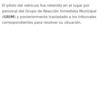
El piloto del vehículo fue retenido en el lugar por
personal del Grupo de Reacción Inmediata Municipal
(
GRIM
) y posteriormente trasladado a los tribunales
correspondientes para resolver su situación.