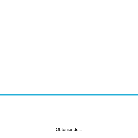
Obteniendo...