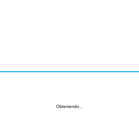
Obteniendo...