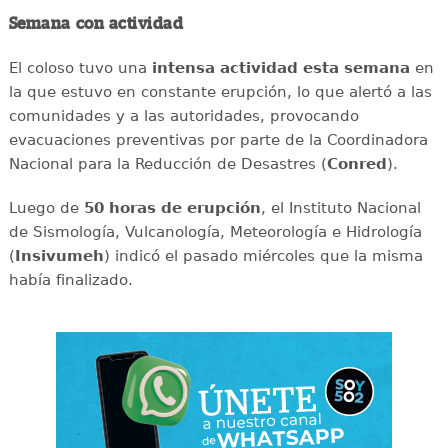
Semana con actividad
El coloso tuvo una
intensa
actividad
esta
semana
en
la que estuvo en constante erupción, lo que alertó a las
comunidades y a las autoridades, provocando
evacuaciones preventivas por parte de la Coordinadora
Nacional para la Reducción de Desastres (
Conred
).
Luego de
50 horas de erupción
, el Instituto Nacional
de Sismología, Vulcanología, Meteorología e Hidrología
(
Insivumeh
) indicó el pasado miércoles que la misma
había finalizado.