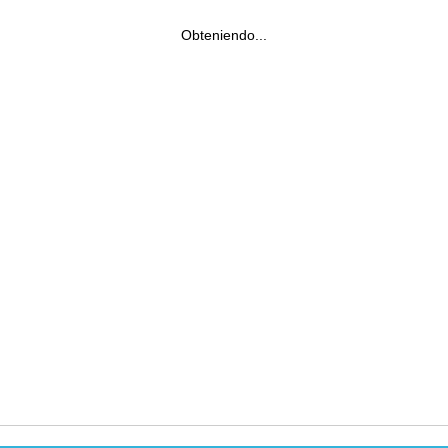
Obteniendo...