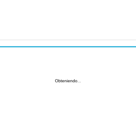
Obteniendo...