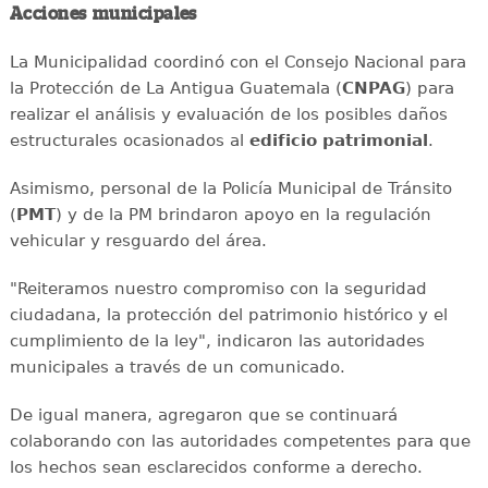
Acciones municipales
La Municipalidad coordinó con el Consejo Nacional para
la Protección de La Antigua Guatemala (
CNPAG
) para
realizar el análisis y evaluación de los posibles daños
estructurales ocasionados al
edificio patrimonial
.
Asimismo, personal de la Policía Municipal de Tránsito
(
PMT
) y de la PM brindaron apoyo en la regulación
vehicular y resguardo del área.
"Reiteramos nuestro compromiso con la seguridad
ciudadana, la protección del patrimonio histórico y el
cumplimiento de la ley", indicaron las autoridades
municipales a través de un comunicado.
De igual manera, agregaron que se continuará
colaborando con las autoridades competentes para que
los hechos sean esclarecidos conforme a derecho.