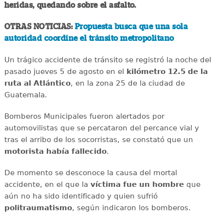
heridas, quedando sobre el asfalto.
OTRAS NOTICIAS:
Propuesta busca que una sola
autoridad coordine el tránsito metropolitano
Un trágico accidente de tránsito se registró la noche del
pasado jueves 5 de agosto en el
kilómetro 12.5 de la
ruta al Atlántico
, en la zona 25 de la ciudad de
Guatemala.
Bomberos Municipales fueron alertados por
automovilistas que se percataron del percance vial y
tras el arribo de los socorristas, se constató que un
motorista había fallecido
.
De momento se desconoce la causa del mortal
accidente, en el que la
víctima fue un hombre
que
aún no ha sido identificado y quien sufrió
politraumatismo
, según indicaron los bomberos.