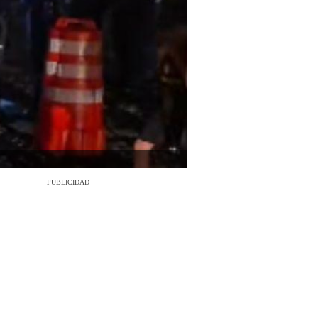
PUBLICIDAD