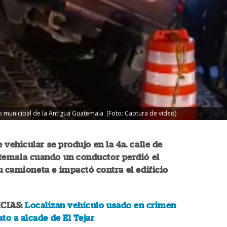
cio municipal de la Antigua Guatemala. (Foto: Captura de video)
 vehicular se produjo en la 4a. calle de
temala cuando un conductor perdió el
u camioneta e impactó contra el edificio
CIAS:
Localizan vehículo usado en crimen
to a alcade de El Tejar