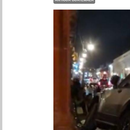
ANTIGUA GUATEMALA