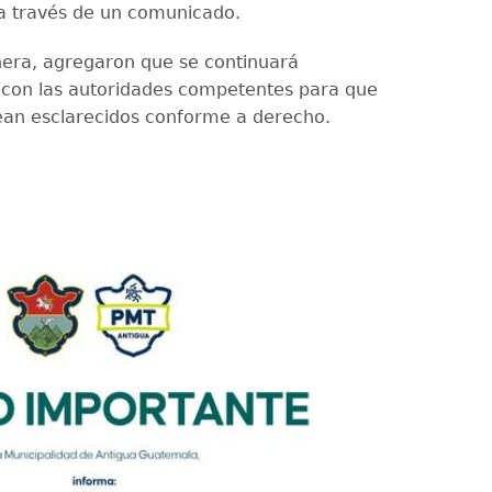
a través de un comunicado.
era, agregaron que se continuará
con las autoridades competentes para que
ean esclarecidos conforme a derecho.