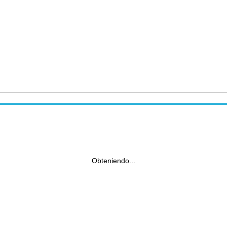
Obteniendo...