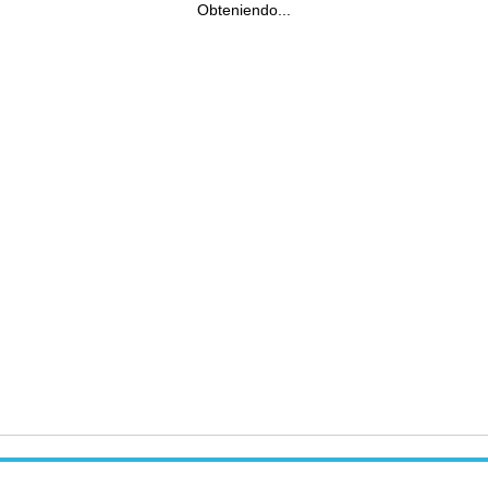
Obteniendo...