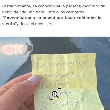
Posteriormente, se conoció que la persona desconocida
había dejado una nota junto a los cachorros.
"Envenenaron a su mamá por favor cuídenlos lo
siento",
decía el mensaje.