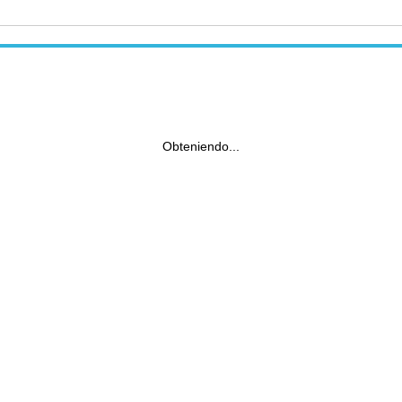
Obteniendo...