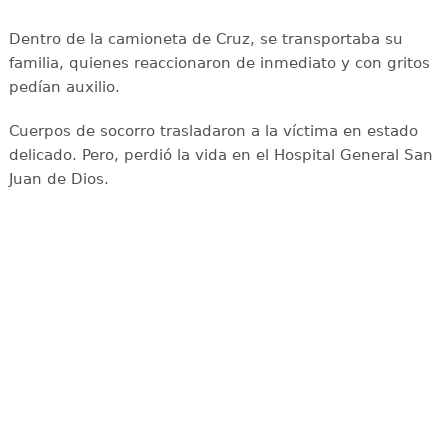
Dentro de la camioneta de Cruz, se transportaba su
familia, quienes reaccionaron de inmediato y con gritos
pedían auxilio.
Cuerpos de socorro trasladaron a la víctima en estado
delicado. Pero, perdió la vida en el Hospital General San
Juan de Dios.