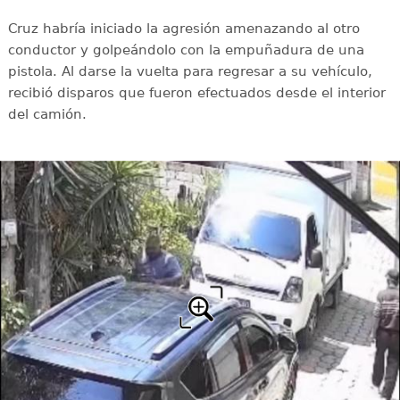
Cruz habría iniciado la agresión amenazando al otro
conductor y golpeándolo con la empuñadura de una
pistola. Al darse la vuelta para regresar a su vehículo,
recibió disparos que fueron efectuados desde el interior
del camión.