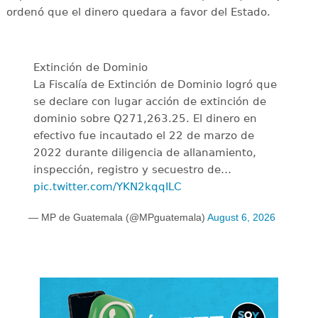
ordenó que el dinero quedara a favor del Estado.
Extinción de Dominio
La Fiscalía de Extinción de Dominio logró que
se declare con lugar acción de extinción de
dominio sobre Q271,263.25. El dinero en
efectivo fue incautado el 22 de marzo de
2022 durante diligencia de allanamiento,
inspección, registro y secuestro de…
pic.twitter.com/YKN2kqqILC
— MP de Guatemala (@MPguatemala)
August 6, 2026