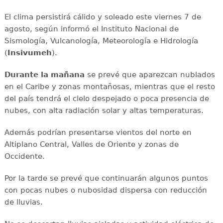
El clima persistirá cálido y soleado este viernes 7 de
agosto, según informó el Instituto Nacional de
Sismología, Vulcanología, Meteorología e Hidrología
(
Insivumeh
).
Durante la mañana
se prevé que aparezcan nublados
en el Caribe y zonas montañosas, mientras que el resto
del país tendrá el cielo despejado o poca presencia de
nubes, con alta radiación solar y altas temperaturas.
Además podrían presentarse vientos del norte en
Altiplano Central, Valles de Oriente y zonas de
Occidente.
Por la tarde se prevé que continuarán algunos puntos
con pocas nubes o nubosidad dispersa con reducción
de lluvias.