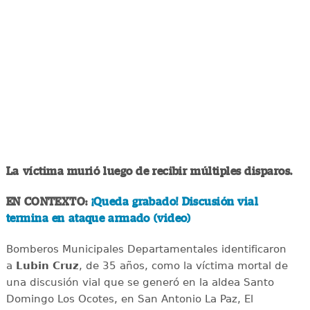
La víctima murió luego de recibir múltiples disparos.
EN CONTEXTO:
¡Queda grabado! Discusión vial
termina en ataque armado (video)
Bomberos Municipales Departamentales identificaron
a
Lubin Cruz
, de 35 años, como la víctima mortal de
una discusión vial que se generó en la aldea Santo
Domingo Los Ocotes, en San Antonio La Paz, El