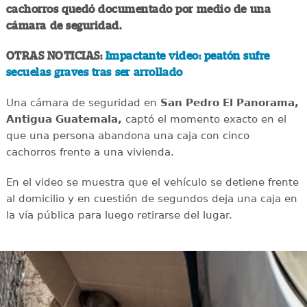
cachorros quedó documentado por medio de una
cámara de seguridad.
OTRAS NOTICIAS:
Impactante video: peatón sufre
secuelas graves tras ser arrollado
Una cámara de seguridad en
San Pedro El Panorama,
Antigua Guatemala,
captó el momento exacto en el
que una persona abandona una caja con cinco
cachorros frente a una vivienda.
En el video se muestra que el vehículo se detiene frente
al domicilio y en cuestión de segundos deja una caja en
la vía pública para luego retirarse del lugar.