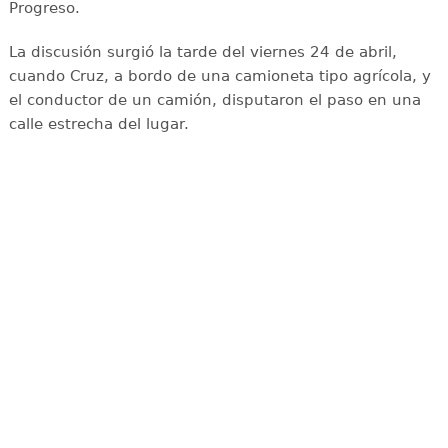
Progreso.
La discusión surgió la tarde del viernes 24 de abril,
cuando Cruz, a bordo de una camioneta tipo agrícola, y
el conductor de un camión, disputaron el paso en una
calle estrecha del lugar.