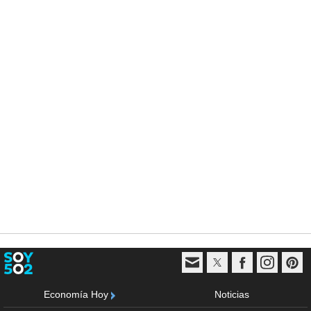
Economía Hoy
Noticias