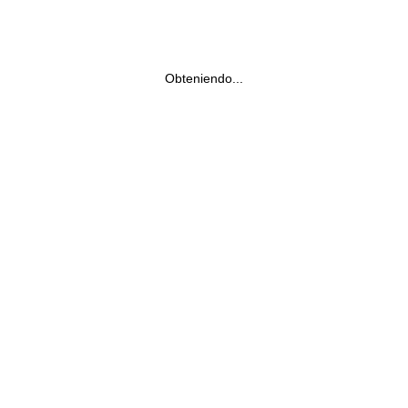
Obteniendo...