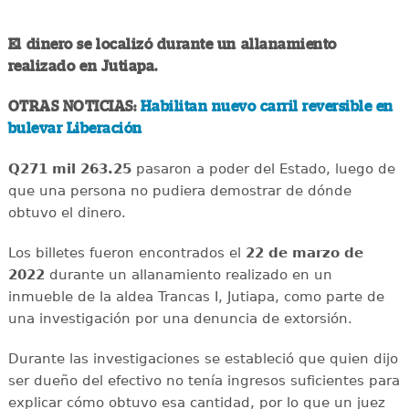
El dinero se localizó durante un allanamiento
realizado en Jutiapa.
OTRAS NOTICIAS:
Habilitan nuevo carril reversible en
bulevar Liberación
Q271 mil 263.25
pasaron a poder del Estado, luego de
que una persona no pudiera demostrar de dónde
obtuvo el dinero.
Los billetes fueron encontrados el
22 de marzo de
2022
durante un allanamiento realizado en un
inmueble de la aldea Trancas I, Jutiapa, como parte de
una investigación por una denuncia de extorsión.
Durante las investigaciones se estableció que quien dijo
ser dueño del efectivo no tenía ingresos suficientes para
explicar cómo obtuvo esa cantidad, por lo que un juez