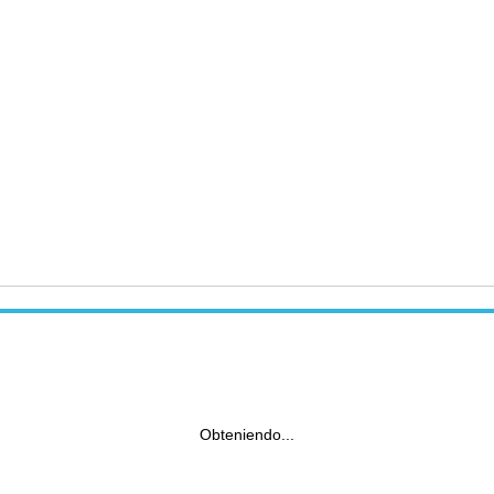
Obteniendo...