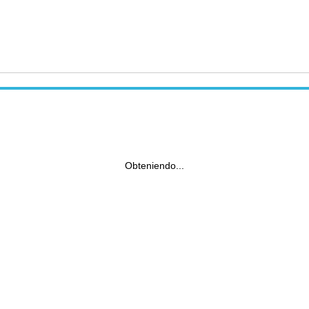
Obteniendo...