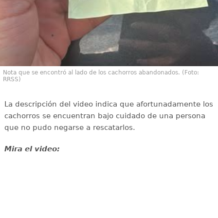
Nota que se encontró al lado de los cachorros abandonados. (Foto:
RRSS)
La descripción del video indica que afortunadamente los
cachorros se encuentran bajo cuidado de una persona
que no pudo negarse a rescatarlos.
Mira el video: