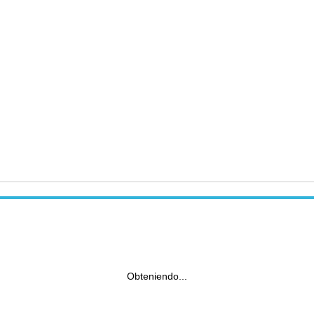
Obteniendo...