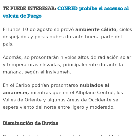
TE PUEDE INTERESAR:
CONRED prohíbe el ascenso al
volcán de Fuego
El lunes 10 de agosto se prevé
ambiente cálido
, cielos
despejados y pocas nubes durante buena parte del
país.
Además, se presentarán niveles altos de radiación solar
y temperaturas elevadas, principalmente durante la
mañana, según el Insivumeh.
En el Caribe podrían presentarse
nublados al
amanecer,
mientras que en el Altiplano Central, los
Valles de Oriente y algunas áreas de Occidente se
espera viento del norte entre ligero y moderado.
Disminución de lluvias