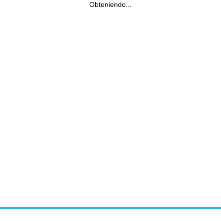
Obteniendo...