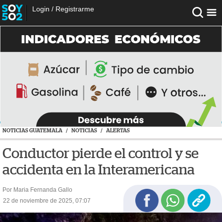
Login
/
Registrarme
NOTICIAS GUATEMALA
/
NOTICIAS
/
ALERTAS
Conductor pierde el control y se
accidenta en la Interamericana
Por Maria Fernanda Gallo
22 de noviembre de 2025, 07:07