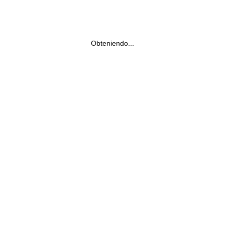
Obteniendo...