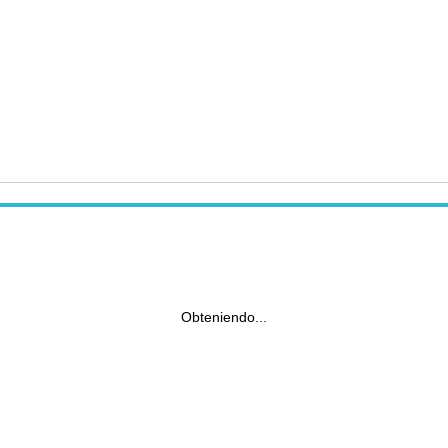
Obteniendo...