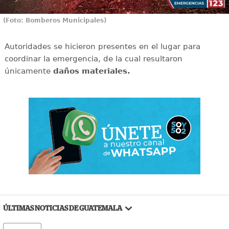
(Foto: Bomberos Municipales)
Autoridades se hicieron presentes en el lugar para
coordinar la emergencia, de la cual resultaron
únicamente
daños materiales.
ÚLTIMAS NOTICIAS DE GUATEMALA