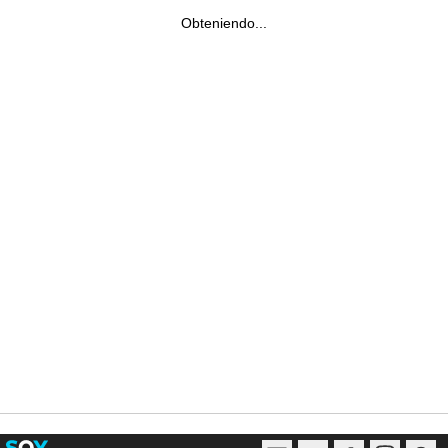
Obteniendo...