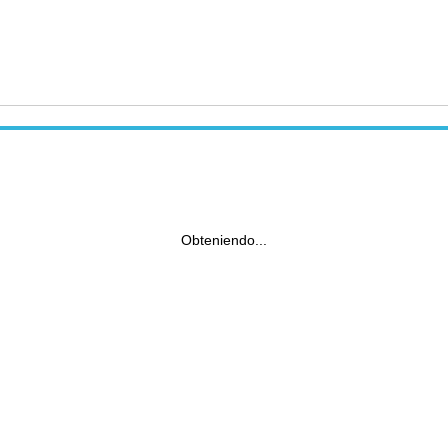
Obteniendo...