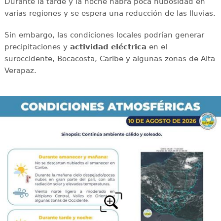
Durante la tarde y la noche habrá poca nubosidad en
varias regiones y se espera una reducción de las lluvias.
Sin embargo, las condiciones locales podrían generar
precipitaciones y
actividad eléctrica
en el
suroccidente, Bocacosta, Caribe y algunas zonas de Alta
Verapaz.