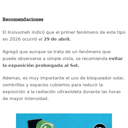
Recomendaciones
El Insivumeh indicó que el primer fenómeno de este tipo
en 2026 ocurrió el
29 de abril.
Agregó que aunque se trata de un fenómeno que
puede observarse a simple vista, se recomienda
evitar
la exposición prolongada al Sol.
Ademas, es muy importante el uso de bloqueador solar,
sombrillas y espacios cubiertos para reducir la
exposición a la radiación ultravioleta durante las horas
de mayor intensidad.