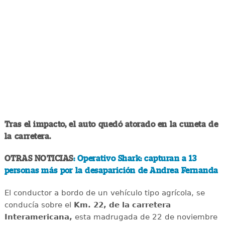
Tras el impacto, el auto quedó atorado en la cuneta de
la carretera.
OTRAS NOTICIAS
: Operativo Shark: capturan a 13
personas más por la desaparición de Andrea Fernanda
El conductor a bordo de un vehículo tipo agrícola, se
conducía sobre el
Km. 22, de la carretera
Interamericana,
esta madrugada de 22 de noviembre