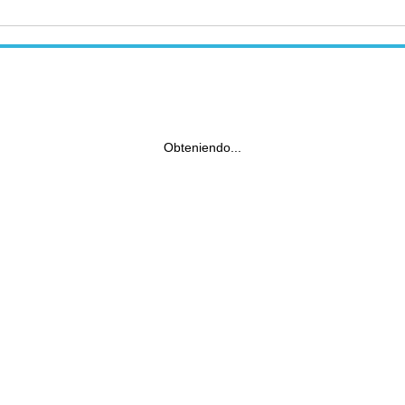
Obteniendo...