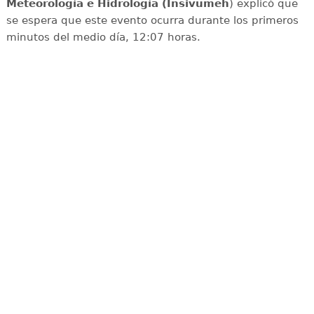
Meteorología e Hidrología (Insivumeh
) explicó que
se espera que este evento ocurra durante los primeros
minutos del medio día, 12:07 horas.