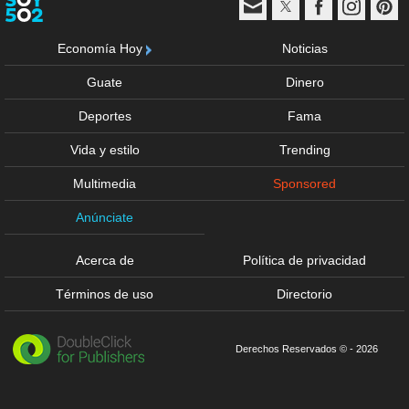
Economía Hoy
Noticias
Guate
Dinero
Deportes
Fama
Vida y estilo
Trending
Multimedia
Sponsored
Anúnciate
Acerca de
Política de privacidad
Términos de uso
Directorio
Derechos Reservados © - 2026