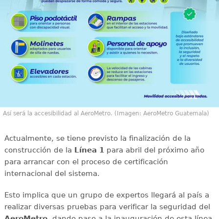
Así será la accesibilidad al AeroMetro. (Imagen: AeroMetro Guatemala)
Actualmente, se tiene previsto la finalización de la
construcción de la
Línea 1
para abril del próximo año
para arrancar con el proceso de certificación
internacional del sistema.
Esto implica que un grupo de expertos llegará al país a
realizar diversas pruebas para verificar la seguridad del
AeroMetro
, dando paso a la inauguración de esta línea