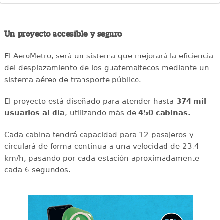
Un proyecto accesible y seguro
El AeroMetro, será un sistema que mejorará la eficiencia
del desplazamiento de los guatemaltecos mediante un
sistema aéreo de transporte público.
El proyecto está diseñado para atender hasta
374 mil
usuarios al día
, utilizando más de
450 cabinas.
Cada cabina tendrá capacidad para 12 pasajeros y
circulará de forma continua a una velocidad de 23.4
km/h, pasando por cada estación aproximadamente
cada 6 segundos.