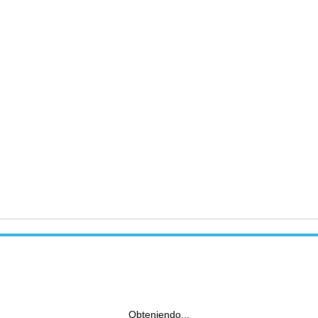
Obteniendo...