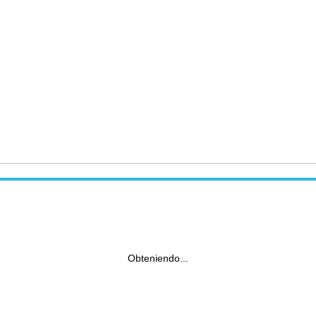
Obteniendo...