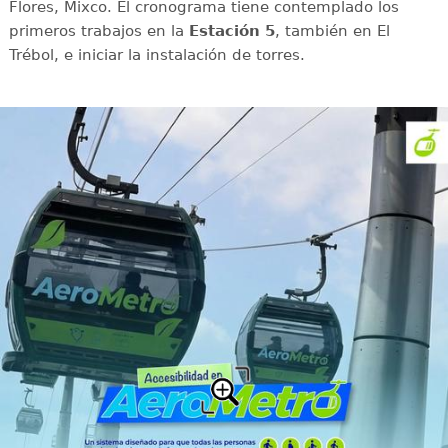
Flores, Mixco. El cronograma tiene contemplado los
primeros trabajos en la
Estación 5
, también en El
Trébol, e iniciar la instalación de torres.