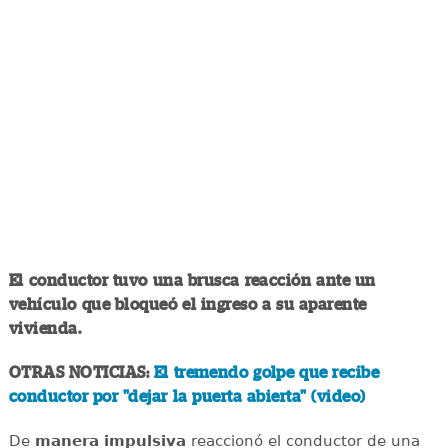
El conductor tuvo una brusca reacción ante un
vehículo que bloqueó el ingreso a su aparente
vivienda.
OTRAS NOTICIAS:
El tremendo golpe que recibe
conductor por "dejar la puerta abierta" (video)
De
manera impulsiva
reaccionó el conductor de una