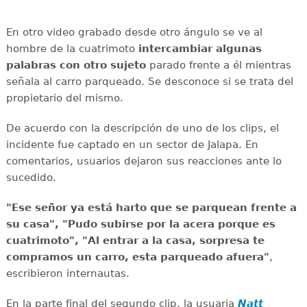
En otro video grabado desde otro ángulo se ve al
hombre de la cuatrimoto
intercambiar algunas
palabras con otro sujeto
parado frente a él mientras
señala al carro parqueado. Se desconoce si se trata del
propietario del mismo.
De acuerdo con la descripción de uno de los clips, el
incidente fue captado en un sector de Jalapa. En
comentarios, usuarios dejaron sus reacciones ante lo
sucedido.
"Ese señor ya está harto que se parquean frente a
su casa", "Pudo subirse por la acera porque es
cuatrimoto", "Al entrar a la casa, sorpresa te
compramos un carro, esta parqueado afuera"
,
escribieron internautas.
En la parte final del segundo clip, la usuaria
Natt