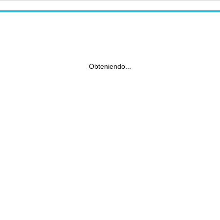
Obteniendo...