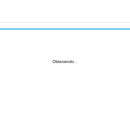
Obteniendo...