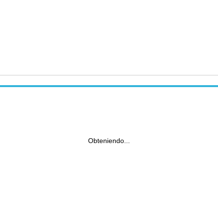
Obteniendo...