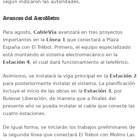
según indicaron las autoridades.
Avances del AeroMetro
Para agosto,
CableVía
avanzará en tres proyectos
importantes en la
Línea 1
que conectará a Plaza
España con El Trébol. Primero, el equipo especializado
está montando el sistema electromecánico en la
Estación 4
, el cual dará funcionamiento al teleférico.
Asimismo, se instalará la viga principal en la
Estación 2
para posteriormente instalar el sistema. La planificación
incluye el inicio de las obras en la
Estación 3
, por
Bulevar Liberación, de manera que a finales del
presente año se pueda instalar el cable que conecte las
cuatro estaciones.
De igual forma, se iniciarán los trabajos preliminares de
la segunda línea que conectará El Trébol con Molino Las