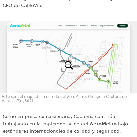
CEO de CableVía.
Este será el mapa del recorrido del AeroMetro. (Imagen: Captura de
pantalla/Soy502)
Como empresa concesionaria, CableVía continúa
trabajando en la implementación del
AeroMetro
bajo
estándares internacionales de calidad y seguridad,