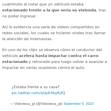
cuatrimoto al notar que un vehículo estaba
estacionado frente a la que sería su vivienda
, tras
no poder ingresar.
Así lo evidencia una serie de videos compartidos en
redes sociales, los cuales se hicieron virales tras llamar
la atención de internautas.
En uno de los clips se observa cómo el conductor del
vehículo
acelera hasta impactar contra el carro
estacionado
y retrocede para luego volver a avanzar e
impactar en varias ocasiones contra el auto.
¿Estaba frente a su casa?
pic.twitter.com/aUpK4kyKdQ
— Videoteca_gt (@Videoteca_gt)
September 5, 2023