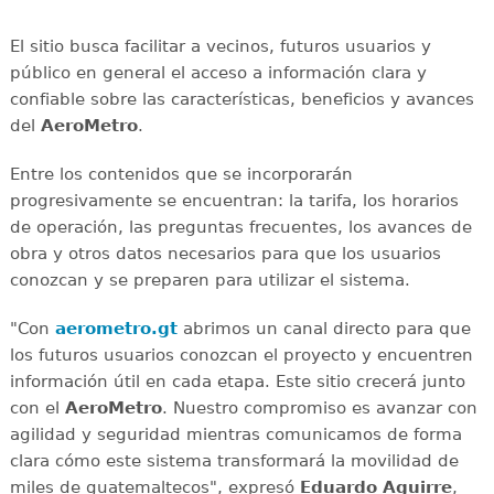
El sitio busca facilitar a vecinos, futuros usuarios y
público en general el acceso a información clara y
confiable sobre las características, beneficios y avances
del
AeroMetro
.
Entre los contenidos que se incorporarán
progresivamente se encuentran: la tarifa, los horarios
de operación, las preguntas frecuentes, los avances de
obra y otros datos necesarios para que los usuarios
conozcan y se preparen para utilizar el sistema.
"Con
aerometro.gt
abrimos un canal directo para que
los futuros usuarios conozcan el proyecto y encuentren
información útil en cada etapa. Este sitio crecerá junto
con el
AeroMetro
. Nuestro compromiso es avanzar con
agilidad y seguridad mientras comunicamos de forma
clara cómo este sistema transformará la movilidad de
miles de guatemaltecos", expresó
Eduardo Aguirre
,