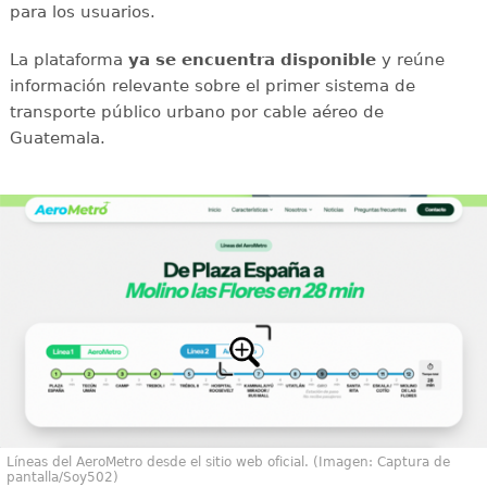
para los usuarios.
La plataforma
ya se encuentra disponible
y reúne
información relevante sobre el primer sistema de
transporte público urbano por cable aéreo de
Guatemala.
Líneas del AeroMetro desde el sitio web oficial. (Imagen: Captura de
pantalla/Soy502)