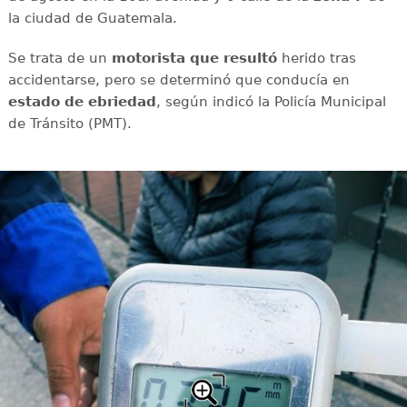
la ciudad de Guatemala.
Se trata de un
motorista que resultó
herido tras
accidentarse, pero se determinó que conducía en
estado de ebriedad
, según indicó la Policía Municipal
de Tránsito (PMT).