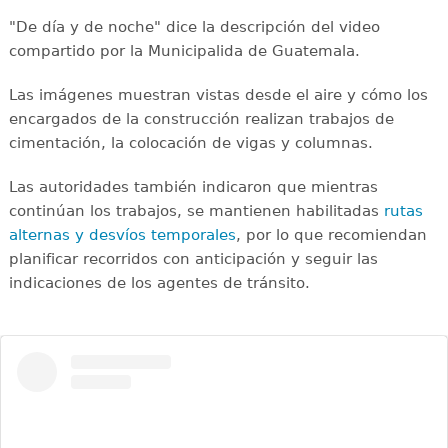
"De día y de noche" dice la descripción del video
compartido por la Municipalida de Guatemala.
Las imágenes muestran vistas desde el aire y cómo los
encargados de la construcción realizan trabajos de
cimentación, la colocación de vigas y columnas.
Las autoridades también indicaron que mientras
continúan los trabajos, se mantienen habilitadas
rutas
alternas y desvíos temporales
, por lo que recomiendan
planificar recorridos con anticipación y seguir las
indicaciones de los agentes de tránsito.