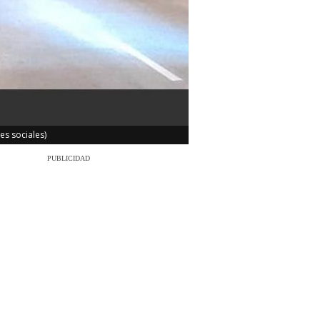
es sociales)
PUBLICIDAD