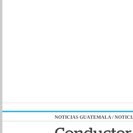
NOTICIAS GUATEMALA
/
NOTICI