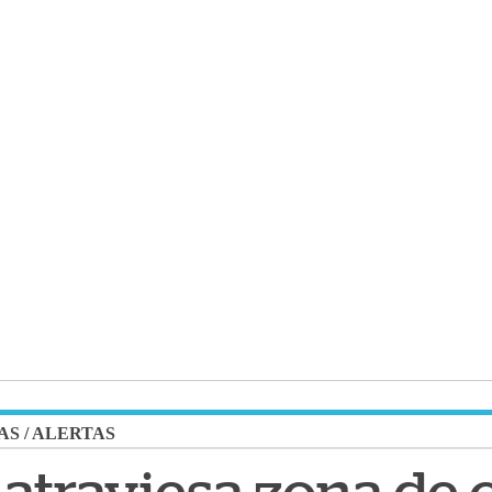
AS
/
ALERTAS