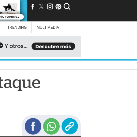
IÓN IMPRESA
TRENDING
MULTIMEDIA
ataque