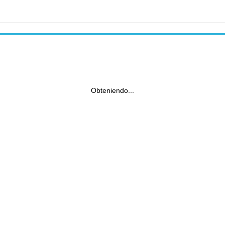
Obteniendo...