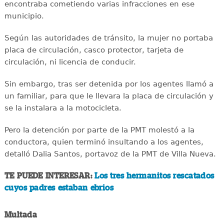
encontraba cometiendo varias infracciones en ese
municipio.
Según las autoridades de tránsito, la mujer no portaba
placa de circulación, casco protector, tarjeta de
circulación, ni licencia de conducir.
Sin embargo, tras ser detenida por los agentes llamó a
un familiar, para que le llevara la placa de circulación y
se la instalara a la motocicleta.
Pero la detención por parte de la PMT molestó a la
conductora, quien terminó insultando a los agentes,
detalló Dalia Santos, portavoz de la PMT de Villa Nueva.
TE PUEDE INTERESAR:
Los tres hermanitos rescatados
cuyos padres estaban ebrios
Multada