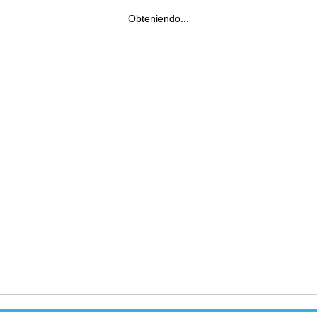
Obteniendo...