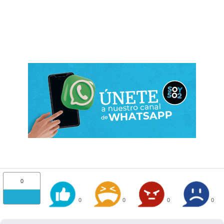
0
0
0
0
0