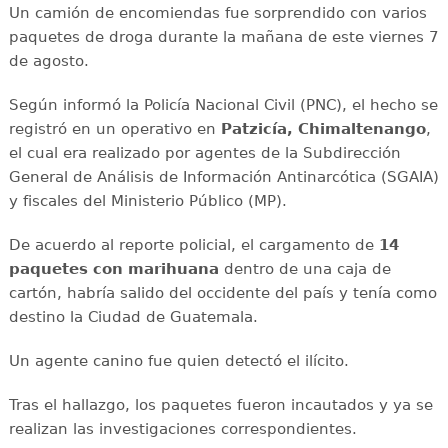
Un camión de encomiendas fue sorprendido con varios
paquetes de droga durante la mañana de este viernes 7
de agosto.
Según informó la Policía Nacional Civil (PNC), el hecho se
registró en un operativo en
Patzicía, Chimaltenango
,
el cual era realizado por agentes de la Subdirección
General de Análisis de Información Antinarcótica (SGAIA)
y fiscales del Ministerio Público (MP).
De acuerdo al reporte policial, el cargamento de
14
paquetes con marihuana
dentro de una caja de
cartón, habría salido del occidente del país y tenía como
destino la Ciudad de Guatemala.
Un agente canino fue quien detectó el ilícito.
Tras el hallazgo, los paquetes fueron incautados y ya se
realizan las investigaciones correspondientes.