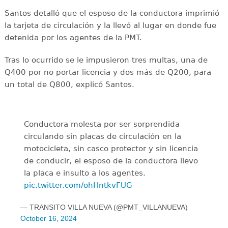
Santos detalló que el esposo de la conductora imprimió
la tarjeta de circulación y la llevó al lugar en donde fue
detenida por los agentes de la PMT.
Tras lo ocurrido se le impusieron tres multas, una de
Q400 por no portar licencia y dos más de Q200, para
un total de Q800, explicó Santos.
Conductora molesta por ser sorprendida
circulando sin placas de circulación en la
motocicleta, sin casco protector y sin licencia
de conducir, el esposo de la conductora llevo
la placa e insulto a los agentes.
pic.twitter.com/ohHntkvFUG
— TRANSITO VILLA NUEVA (@PMT_VILLANUEVA)
October 16, 2024