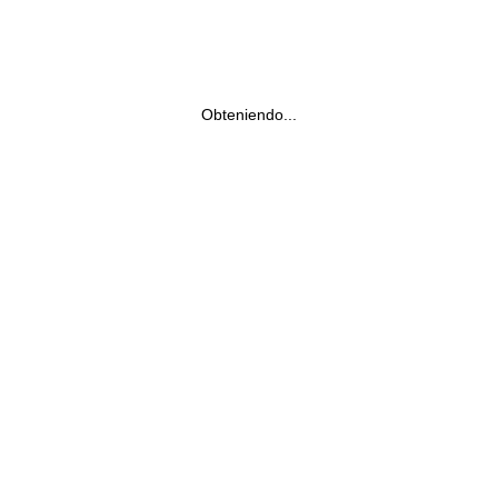
Obteniendo...