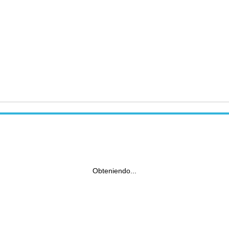
Obteniendo...