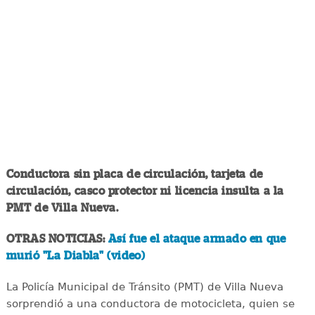
Conductora sin placa de circulación, tarjeta de
circulación, casco protector ni licencia insulta a la
PMT de Villa Nueva.
OTRAS NOTICIAS:
Así fue el ataque armado en que
murió "La Diabla" (video)
La Policía Municipal de Tránsito (PMT) de Villa Nueva
sorprendió a una conductora de motocicleta, quien se