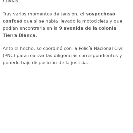
ruedas.
Tras varios momentos de tensión,
el sospechoso
confesó
que si se había llevado la motocicleta y que
podían encontrarla en la
9 avenida de la colonia
Tierra Blanca.
Ante el hecho, se coordinó con la Policía Nacional Civil
(PNC) para realizar las diligencias correspondientes y
ponerlo bajo disposición de la justicia.