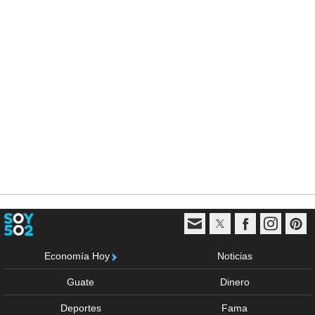
Economía Hoy
Noticias
Guate
Dinero
Deportes
Fama