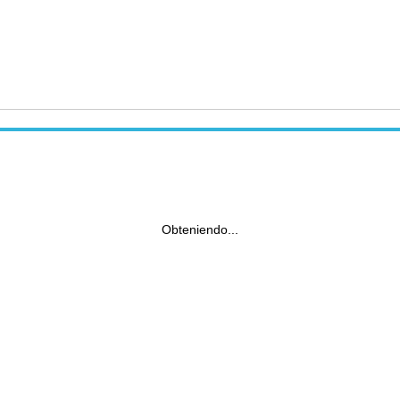
Obteniendo...