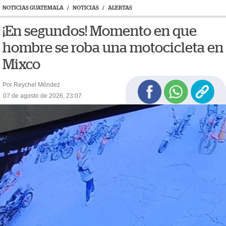
NOTICIAS GUATEMALA
/
NOTICIAS
/
ALERTAS
¡En segundos! Momento en que
hombre se roba una motocicleta en
Mixco
Por Reychel Méndez
07 de agosto de 2026, 23:07