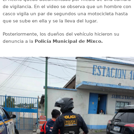
de vigilancia. En el video se observa que un hombre con
casco vigila un par de segundos una motocicleta hasta
que se sube en ella y se la lleva del lugar.
Posteriormente, los dueños del vehículo hicieron su
denuncia a la
Policía Municipal de Mixco.