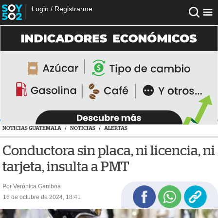
Login
/
Registrarme
NOTICIAS GUATEMALA
/
NOTICIAS
/
ALERTAS
Conductora sin placa, ni licencia, ni
tarjeta, insulta a PMT
Por Verónica Gamboa
16 de octubre de 2024, 18:41