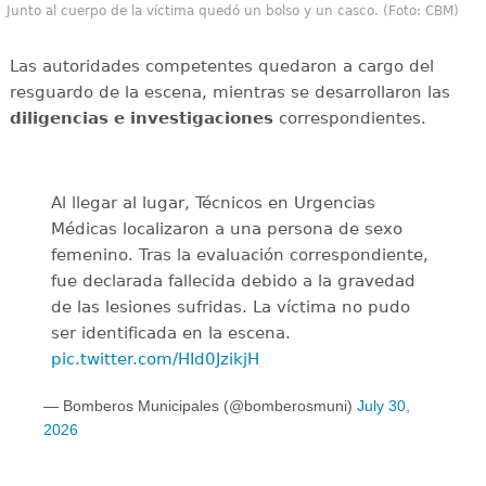
Junto al cuerpo de la víctima quedó un bolso y un casco. (Foto: CBM)
Las autoridades competentes quedaron a cargo del
resguardo de la escena, mientras se desarrollaron las
diligencias e investigaciones
correspondientes.
Al llegar al lugar, Técnicos en Urgencias
Médicas localizaron a una persona de sexo
femenino. Tras la evaluación correspondiente,
fue declarada fallecida debido a la gravedad
de las lesiones sufridas. La víctima no pudo
ser identificada en la escena.
pic.twitter.com/HId0JzikjH
— Bomberos Municipales (@bomberosmuni)
July 30,
2026