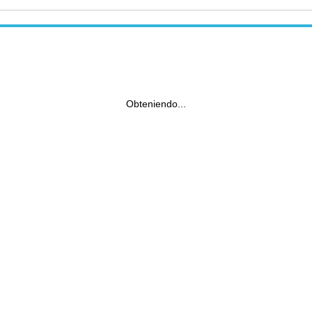
Obteniendo...