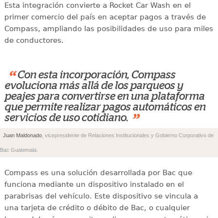
Esta integración convierte a Rocket Car Wash en el
primer comercio del país en aceptar pagos a través de
Compass, ampliando las posibilidades de uso para miles
de conductores.
“
Con esta incorporación, Compass
evoluciona más allá de los parqueos y
peajes para convertirse en una plataforma
que permite realizar pagos automáticos en
”
servicios de uso cotidiano.
Juan Maldonado
, vicepresidente de Relaciones Institucionales y Gobierno Corporativo de
Bac Guatemala.
Compass es una solución desarrollada por Bac que
funciona mediante un dispositivo instalado en el
parabrisas del vehículo. Este dispositivo se vincula a
una tarjeta de crédito o débito de Bac, o cualquier