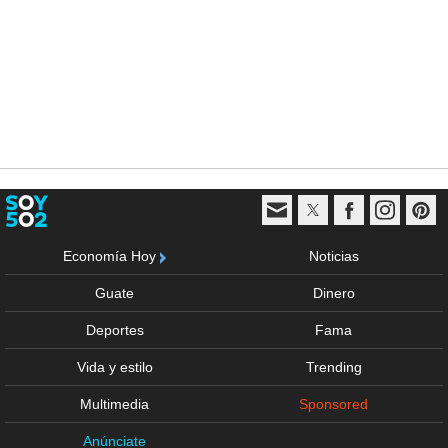
Economía Hoy
Noticias
Guate
Dinero
Deportes
Fama
Vida y estilo
Trending
Multimedia
Sponsored
Anúnciate