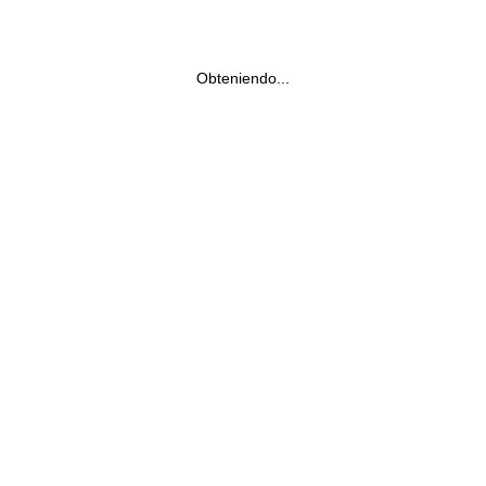
Obteniendo...