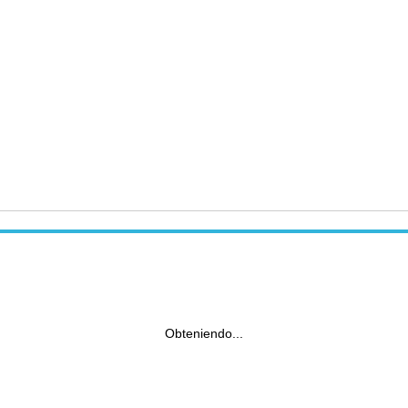
Obteniendo...