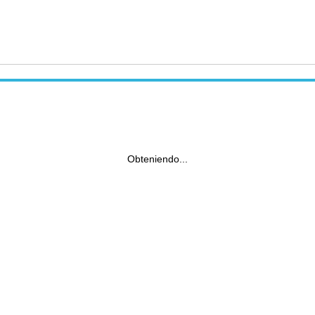
Obteniendo...