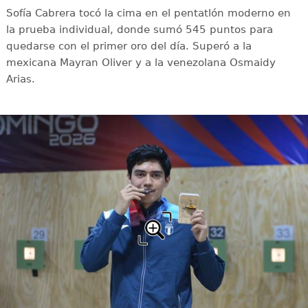
Sofía Cabrera tocó la cima en el pentatlón moderno en
la prueba individual, donde sumó 545 puntos para
quedarse con el primer oro del día. Superó a la
mexicana Mayran Oliver y a la venezolana Osmaidy
Arias.