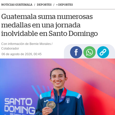
NOTICIAS GUATEMALA
/
DEPORTES
/
+ DEPORTES
Guatemala suma numerosas
medallas en una jornada
inolvidable en Santo Domingo
Con información de Bernie Morales /
Colaborador
06 de agosto de 2026, 00:45