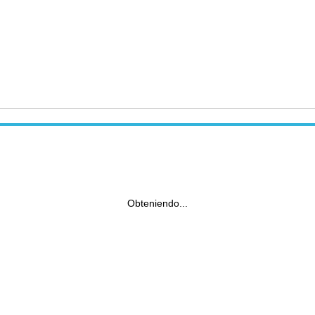
Obteniendo...