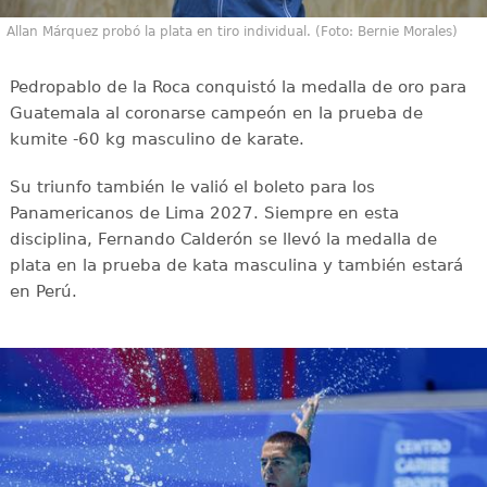
Allan Márquez probó la plata en tiro individual. (Foto: Bernie Morales)
Pedropablo de la Roca conquistó la medalla de oro para
Guatemala al coronarse campeón en la prueba de
kumite -60 kg masculino de karate.
Su triunfo también le valió el boleto para los
Panamericanos de Lima 2027. Siempre en esta
disciplina, Fernando Calderón se llevó la medalla de
plata en la prueba de kata masculina y también estará
en Perú.