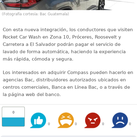
(Fotografía cortesía: Bac Guatemala)
Con esta nueva integración, los conductores que visiten
Rocket Car Wash en Zona 10, Próceres, Roosevelt y
Carretera a El Salvador podrán pagar el servicio de
lavado de forma automática, haciendo la experiencia
más rápida, cómoda y segura.
Los interesados en adquirir Compass pueden hacerlo en
agencias Bac, distribuidores autorizados ubicados en
centros comerciales, Banca en Línea Bac, o a través de
la página web del banco.
0
0
0
0
0