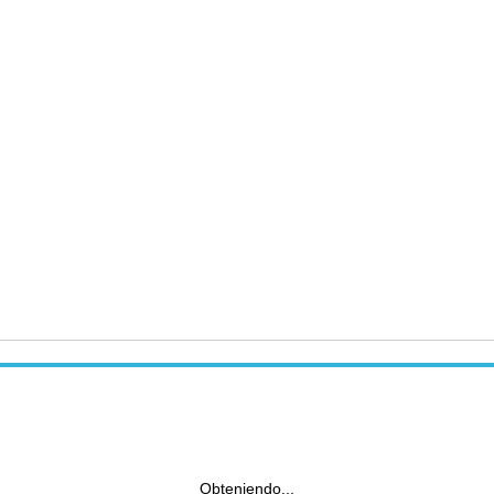
Obteniendo...