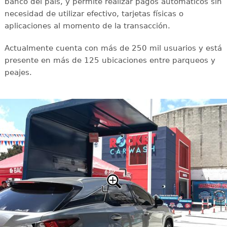
banco del país, y permite realizar pagos automáticos sin
necesidad de utilizar efectivo, tarjetas físicas o
aplicaciones al momento de la transacción.
Actualmente cuenta con más de 250 mil usuarios y está
presente en más de 125 ubicaciones entre parqueos y
peajes.