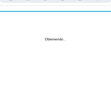
Obteniendo...