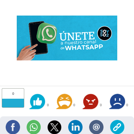
0
0
0
0
0