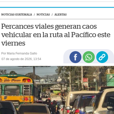
NOTICIAS GUATEMALA
/
NOTICIAS
/
ALERTAS
Percances viales generan caos
vehicular en la ruta al Pacífico este
viernes
Por Maria Fernanda Gallo
07 de agosto de 2026, 13:54