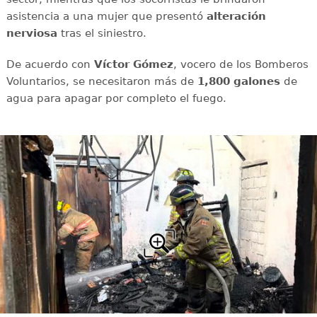
asistencia a una mujer que presentó
alteración
nerviosa
tras el siniestro.
De acuerdo con
Víctor
Gómez
, vocero de los Bomberos
Voluntarios, se necesitaron más de
1,800 galones
de
agua para apagar por completo el fuego.