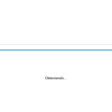
Obteniendo...