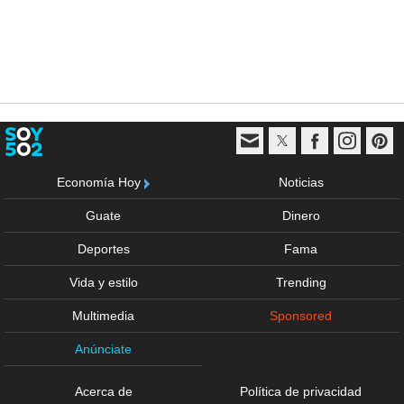
Economía Hoy
Noticias
Guate
Dinero
Deportes
Fama
Vida y estilo
Trending
Multimedia
Sponsored
Anúnciate
Acerca de
Política de privacidad