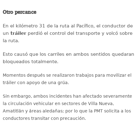
Otro percance
En el kilómetro 31 de la ruta al Pacífico, el conductor de
un
tráiler
perdió el control del transporte y volcó sobre
la ruta.
Esto causó que los carriles en ambos sentidos quedaran
bloqueados totalmente.
Momentos después se realizaron trabajos para movilizar el
tráiler con apoyo de una grúa.
Sin embargo, ambos incidentes han afectado severamente
la circulación vehicular en sectores de Villa Nueva,
Amatitlán y áreas aledañas
; por lo que la PMT solicita a los
conductores transitar con precaución.