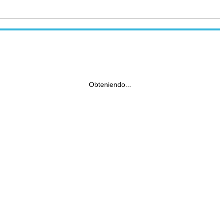
Obteniendo...