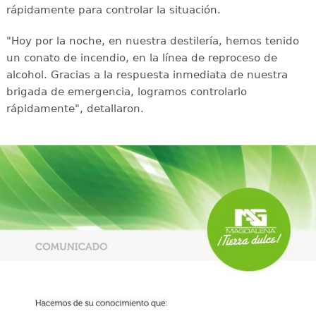
rápidamente para controlar la situación.
"Hoy por la noche, en nuestra destilería, hemos tenido
un conato de incendio, en la línea de reproceso de
alcohol. Gracias a la respuesta inmediata de nuestra
brigada de emergencia, logramos controlarlo
rápidamente", detallaron.