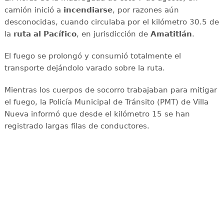
camión inició a
incendiarse
, por razones aún
desconocidas, cuando circulaba por el kilómetro 30.5 de
la
ruta al Pacífico
, en jurisdicción de
Amatitlán
.
El fuego se prolongó y consumió totalmente el
transporte dejándolo varado sobre la ruta.
Mientras los cuerpos de socorro trabajaban para mitigar
el fuego, la Policía Municipal de Tránsito (PMT) de Villa
Nueva informó que desde el kilómetro 15 se han
registrado largas filas de conductores.