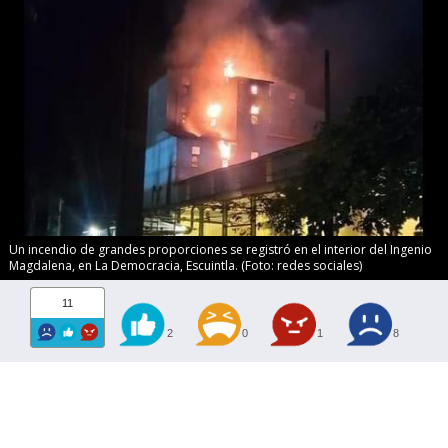
Un incendio de grandes proporciones se registró en el interior del Ingenio
Magdalena, en La Democracia, Escuintla. (Foto: redes sociales)
11
2
0
1
8