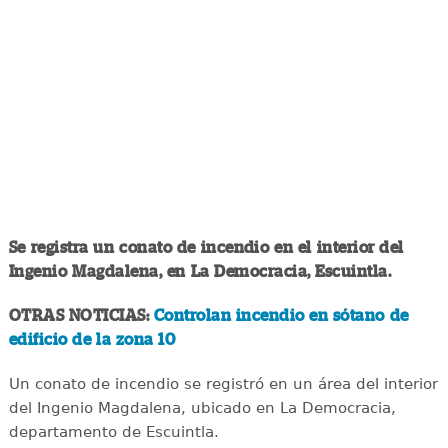
Se registra un conato de incendio en el interior del
Ingenio Magdalena, en La Democracia, Escuintla.
OTRAS NOTICIAS:
Controlan incendio en sótano de
edificio de la zona 10
Un conato de incendio se registró en un área del interior
del Ingenio Magdalena, ubicado en La Democracia,
departamento de Escuintla.