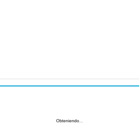
Obteniendo...