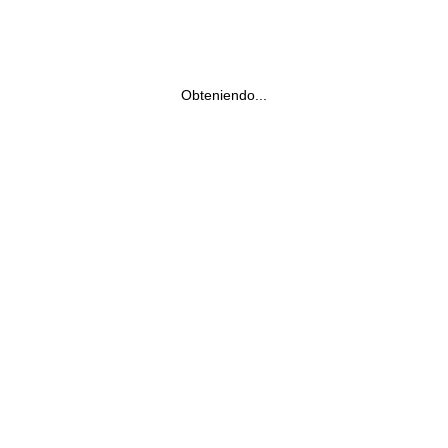
Obteniendo...