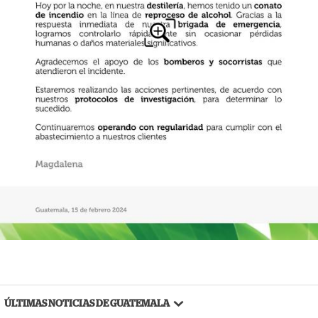
ÚLTIMAS NOTICIAS DE GUATEMALA