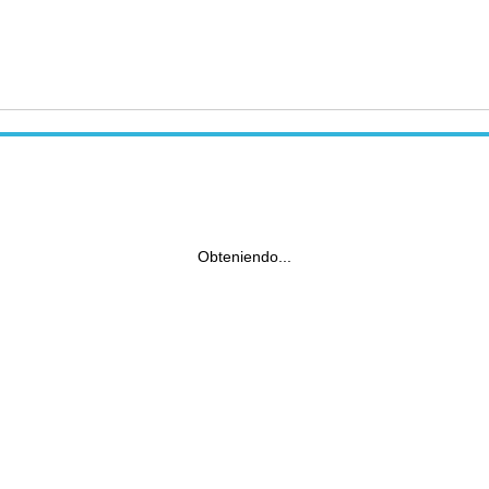
Obteniendo...