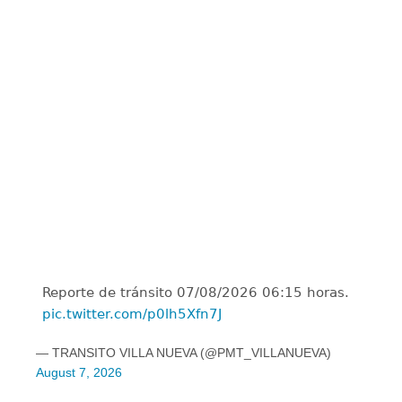
Reporte de tránsito 07/08/2026 06:15 horas.
pic.twitter.com/p0lh5Xfn7J
— TRANSITO VILLA NUEVA (@PMT_VILLANUEVA)
August 7, 2026