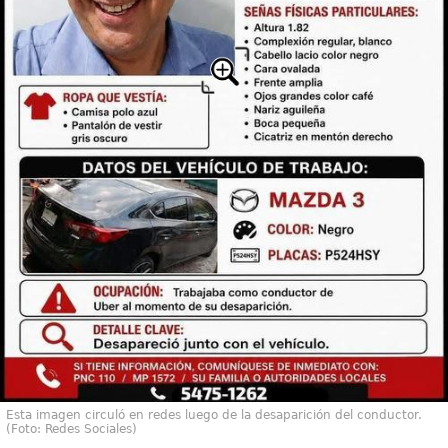
Esta imagen circuló en redes luego de la desaparición del conductor.
(Foto: Redes Sociales)