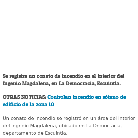
Se registra un conato de incendio en el interior del
Ingenio Magdalena, en La Democracia, Escuintla.
OTRAS NOTICIAS:
Controlan incendio en sótano de
edificio de la zona 10
Un conato de incendio se registró en un área del interior
del Ingenio Magdalena, ubicado en La Democracia,
departamento de Escuintla.