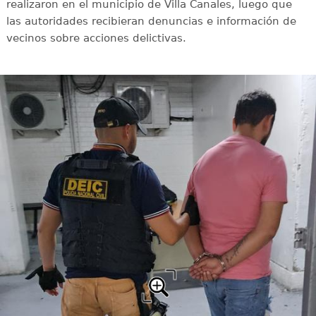
realizaron en el municipio de Villa Canales, luego que
las autoridades recibieran denuncias e información de
vecinos sobre acciones delictivas.