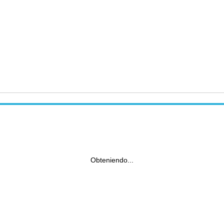
Obteniendo...