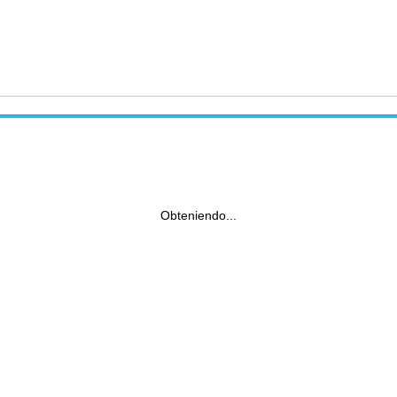
Obteniendo...