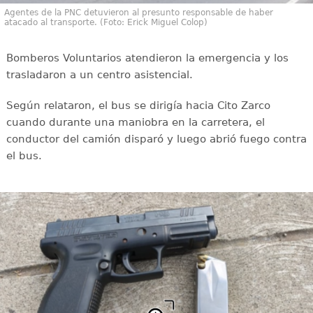
Agentes de la PNC detuvieron al presunto responsable de haber
atacado al transporte. (Foto: Erick Miguel Colop)
Bomberos Voluntarios atendieron la emergencia y los
trasladaron a un centro asistencial.
Según relataron, el bus se dirigía hacia Cito Zarco
cuando durante una maniobra en la carretera, el
conductor del camión disparó y luego abrió fuego contra
el bus.