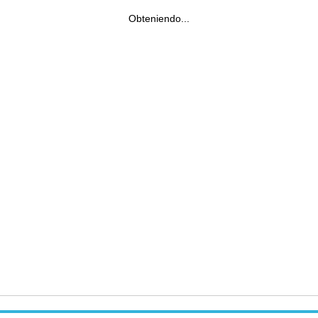
Obteniendo...