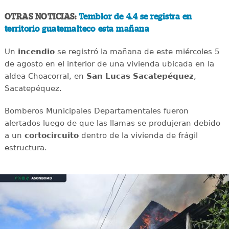
OTRAS NOTICIAS:
Temblor de 4.4 se registra en
territorio guatemalteco esta mañana
Un
incendio
se registró la mañana de este miércoles 5
de agosto en el interior de una vivienda ubicada en la
aldea Choacorral, en
San Lucas
Sacatepéquez
,
Sacatepéquez.
Bomberos Municipales Departamentales fueron
alertados luego de que las llamas se produjeran debido
a un
cortocircuito
dentro de la vivienda de frágil
estructura.