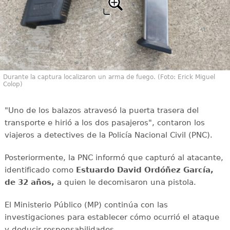
Durante la captura localizaron un arma de fuego. (Foto: Erick Miguel
Colop)
"Uno de los balazos atravesó la puerta trasera del
transporte e hirió a los dos pasajeros", contaron los
viajeros a detectives de la Policía Nacional Civil (PNC).
Posteriormente, la PNC informó que capturó al atacante,
identificado como
Estuardo David Ordóñez García,
de 32 años,
a quien le decomisaron una pistola.
El Ministerio Público (MP) continúa con las
investigaciones para establecer cómo ocurrió el ataque
y deducir responsabilidades.