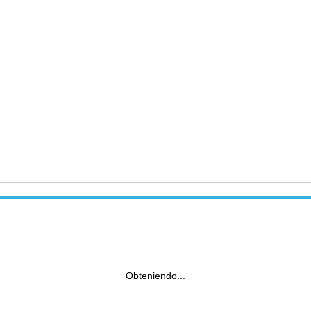
Obteniendo...