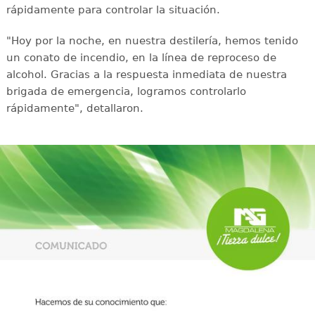
rápidamente para controlar la situación.
"Hoy por la noche, en nuestra destilería, hemos tenido
un conato de incendio, en la línea de reproceso de
alcohol. Gracias a la respuesta inmediata de nuestra
brigada de emergencia, logramos controlarlo
rápidamente", detallaron.