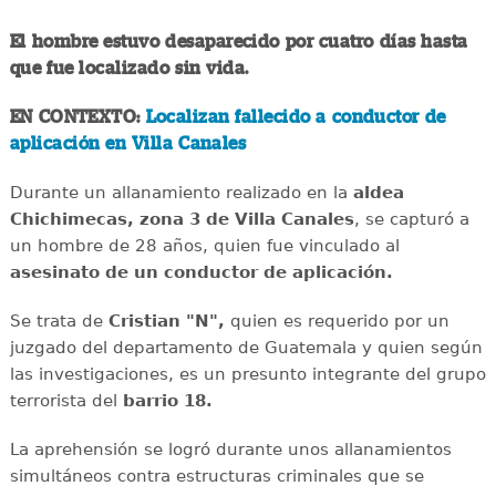
El hombre estuvo desaparecido por cuatro días hasta
que fue localizado sin vida.
EN CONTEXTO:
Localizan fallecido a conductor de
aplicación en Villa Canales
Durante un allanamiento realizado en la
aldea
Chichimecas, zona 3 de Villa Canales
, se capturó a
un hombre de 28 años, quien fue vinculado al
asesinato de un conductor de aplicación.
Se trata de
Cristian "N",
quien es requerido por un
juzgado del departamento de Guatemala y quien según
las investigaciones, es un presunto integrante del grupo
terrorista del
barrio 18.
La aprehensión se logró durante unos allanamientos
simultáneos contra estructuras criminales que se