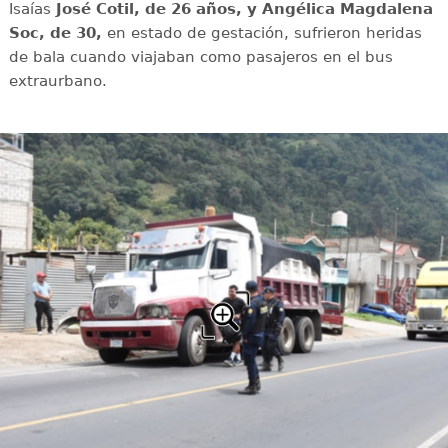
Isaías
José Cotil, de 26 años, y Angélica Magdalena
Soc, de 30,
en estado de gestación, sufrieron heridas
de bala cuando viajaban como pasajeros en el bus
extraurbano.