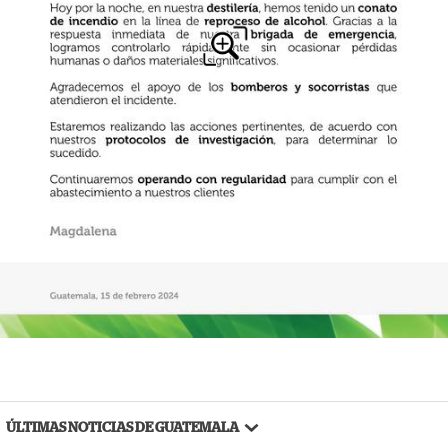
ÚLTIMAS NOTICIAS DE GUATEMALA