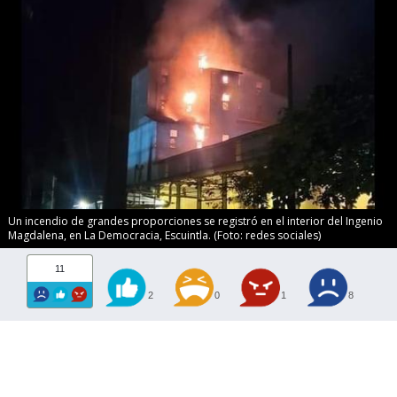
Un incendio de grandes proporciones se registró en el interior del Ingenio
Magdalena, en La Democracia, Escuintla. (Foto: redes sociales)
11
2
0
1
8