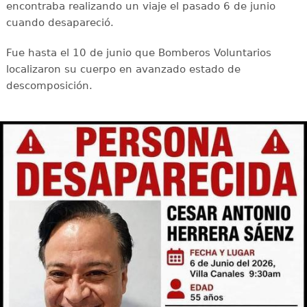
encontraba realizando un viaje el pasado 6 de junio
cuando desapareció.
Fue hasta el 10 de junio que Bomberos Voluntarios
localizaron su cuerpo en avanzado estado de
descomposición.