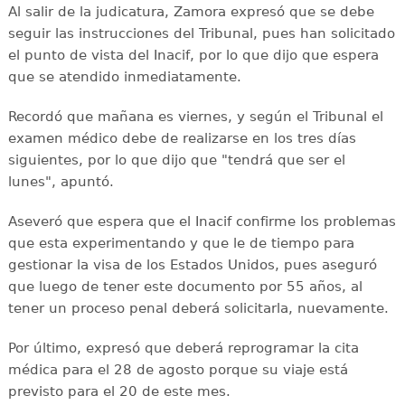
Al salir de la judicatura, Zamora expresó que se debe
seguir las instrucciones del Tribunal, pues han solicitado
el punto de vista del Inacif, por lo que dijo que espera
que se atendido inmediatamente.
Recordó que mañana es viernes, y según el Tribunal el
examen médico debe de realizarse en los tres días
siguientes, por lo que dijo que "tendrá que ser el
lunes", apuntó.
Aseveró que espera que el Inacif confirme los problemas
que esta experimentando y que le de tiempo para
gestionar la visa de los Estados Unidos, pues aseguró
que luego de tener este documento por 55 años, al
tener un proceso penal deberá solicitarla, nuevamente.
Por último, expresó que deberá reprogramar la cita
médica para el 28 de agosto porque su viaje está
previsto para el 20 de este mes.