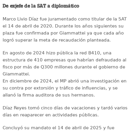
De exjefe de la SAT a diplomático
Marco Livio Díaz fue juramentado como titular de la SAT
el 14 de abril de 2020. Durante los años siguientes su
plaza fue confirmada por Giammattei ya que cada año
logró superar la meta de recaudación planteada.
En agosto de 2024 hizo pública la red B410, una
estructura de 410 empresas que habrían defraudado al
fisco por más de Q300 millones durante el gobierno de
Giammattei.
En diciembre de 2024, el MP abrió una investigación en
su contra por extorsión y tráfico de influencias, y se
allanó la firma auditora de sus hermanos.
Díaz Reyes tomó cinco días de vacaciones y tardó varios
días en reaparecer en actividades públicas.
Concluyó su mandato el 14 de abril de 2025 y fue