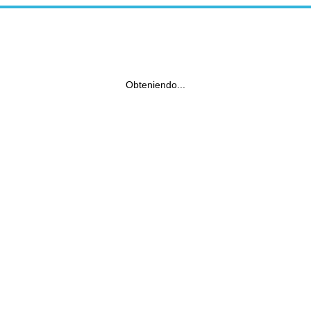
Obteniendo...