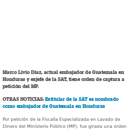
Marco Livio Díaz, actual embajador de Guatemala en
Honduras y exjefe de la SAT, tiene orden de captura a
petición del MP.
OTRAS NOTICIAS:
Extitular de la SAT es nombrado
como embajador de Guatemala en Honduras
Por petición de la Fiscalía Especializada en Lavado de
Dinero del Ministerio Público (MP), fue girada una orden