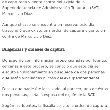
de capturada vigente contra del exjefe de la
Superindentencia de Administración Tributaria (SAT),
Marco Livio Díaz.
Aunque el caso se encuentra en reserva, este día
trascendió que existe una orden de captura vigente en
contra de Marco Livio Díaz.
Diligencias y órdenes de captura
De acuerdo con información proporcionadas por fuentes
cercanas a este proceso, se conoció que este día se
ejecutó un allanamiento en búsqueda de dos personas
que están vinculadas al caso del exsuperintendente.
Pese a que nadie fue localizado, al parecer, una de éstas
dos personas, sería la esposa del exjefe de la SAT.
Según las fuentes, la fiscalía solicitó la orden de captura