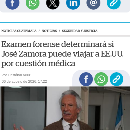
NOTICIAS GUATEMALA
/
NOTICIAS
/
SEGURIDAD Y JUSTICIA
Examen forense determinará si
José Zamora puede viajar a EE.UU.
por cuestión médica
Por Cristóbal Veliz
06 de agosto de 2026, 17:22