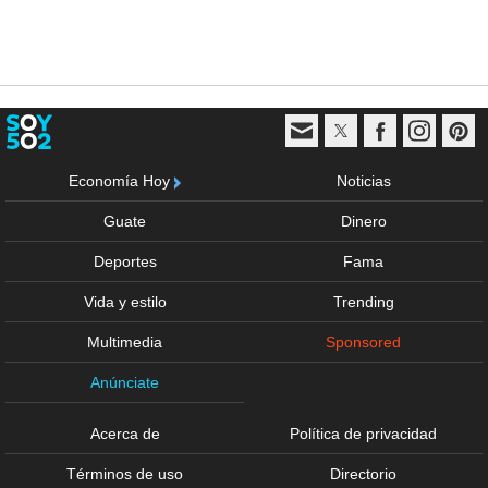
Economía Hoy
Noticias
Guate
Dinero
Deportes
Fama
Vida y estilo
Trending
Multimedia
Sponsored
Anúnciate
Acerca de
Política de privacidad
Términos de uso
Directorio