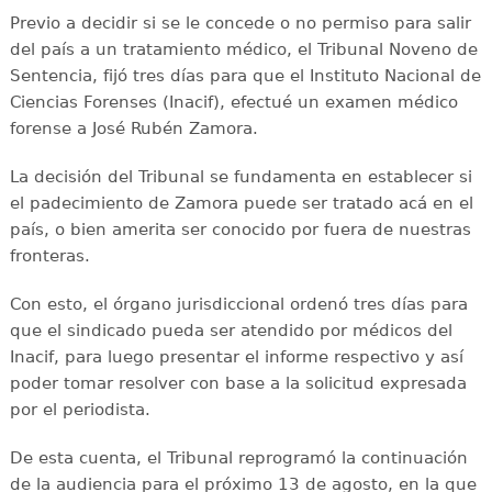
Previo a decidir si se le concede o no permiso para salir
del país a un tratamiento médico, el Tribunal Noveno de
Sentencia, fijó tres días para que el Instituto Nacional de
Ciencias Forenses (Inacif), efectué un examen médico
forense a José Rubén Zamora.
La decisión del Tribunal se fundamenta en establecer si
el padecimiento de Zamora puede ser tratado acá en el
país, o bien amerita ser conocido por fuera de nuestras
fronteras.
Con esto, el órgano jurisdiccional ordenó tres días para
que el sindicado pueda ser atendido por médicos del
Inacif, para luego presentar el informe respectivo y así
poder tomar resolver con base a la solicitud expresada
por el periodista.
De esta cuenta, el Tribunal reprogramó la continuación
de la audiencia para el próximo 13 de agosto, en la que