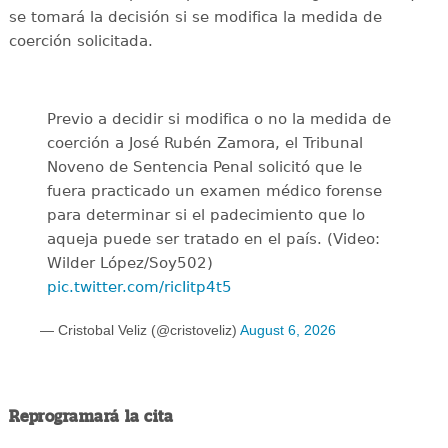
se tomará la decisión si se modifica la medida de
coerción solicitada.
Previo a decidir si modifica o no la medida de
coerción a José Rubén Zamora, el Tribunal
Noveno de Sentencia Penal solicitó que le
fuera practicado un examen médico forense
para determinar si el padecimiento que lo
aqueja puede ser tratado en el país. (Video:
Wilder López/Soy502)
pic.twitter.com/ricIitp4t5
— Cristobal Veliz (@cristoveliz)
August 6, 2026
Reprogramará la cita