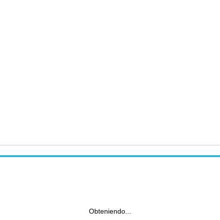
Obteniendo...