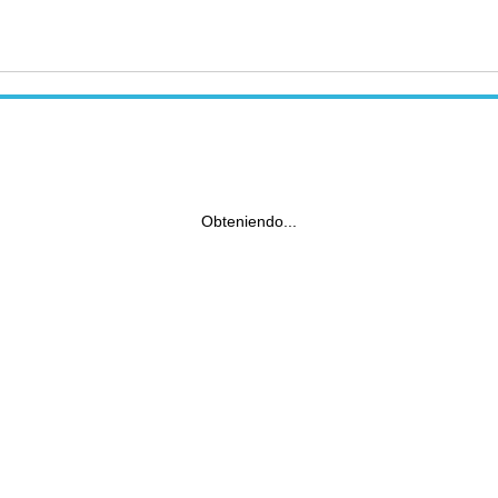
Obteniendo...