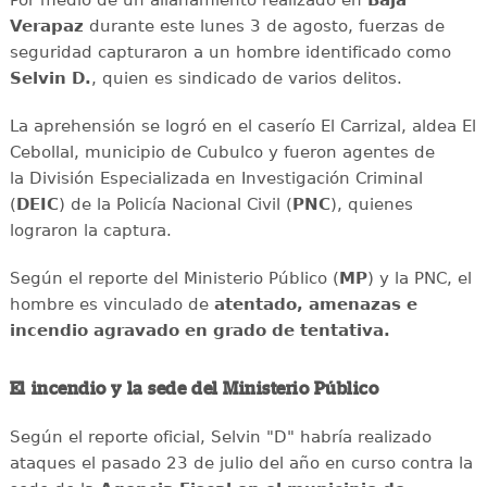
Verapaz
durante este lunes 3 de agosto, fuerzas de
seguridad capturaron a un hombre identificado como
Selvin D.
, quien es sindicado de varios delitos.
La aprehensión se logró en el caserío El Carrizal, aldea El
Cebollal, municipio de Cubulco y fueron agentes de
la División Especializada en Investigación Criminal
(
DEIC
) de la Policía Nacional Civil (
PNC
), quienes
lograron la captura.
Según el reporte del Ministerio Público (
MP
) y la PNC, el
hombre es vinculado de
atentado, amenazas e
incendio agravado en grado de tentativa.
El incendio y la sede del Ministerio Público
Según el reporte oficial, Selvin "D" habría realizado
ataques el pasado 23 de julio del año en curso contra la