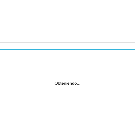
Obteniendo...