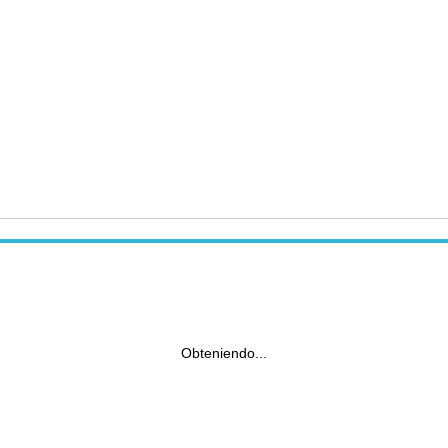
Obteniendo...