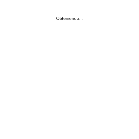
Obteniendo...