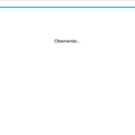
Obteniendo...