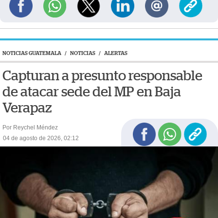
NOTICIAS GUATEMALA
/
NOTICIAS
/
ALERTAS
Capturan a presunto responsable
de atacar sede del MP en Baja
Verapaz
Por Reychel Méndez
04 de agosto de 2026, 02:12