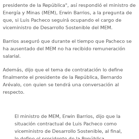
presidente de la República", así respondió el ministro de
Energía y Minas (MEM), Erwin Barrios, a la pregunta de
que, si Luis Pacheco seguirá ocupando el cargo de
viceministro de Desarrollo Sostenible del MEM.
Barrios aseguró que durante el tiempo que Pacheco se
ha ausentado del MEM no ha recibido remuneración
salarial.
Además, dijo que el tema de contratación lo define
finalmente el presidente de la República, Bernardo
Arévalo, con quien se tendrá una conversación al
respecto.
El ministro de MEM, Erwin Barrios, dijo que la
situación contractual de Luis Pacheco como
viceministro de Desarrollo Sostenible, al final,
lo define el presidente de la República,