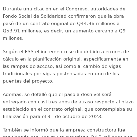
Durante una citación en el Congreso, autoridades del
Fondo Social de Solidaridad confirmaron que la obra
pasó de un contrato original de Q44.96 millones a
Q53.91 millones, es decir, un aumento cercano a Q9
millones.
Según el FSS el incremento se dio debido a errores de
cálculo en la planificación original, específicamente en
las rampas de acceso, así como al cambio de vigas
tradicionales por vigas postensadas en uno de los
puentes del proyecto.
Además, se detalló que el paso a desnivel será
entregado con casi tres años de atraso respecto al plazo
establecido en el contrato original, que contemplaba su
finalización para el 31 de octubre de 2023.
También se informó que la empresa constructora fue