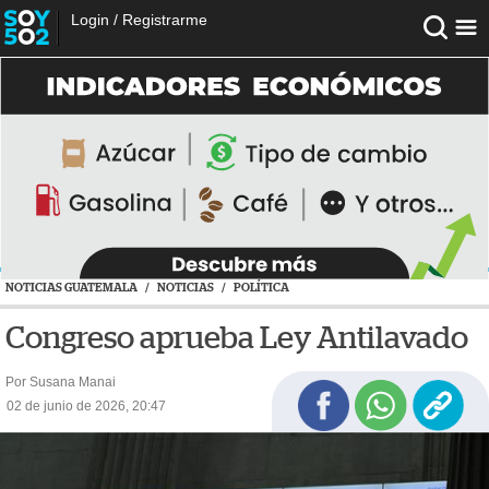
Login
/
Registrarme
NOTICIAS GUATEMALA
/
NOTICIAS
/
POLÍTICA
Congreso aprueba Ley Antilavado
Por Susana Manai
02 de junio de 2026, 20:47