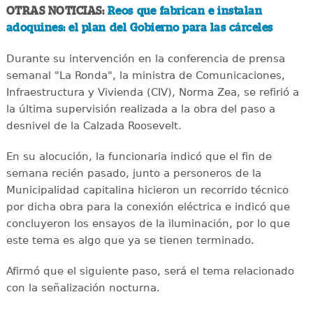
OTRAS NOTICIAS:
Reos que fabrican e instalan
adoquines: el plan del Gobierno para las cárceles
Durante su intervención en la conferencia de prensa
semanal "La Ronda", la ministra de Comunicaciones,
Infraestructura y Vivienda (CIV), Norma Zea, se refirió a
la última supervisión realizada a la obra del paso a
desnivel de la Calzada Roosevelt.
En su alocución, la funcionaria indicó que el fin de
semana recién pasado, junto a personeros de la
Municipalidad capitalina hicieron un recorrido técnico
por dicha obra para la conexión eléctrica e indicó que
concluyeron los ensayos de la iluminación, por lo que
este tema es algo que ya se tienen terminado.
Afirmó que el siguiente paso, será el tema relacionado
con la señalización nocturna.