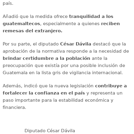
país.
Añadió que la medida ofrece
tranquilidad a los
guatemaltecos
, especialmente a quienes
reciben
remesas del extranjero.
Por su parte, el diputado
César Dávila
destacó que la
aprobación de la normativa responde a la necesidad de
brindar certidumbre a la población
ante la
preocupación que existía por una posible inclusión de
Guatemala en la lista gris de vigilancia internacional.
Además, indicó que la nueva legislación
contribuye a
fortalecer la confianza en el país
y representa un
paso importante para la estabilidad económica y
financiera.
Diputado César Dávila