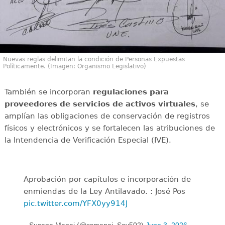
Nuevas reglas delimitan la condición de Personas Expuestas
Políticamente. (Imagen: Organismo Legislativo)
También se incorporan
regulaciones para
proveedores de servicios de activos virtuales
, se
amplían las obligaciones de conservación de registros
físicos y electrónicos y se fortalecen las atribuciones de
la Intendencia de Verificación Especial (IVE).
Aprobación por capítulos e incorporación de
enmiendas de la Ley Antilavado. : José Pos
pic.twitter.com/YFX0yy914J