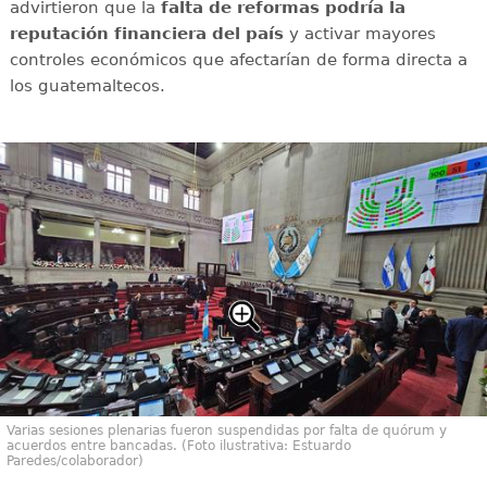
advirtieron que la
falta de reformas podría la
reputación financiera del país
y activar mayores
controles económicos que afectarían de forma directa a
los guatemaltecos.
Varias sesiones plenarias fueron suspendidas por falta de quórum y
acuerdos entre bancadas. (Foto ilustrativa: Estuardo
Paredes/colaborador)