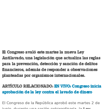
El Congreso avaló este martes la nueva Ley
Antilavado, una legislación que actualiza las reglas
para la prevención, detección y sanción de delitos
financieros, además de responder a observaciones
planteadas por organismos internacionales.
ARTÍCULO RELACIONADO:
EN VIVO: Congreso inicia
aprobación de la ley contra el lavado de dinero
El Congreso de la República aprobó este martes 2 de
junio, durante una sesión extraordinaria, la
Ley