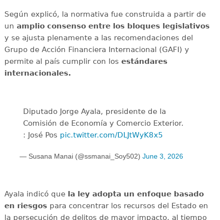
Según explicó, la normativa fue construida a partir de
un
amplio consenso entre los bloques legislativos
y se ajusta plenamente a las recomendaciones del
Grupo de Acción Financiera Internacional (GAFI) y
permite al país cumplir con los
estándares
internacionales.
Diputado Jorge Ayala, presidente de la
Comisión de Economía y Comercio Exterior.
: José Pos
pic.twitter.com/DLJtWyK8x5
— Susana Manai (@ssmanai_Soy502)
June 3, 2026
Ayala indicó que
la ley adopta un enfoque basado
en riesgos
para concentrar los recursos del Estado en
la persecución de delitos de mayor impacto, al tiempo