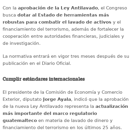
Con la
aprobación de la Ley Antilavado
, el Congreso
busca
dotar al Estado de herramientas más
robustas para combatir el lavado de activos
y el
financiamiento del terrorismo, además de fortalecer la
cooperación entre autoridades financieras, judiciales y
de investigación.
La normativa entrará en vigor tres meses después de su
publicación en el Diario Oficial.
Cumplir estándares internacionales
El presidente de la Comisión de Economía y Comercio
Exterior, diputato
Jorge Ayala
, indicó que la aprobación
de la nueva Ley Antilavado representa la
actualización
más importante del marco regulatorio
guatemalteco
en materia de lavado de dinero y
financiamiento del terrorismo en los últimos 25 años.