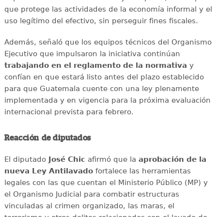
que protege las actividades de la economía informal y el
uso legítimo del efectivo, sin perseguir fines fiscales.
Además, señaló que los equipos técnicos del Organismo
Ejecutivo que impulsaron la iniciativa continúan
trabajando en el reglamento de la normativa
y
confían en que estará listo antes del plazo establecido
para que Guatemala cuente con una ley plenamente
implementada y en vigencia para la próxima evaluación
internacional prevista para febrero.
Reacción de diputados
El diputado
José Chic
afirmó que la
aprobación de la
nueva Ley Antilavado
fortalece las herramientas
legales con las que cuentan el Ministerio Público (MP) y
el Organismo Judicial para combatir estructuras
vinculadas al crimen organizado, las maras, el