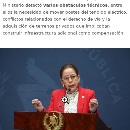
Ministerio detectó
varios obstáculos técnicos
, entre
ellos la necesidad de mover postes del tendido eléctrico,
conflictos relacionados con el derecho de vía y la
adquisición de terrenos privados que implicaban
construir infraestructura adicional como compensación.