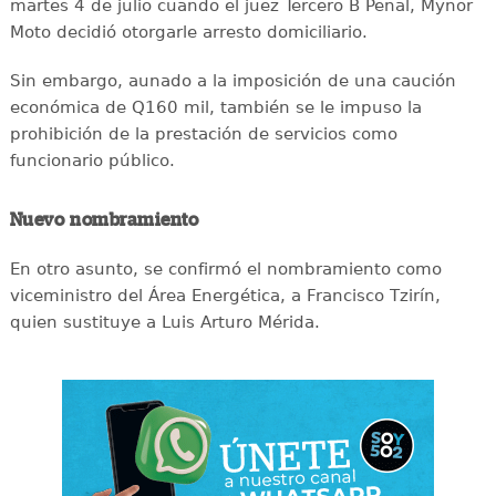
martes 4 de julio cuando el juez Tercero B Penal, Mynor
Moto decidió otorgarle arresto domiciliario.
Sin embargo, aunado a la imposición de una caución
económica de Q160 mil, también se le impuso la
prohibición de la prestación de servicios como
funcionario público.
Nuevo nombramiento
En otro asunto, se confirmó el nombramiento como
viceministro del Área Energética, a Francisco Tzirín,
quien sustituye a Luis Arturo Mérida.