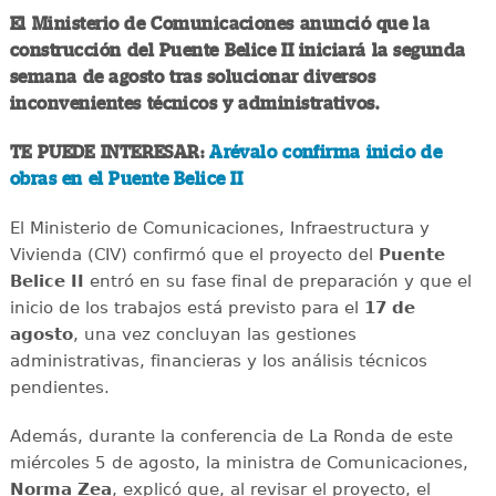
El Ministerio de Comunicaciones anunció que la
construcción del Puente Belice II iniciará la segunda
semana de agosto tras solucionar diversos
inconvenientes técnicos y administrativos.
TE PUEDE INTERESAR:
Arévalo confirma inicio de
obras en el Puente Belice II
El Ministerio de Comunicaciones, Infraestructura y
Vivienda (CIV) confirmó que el proyecto del
Puente
Belice II
entró en su fase final de preparación y que el
inicio de los trabajos está previsto para el
17 de
agosto
, una vez concluyan las gestiones
administrativas, financieras y los análisis técnicos
pendientes.
Además, durante la conferencia de La Ronda de este
miércoles 5 de agosto, la ministra de Comunicaciones,
Norma Zea
, explicó que, al revisar el proyecto, el