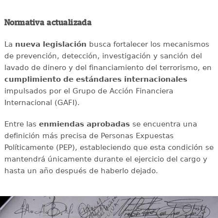
Normativa actualizada
La
nueva legislación
busca fortalecer los mecanismos
de prevención, detección, investigación y sanción del
lavado de dinero y del financiamiento del terrorismo, en
cumplimiento de estándares internacionales
impulsados por el Grupo de Acción Financiera
Internacional (GAFI).
Entre las
enmiendas aprobadas
se encuentra una
definición más precisa de Personas Expuestas
Políticamente (PEP), estableciendo que esta condición se
mantendrá únicamente durante el ejercicio del cargo y
hasta un año después de haberlo dejado.