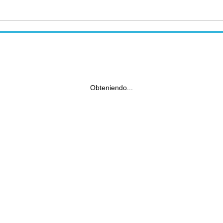
Obteniendo...