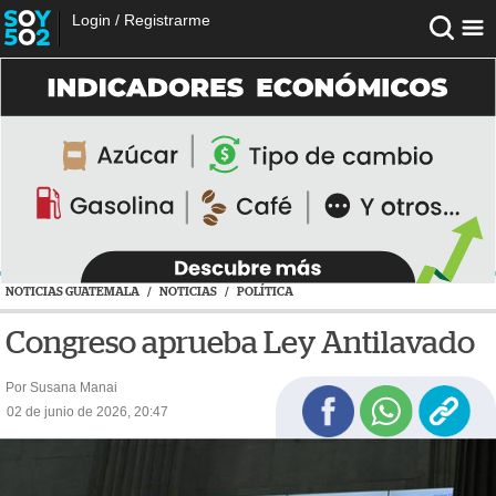
Login
/
Registrarme
NOTICIAS GUATEMALA
/
NOTICIAS
/
POLÍTICA
Congreso aprueba Ley Antilavado
Por Susana Manai
02 de junio de 2026, 20:47