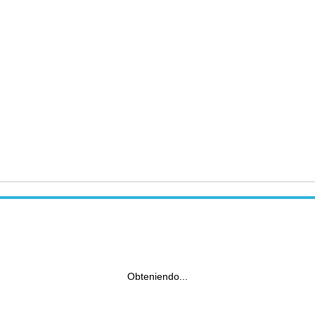
Obteniendo...