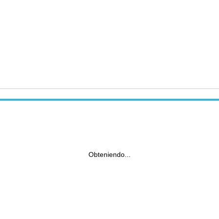
Obteniendo...