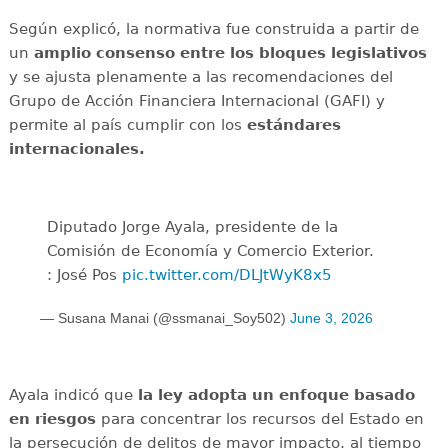
Según explicó, la normativa fue construida a partir de
un
amplio consenso entre los bloques legislativos
y se ajusta plenamente a las recomendaciones del
Grupo de Acción Financiera Internacional (GAFI) y
permite al país cumplir con los
estándares
internacionales.
Diputado Jorge Ayala, presidente de la
Comisión de Economía y Comercio Exterior.
: José Pos
pic.twitter.com/DLJtWyK8x5
— Susana Manai (@ssmanai_Soy502)
June 3, 2026
Ayala indicó que
la ley adopta un enfoque basado
en riesgos
para concentrar los recursos del Estado en
la persecución de delitos de mayor impacto, al tiempo