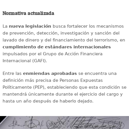
Normativa actualizada
La
nueva legislación
busca fortalecer los mecanismos
de prevención, detección, investigación y sanción del
lavado de dinero y del financiamiento del terrorismo, en
cumplimiento de estándares internacionales
impulsados por el Grupo de Acción Financiera
Internacional (GAFI).
Entre las
enmiendas aprobadas
se encuentra una
definición más precisa de Personas Expuestas
Políticamente (PEP), estableciendo que esta condición se
mantendrá únicamente durante el ejercicio del cargo y
hasta un año después de haberlo dejado.