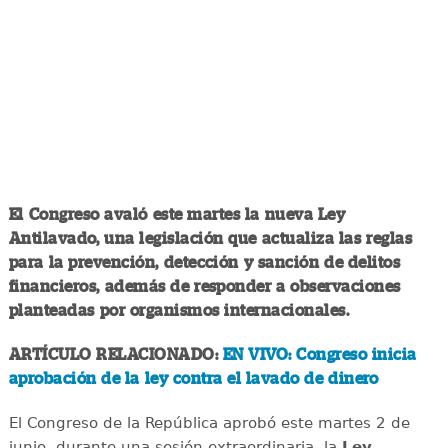
El Congreso avaló este martes la nueva Ley
Antilavado, una legislación que actualiza las reglas
para la prevención, detección y sanción de delitos
financieros, además de responder a observaciones
planteadas por organismos internacionales.
ARTÍCULO RELACIONADO:
EN VIVO: Congreso inicia
aprobación de la ley contra el lavado de dinero
El Congreso de la República aprobó este martes 2 de
junio, durante una sesión extraordinaria, la
Ley