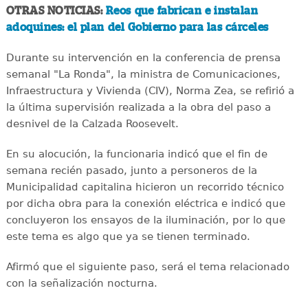
OTRAS NOTICIAS:
Reos que fabrican e instalan
adoquines: el plan del Gobierno para las cárceles
Durante su intervención en la conferencia de prensa
semanal "La Ronda", la ministra de Comunicaciones,
Infraestructura y Vivienda (CIV), Norma Zea, se refirió a
la última supervisión realizada a la obra del paso a
desnivel de la Calzada Roosevelt.
En su alocución, la funcionaria indicó que el fin de
semana recién pasado, junto a personeros de la
Municipalidad capitalina hicieron un recorrido técnico
por dicha obra para la conexión eléctrica e indicó que
concluyeron los ensayos de la iluminación, por lo que
este tema es algo que ya se tienen terminado.
Afirmó que el siguiente paso, será el tema relacionado
con la señalización nocturna.