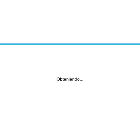
Obteniendo...