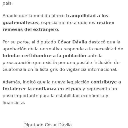
país.
Añadió que la medida ofrece
tranquilidad a los
guatemaltecos
, especialmente a quienes
reciben
remesas del extranjero.
Por su parte, el diputado
César Dávila
destacó que la
aprobación de la normativa responde a la necesidad de
brindar certidumbre a la población
ante la
preocupación que existía por una posible inclusión de
Guatemala en la lista gris de vigilancia internacional.
Además, indicó que la nueva legislación
contribuye a
fortalecer la confianza en el país
y representa un
paso importante para la estabilidad económica y
financiera.
Diputado César Dávila