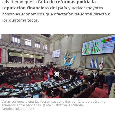
advirtieron que la
falta de reformas podría la
reputación financiera del país
y activar mayores
controles económicos que afectarían de forma directa a
los guatemaltecos.
Varias sesiones plenarias fueron suspendidas por falta de quórum y
acuerdos entre bancadas. (Foto ilustrativa: Estuardo
Paredes/colaborador)