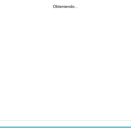
Obteniendo...