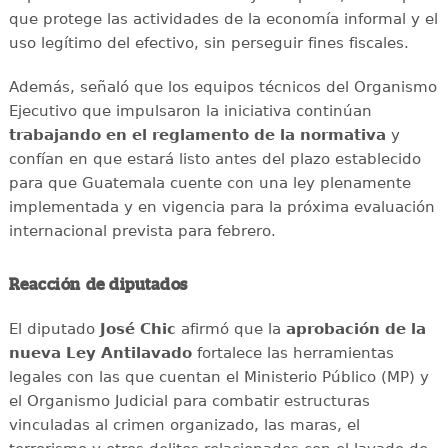
que protege las actividades de la economía informal y el
uso legítimo del efectivo, sin perseguir fines fiscales.
Además, señaló que los equipos técnicos del Organismo
Ejecutivo que impulsaron la iniciativa continúan
trabajando en el reglamento de la normativa
y
confían en que estará listo antes del plazo establecido
para que Guatemala cuente con una ley plenamente
implementada y en vigencia para la próxima evaluación
internacional prevista para febrero.
Reacción de diputados
El diputado
José Chic
afirmó que la
aprobación de la
nueva Ley Antilavado
fortalece las herramientas
legales con las que cuentan el Ministerio Público (MP) y
el Organismo Judicial para combatir estructuras
vinculadas al crimen organizado, las maras, el