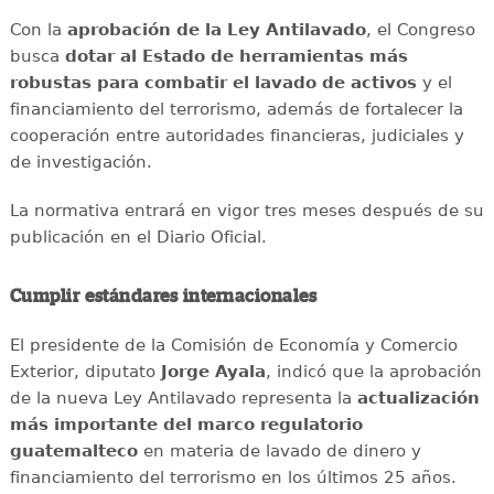
Con la
aprobación de la Ley Antilavado
, el Congreso
busca
dotar al Estado de herramientas más
robustas para combatir el lavado de activos
y el
financiamiento del terrorismo, además de fortalecer la
cooperación entre autoridades financieras, judiciales y
de investigación.
La normativa entrará en vigor tres meses después de su
publicación en el Diario Oficial.
Cumplir estándares internacionales
El presidente de la Comisión de Economía y Comercio
Exterior, diputato
Jorge Ayala
, indicó que la aprobación
de la nueva Ley Antilavado representa la
actualización
más importante del marco regulatorio
guatemalteco
en materia de lavado de dinero y
financiamiento del terrorismo en los últimos 25 años.