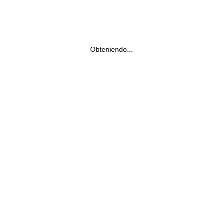
Obteniendo...