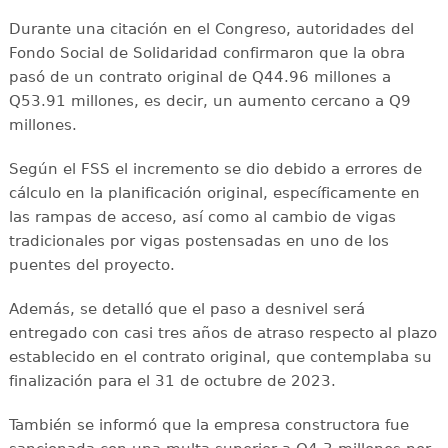
Durante una citación en el Congreso, autoridades del
Fondo Social de Solidaridad confirmaron que la obra
pasó de un contrato original de Q44.96 millones a
Q53.91 millones, es decir, un aumento cercano a Q9
millones.
Según el FSS el incremento se dio debido a errores de
cálculo en la planificación original, específicamente en
las rampas de acceso, así como al cambio de vigas
tradicionales por vigas postensadas en uno de los
puentes del proyecto.
Además, se detalló que el paso a desnivel será
entregado con casi tres años de atraso respecto al plazo
establecido en el contrato original, que contemplaba su
finalización para el 31 de octubre de 2023.
También se informó que la empresa constructora fue