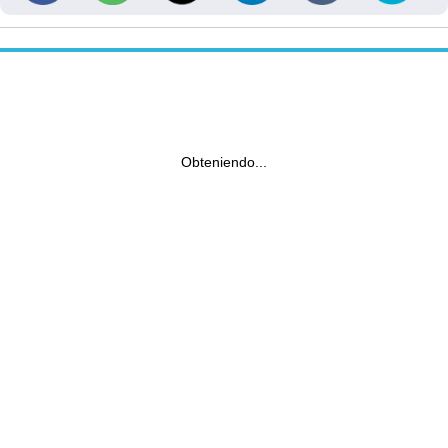
Obteniendo...