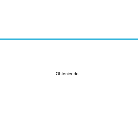
Obteniendo...