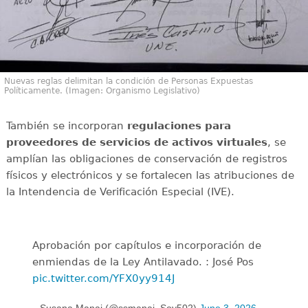
Nuevas reglas delimitan la condición de Personas Expuestas
Políticamente. (Imagen: Organismo Legislativo)
También se incorporan
regulaciones para
proveedores de servicios de activos virtuales
, se
amplían las obligaciones de conservación de registros
físicos y electrónicos y se fortalecen las atribuciones de
la Intendencia de Verificación Especial (IVE).
Aprobación por capítulos e incorporación de
enmiendas de la Ley Antilavado. : José Pos
pic.twitter.com/YFX0yy914J