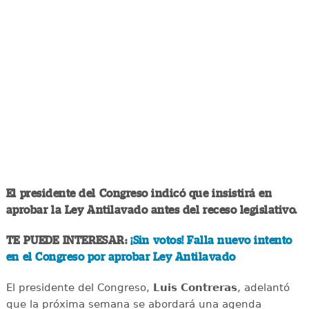
El presidente del Congreso indicó que insistirá en
aprobar la Ley Antilavado antes del receso legislativo.
TE PUEDE INTERESAR:
¡Sin votos! Falla nuevo intento
en el Congreso por aprobar Ley Antilavado
El presidente del Congreso,
Luis Contreras
, adelantó
que la próxima semana se abordará una agenda