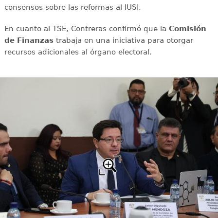
consensos sobre las reformas al IUSI.
En cuanto al TSE, Contreras confirmó que la
Comisión
de Finanzas
trabaja en una iniciativa para otorgar
recursos adicionales al órgano electoral.