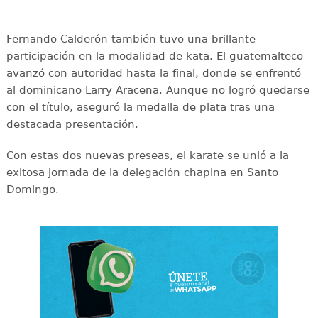
Fernando Calderón también tuvo una brillante
participación en la modalidad de kata. El guatemalteco
avanzó con autoridad hasta la final, donde se enfrentó
al dominicano Larry Aracena. Aunque no logró quedarse
con el título, aseguró la medalla de plata tras una
destacada presentación.
Con estas dos nuevas preseas, el karate se unió a la
exitosa jornada de la delegación chapina en Santo
Domingo.