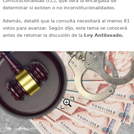
Constitucionalidad (CC), que será la encargada de
determinar si existen o no inconstitucionalidades.
Además, detalló que la consulta necesitará al menos 81
votos para avanzar. Según dijo, este tema se conocerá
antes de retomar la discusión de la
Ley Antilavado.