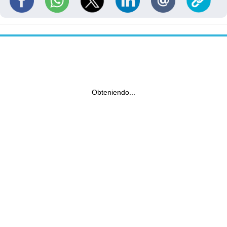
Obteniendo...