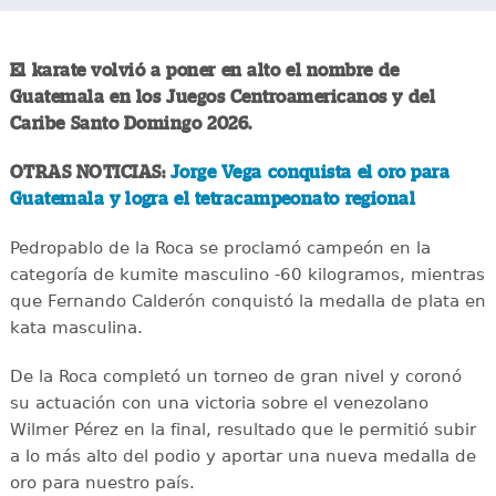
El karate volvió a poner en alto el nombre de
Guatemala en los Juegos Centroamericanos y del
Caribe Santo Domingo 2026.
OTRAS NOTICIAS:
Jorge Vega conquista el oro para
Guatemala y logra el tetracampeonato regional
Pedropablo de la Roca se proclamó campeón en la
categoría de kumite masculino -60 kilogramos, mientras
que Fernando Calderón conquistó la medalla de plata en
kata masculina.
De la Roca completó un torneo de gran nivel y coronó
su actuación con una victoria sobre el venezolano
Wilmer Pérez en la final, resultado que le permitió subir
a lo más alto del podio y aportar una nueva medalla de
oro para nuestro país.