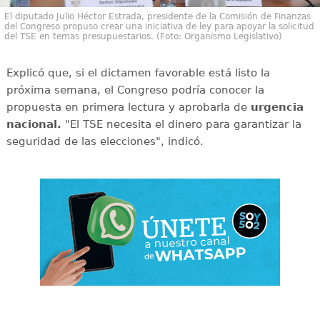
El diputado Julio Héctor Estrada, presidente de la Comisión de Finanzas
del Congreso propuso crear una iniciativa de ley para apoyar la solicitud
del TSE en temas presupuestarios. (Foto: Organismo Legislativo)
Explicó que, si el dictamen favorable está listo la
próxima semana, el Congreso podría conocer la
propuesta en primera lectura y aprobarla de
urgencia
nacional.
"El TSE necesita el dinero para garantizar la
seguridad de las elecciones", indicó.