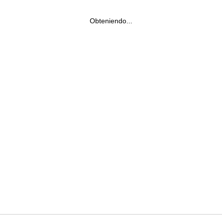
Obteniendo...