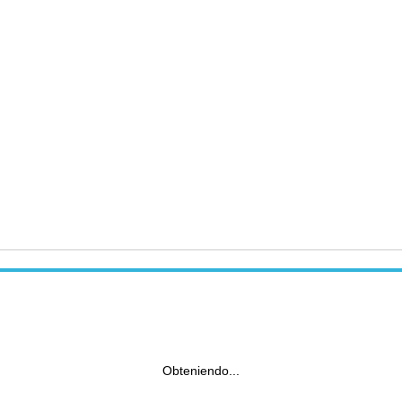
Obteniendo...