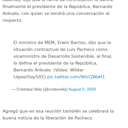
finalmente el presidente de la República, Bernardo
Arévalo, con quien se tendrá una conversación al
respecto.
El ministro de MEM, Erwin Barrios, dijo que la
situación contractual de Luis Pacheco como
viceministro de Desarrollo Sostenible, al final,
lo define el presidente de la República,
Bernardo Arévalo. (Video: Wilder
López/Soy502)
pic.twitter.com/9tlcCjWaH1
— Cristobal Veliz (@cristoveliz)
August 5, 2026
Agregó que en esa reunión también se celebrará la
buena noticia de la liberación de Pacheco.