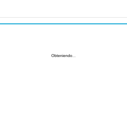
Obteniendo...