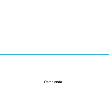
Obteniendo...