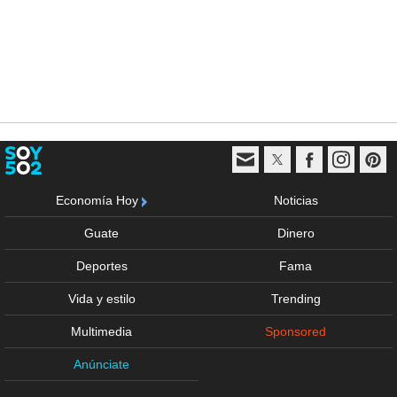
Economía Hoy
Noticias
Guate
Dinero
Deportes
Fama
Vida y estilo
Trending
Multimedia
Sponsored
Anúnciate