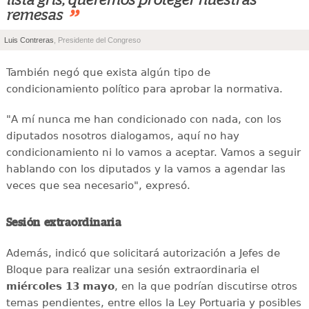
”
remesas
Luis Contreras
, Presidente del Congreso
También negó que exista algún tipo de
condicionamiento político para aprobar la normativa.
"A mí nunca me han condicionado con nada, con los
diputados nosotros dialogamos, aquí no hay
condicionamiento ni lo vamos a aceptar. Vamos a seguir
hablando con los diputados y la vamos a agendar las
veces que sea necesario", expresó.
Sesión extraordinaria
Además, indicó que solicitará autorización a Jefes de
Bloque para realizar una sesión extraordinaria el
miércoles 13 mayo
, en la que podrían discutirse otros
temas pendientes, entre ellos la Ley Portuaria y posibles