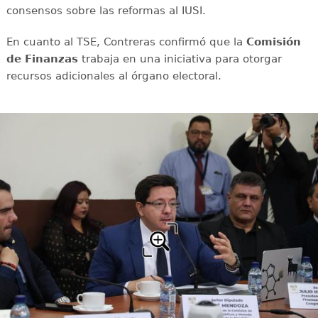
consensos sobre las reformas al IUSI.
En cuanto al TSE, Contreras confirmó que la
Comisión
de Finanzas
trabaja en una iniciativa para otorgar
recursos adicionales al órgano electoral.