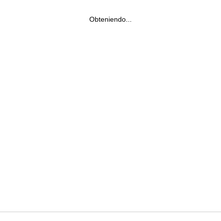
Obteniendo...