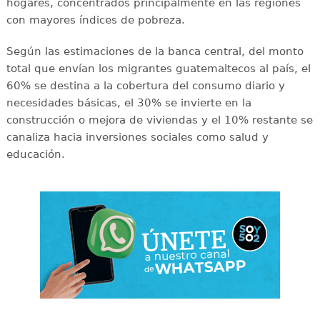
hogares, concentrados principalmente en las regiones
con mayores índices de pobreza.
Según las estimaciones de la banca central, del monto
total que envían los migrantes guatemaltecos al país, el
60% se destina a la cobertura del consumo diario y
necesidades básicas, el 30% se invierte en la
construcción o mejora de viviendas y el 10% restante se
canaliza hacia inversiones sociales como salud y
educación.