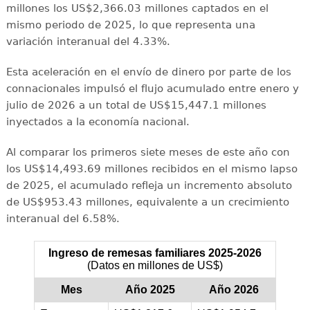
millones los US$2,366.03 millones captados en el
mismo periodo de 2025, lo que representa una
variación interanual del 4.33%.
Esta aceleración en el envío de dinero por parte de los
connacionales impulsó el flujo acumulado entre enero y
julio de 2026 a un total de US$15,447.1 millones
inyectados a la economía nacional.
Al comparar los primeros siete meses de este año con
los US$14,493.69 millones recibidos en el mismo lapso
de 2025, el acumulado refleja un incremento absoluto
de US$953.43 millones, equivalente a un crecimiento
interanual del 6.58%.
Ingreso de remesas familiares 2025-2026
(Datos en millones de US$)
Mes
Año 2025
Año 2026