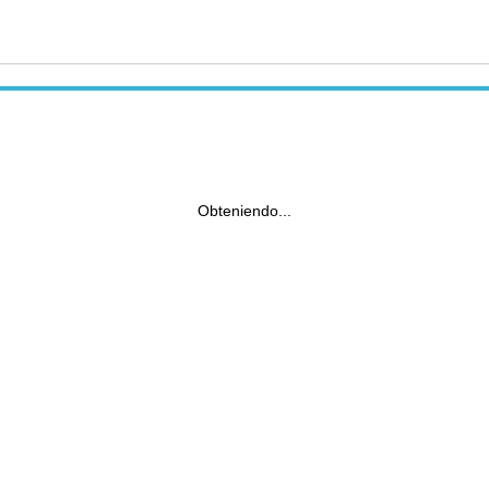
Obteniendo...