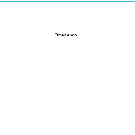
Obteniendo...