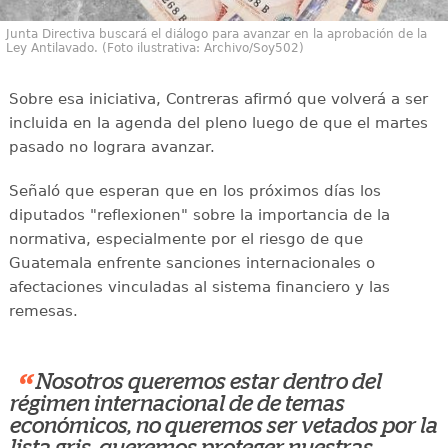
Junta Directiva buscará el diálogo para avanzar en la aprobación de la
Ley Antilavado. (Foto ilustrativa: Archivo/Soy502)
Sobre esa iniciativa, Contreras afirmó que volverá a ser
incluida en la agenda del pleno luego de que el martes
pasado no lograra avanzar.
Señaló que esperan que en los próximos días los
diputados "reflexionen" sobre la importancia de la
normativa, especialmente por el riesgo de que
Guatemala enfrente sanciones internacionales o
afectaciones vinculadas al sistema financiero y las
remesas.
“
Nosotros queremos estar dentro del
régimen internacional de de temas
económicos, no queremos ser vetados por la
lista gris, queremos proteger nuestras