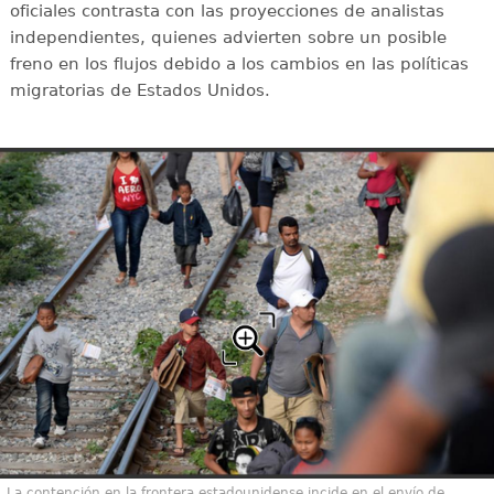
oficiales contrasta con las proyecciones de analistas
independientes, quienes advierten sobre un posible
freno en los flujos debido a los cambios en las políticas
migratorias de Estados Unidos.
La contención en la frontera estadounidense incide en el envío de