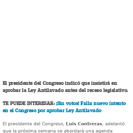
El presidente del Congreso indicó que insistirá en
aprobar la Ley Antilavado antes del receso legislativo.
TE PUEDE INTERESAR:
¡Sin votos! Falla nuevo intento
en el Congreso por aprobar Ley Antilavado
El presidente del Congreso,
Luis Contreras
, adelantó
que la próxima semana se abordará una agenda