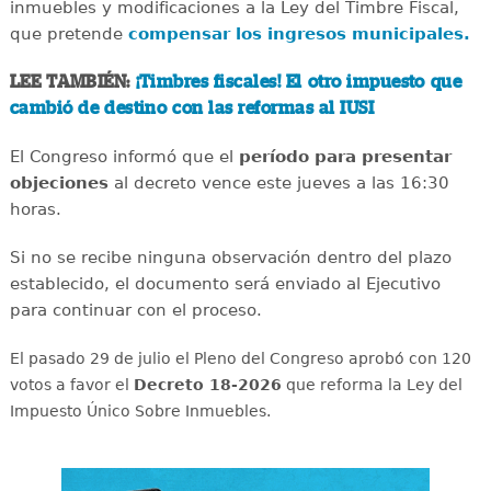
inmuebles y modificaciones a la Ley del Timbre Fiscal,
que pretende
compensar los ingresos municipales.
LEE TAMBIÉN:
¡Timbres fiscales! El otro impuesto que
cambió de destino con las reformas al IUSI
El Congreso informó que el
período para presentar
objeciones
al decreto vence este jueves a las 16:30
horas.
Si no se recibe ninguna observación dentro del plazo
establecido, el documento será enviado al Ejecutivo
para continuar con el proceso.
El pasado 29 de julio el Pleno del Congreso aprobó con 120
votos a favor el
Decreto 18-2026
que reforma la Ley del
Impuesto Único Sobre Inmuebles.