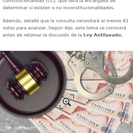
Constitucionalidad (CC), que será la encargada de
determinar si existen o no inconstitucionalidades.
Además, detalló que la consulta necesitará al menos 81
votos para avanzar. Según dijo, este tema se conocerá
antes de retomar la discusión de la
Ley Antilavado.