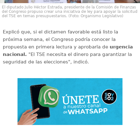
El diputado Julio Héctor Estrada, presidente de la Comisión de Finanzas
del Congreso propuso crear una iniciativa de ley para apoyar la solicitud
del TSE en temas presupuestarios. (Foto: Organismo Legislativo)
Explicó que, si el dictamen favorable está listo la
próxima semana, el Congreso podría conocer la
propuesta en primera lectura y aprobarla de
urgencia
nacional.
"El TSE necesita el dinero para garantizar la
seguridad de las elecciones", indicó.