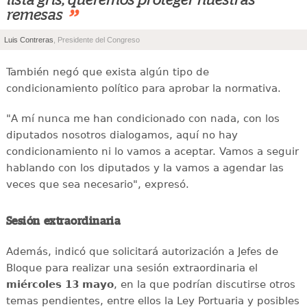
”
remesas
Luis Contreras
, Presidente del Congreso
También negó que exista algún tipo de
condicionamiento político para aprobar la normativa.
"A mí nunca me han condicionado con nada, con los
diputados nosotros dialogamos, aquí no hay
condicionamiento ni lo vamos a aceptar. Vamos a seguir
hablando con los diputados y la vamos a agendar las
veces que sea necesario", expresó.
Sesión extraordinaria
Además, indicó que solicitará autorización a Jefes de
Bloque para realizar una sesión extraordinaria el
miércoles 13 mayo
, en la que podrían discutirse otros
temas pendientes, entre ellos la Ley Portuaria y posibles