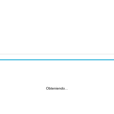
Obteniendo...