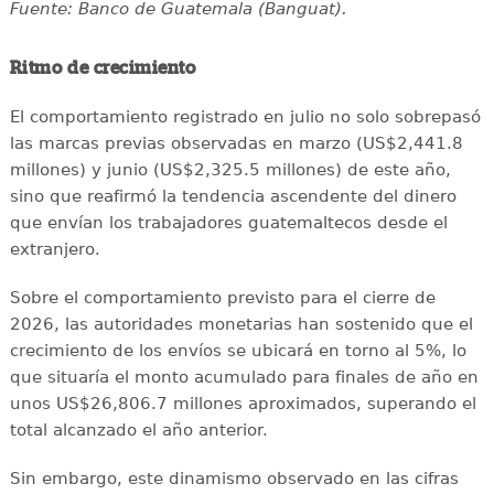
Fuente: Banco de Guatemala (Banguat).
Ritmo de crecimiento
El comportamiento registrado en julio no solo sobrepasó
las marcas previas observadas en marzo (US$2,441.8
millones) y junio (US$2,325.5 millones) de este año,
sino que reafirmó la tendencia ascendente del dinero
que envían los trabajadores guatemaltecos desde el
extranjero.
Sobre el comportamiento previsto para el cierre de
2026, las autoridades monetarias han sostenido que el
crecimiento de los envíos se ubicará en torno al 5%, lo
que situaría el monto acumulado para finales de año en
unos US$26,806.7 millones aproximados, superando el
total alcanzado el año anterior.
Sin embargo, este dinamismo observado en las cifras