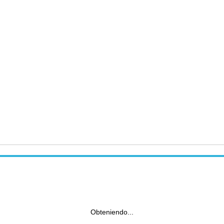
Obteniendo...