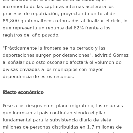
incremento de las capturas internas acelerará los
procesos de repatriación, proyectando un total de
89,800 guatemaltecos retornados al finalizar el ciclo, lo
que representa un repunte del 62% frente a los
registros del año pasado.
"Prácticamente la frontera se ha cerrado y las
deportaciones surgen por detenciones", advirtió Gómez
al señalar que este escenario afectará el volumen de
divisas enviadas a los municipios con mayor
dependencia de estos recursos.
Efecto económico
Pese a los riesgos en el plano migratorio, los recursos
que ingresan al país continúan siendo el pilar
fundamental para la subsistencia diaria de siete
millones de personas distribuidas en 1.7 millones de