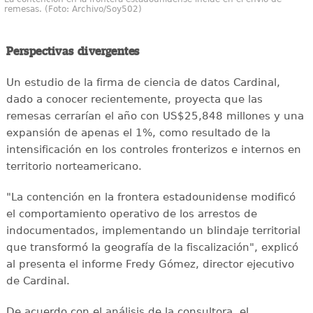
remesas. (Foto: Archivo/Soy502)
Perspectivas divergentes
Un estudio de la firma de ciencia de datos Cardinal,
dado a conocer recientemente, proyecta que las
remesas cerrarían el año con US$25,848 millones y una
expansión de apenas el 1%, como resultado de la
intensificación en los controles fronterizos e internos en
territorio norteamericano.
"La contención en la frontera estadounidense modificó
el comportamiento operativo de los arrestos de
indocumentados, implementando un blindaje territorial
que transformó la geografía de la fiscalización", explicó
al presenta el informe Fredy Gómez, director ejecutivo
de Cardinal.
De acuerdo con el análisis de la consultora, el