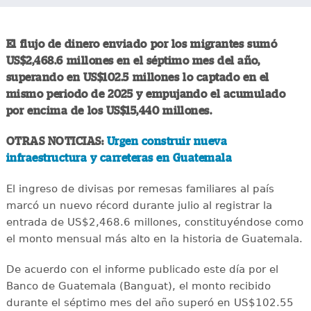
El flujo de dinero enviado por los migrantes sumó
US$2,468.6 millones en el séptimo mes del año,
superando en US$102.5 millones lo captado en el
mismo periodo de 2025 y empujando el acumulado
por encima de los US$15,440 millones.
OTRAS NOTICIAS:
Urgen construir nueva
infraestructura y carreteras en Guatemala
El ingreso de divisas por remesas familiares al país
marcó un nuevo récord durante julio al registrar la
entrada de US$2,468.6 millones, constituyéndose como
el monto mensual más alto en la historia de Guatemala.
De acuerdo con el informe publicado este día por el
Banco de Guatemala (Banguat), el monto recibido
durante el séptimo mes del año superó en US$102.55