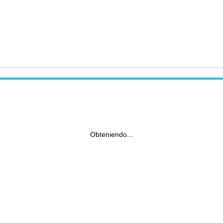
Obteniendo...