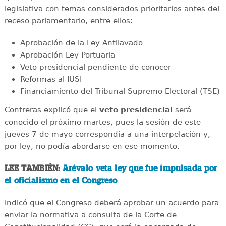
legislativa con temas considerados prioritarios antes del
receso parlamentario, entre ellos:
Aprobación de la Ley Antilavado
Aprobación Ley Portuaria
Veto presidencial pendiente de conocer
Reformas al IUSI
Financiamiento del Tribunal Supremo Electoral (TSE)
Contreras explicó que el
veto presidencial
será
conocido el próximo martes, pues la sesión de este
jueves 7 de mayo correspondía a una interpelación y,
por ley, no podía abordarse en ese momento.
LEE TAMBIÉN:
Arévalo veta ley que fue impulsada por
el oficialismo en el Congreso
Indicó que el Congreso deberá aprobar un acuerdo para
enviar la normativa a consulta de la Corte de