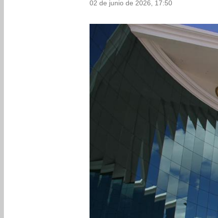
02 de junio de 2026, 17:50