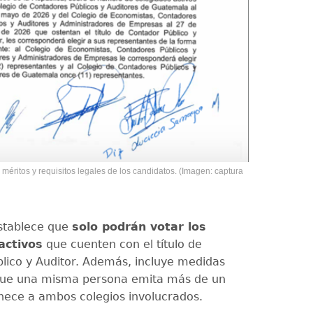
, méritos y requisitos legales de los candidatos. (Imagen: captura
stablece que
solo podrán votar los
activos
que cuenten con el título de
lico y Auditor. Además, incluye medidas
 que una misma persona emita más de un
enece a ambos colegios involucrados.