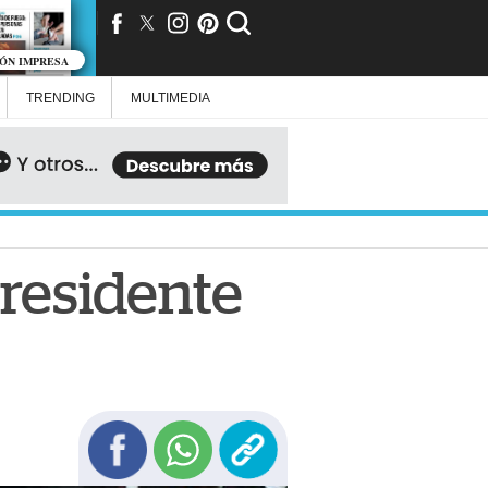
IÓN IMPRESA
TRENDING
MULTIMEDIA
presidente