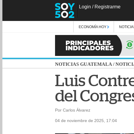
Login
/
Registrarme
ECONOMÍA HOY
NOTICIA
NOTICIAS GUATEMALA
/
NOTICI
Luis Contre
del Congre
Por Carlos Álvarez
04 de noviembre de 2025, 17:04