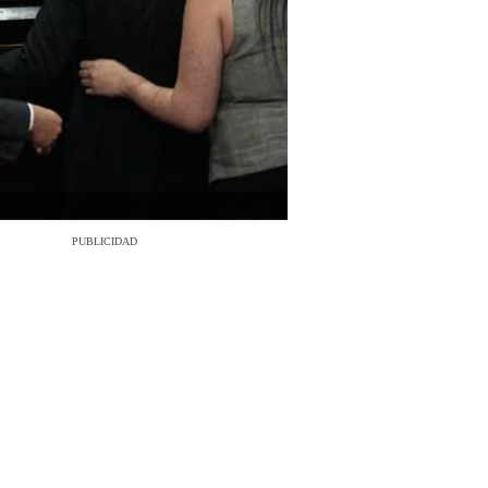
PUBLICIDAD