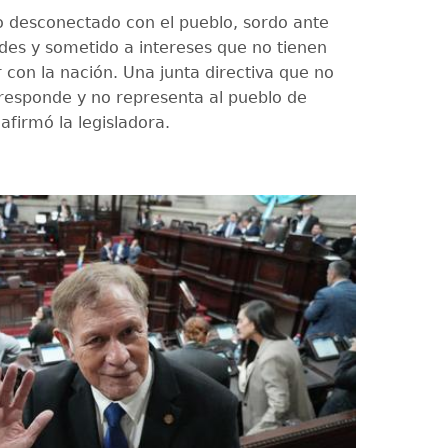
 desconectado con el pueblo, sordo ante
des y sometido a intereses que no tienen
 con la nación. Una junta directiva que no
responde y no representa al pueblo de
afirmó la legisladora.