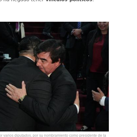
por varios diputados, por su nombramiento como presidente de la