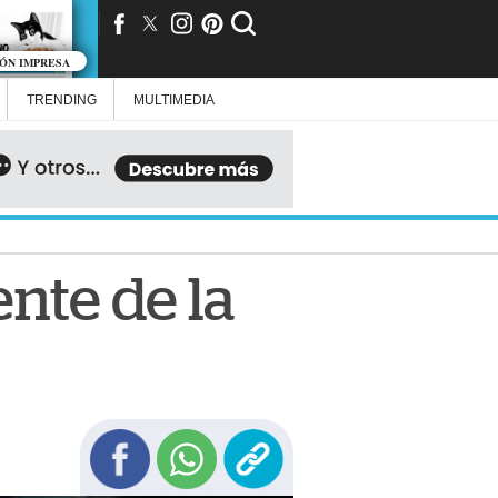
IÓN IMPRESA
TRENDING
MULTIMEDIA
nte de la