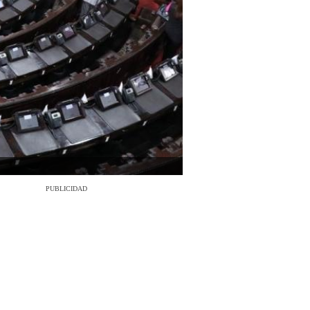
PUBLICIDAD