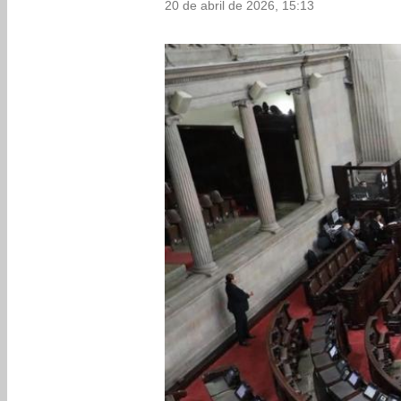
20 de abril de 2026, 15:13