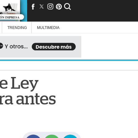
IÓN IMPRESA
TRENDING
MULTIMEDIA
e Ley
ra antes