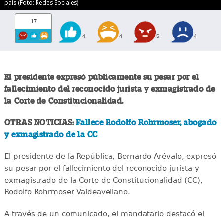
país (Foto: Redes Sociales)
17
4
4
5
4
El presidente expresó públicamente su pesar por el
fallecimiento del reconocido jurista y exmagistrado de
la Corte de Constitucionalidad.
OTRAS NOTICIAS:
Fallece Rodolfo Rohrmoser, abogado
y exmagistrado de la CC
El presidente de la República, Bernardo Arévalo, expresó
su pesar por el fallecimiento del reconocido jurista y
exmagistrado de la Corte de Constitucionalidad (CC),
Rodolfo Rohrmoser Valdeavellano.
A través de un comunicado, el mandatario destacó el