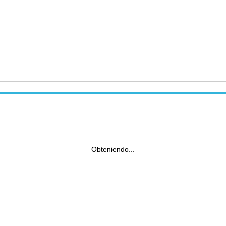
Obteniendo...