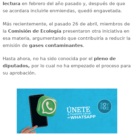
lectura
en febrero del año pasado y, después de que
se acordara incluirle enmiendas, quedó engavetada.
Más recientemente, el pasado 26 de abril, miembros de
la
Comisión de Ecología
presentaron otra iniciativa en
esa materia, argumentando que contribuiría a reducir la
emisión de
gases contaminantes
.
Hasta ahora, no ha sido conocida por el
pleno de
diputados,
por lo cual no ha empezado el proceso para
su aprobación.