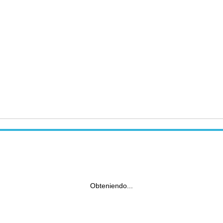
Obteniendo...