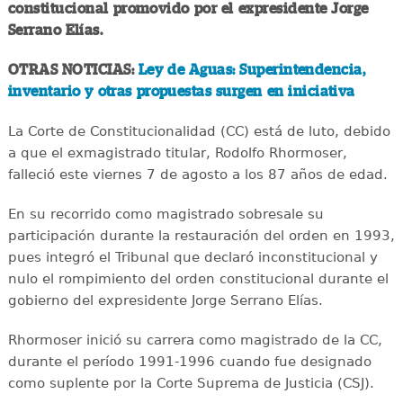
constitucional promovido por el expresidente Jorge
Serrano Elías.
OTRAS NOTICIAS:
Ley de Aguas: Superintendencia,
inventario y otras propuestas surgen en iniciativa
La Corte de Constitucionalidad (CC) está de luto, debido
a que el exmagistrado titular, Rodolfo Rhormoser,
falleció este viernes 7 de agosto a los 87 años de edad.
En su recorrido como magistrado sobresale su
participación durante la restauración del orden en 1993,
pues integró el Tribunal que declaró inconstitucional y
nulo el rompimiento del orden constitucional durante el
gobierno del expresidente Jorge Serrano Elías.
Rhormoser inició su carrera como magistrado de la CC,
durante el período 1991-1996 cuando fue designado
como suplente por la Corte Suprema de Justicia (CSJ).