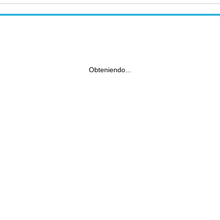
Obteniendo...