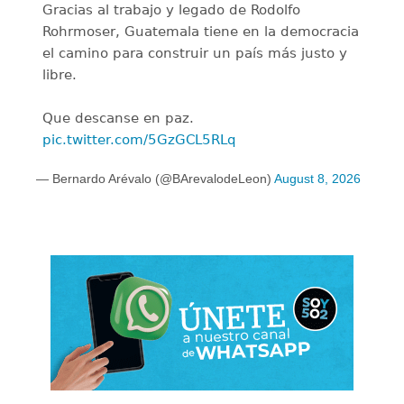
Gracias al trabajo y legado de Rodolfo
Rohrmoser, Guatemala tiene en la democracia
el camino para construir un país más justo y
libre.
Que descanse en paz.
pic.twitter.com/5GzGCL5RLq
— Bernardo Arévalo (@BArevalodeLeon)
August 8, 2026