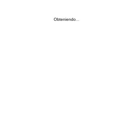
Obteniendo...