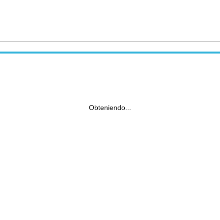
Obteniendo...