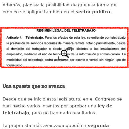
Además, plantea la posibilidad de que esa forma de
empleo se aplique también en el
sector público
.
Una apuesta que no avanza
Desde que se inició esta legislatura, en el Congreso se
han hecho varios intentos por aprobar una
ley de
teletrabajo
, pero no han dado resultados.
La propuesta más avanzada quedó en
segunda