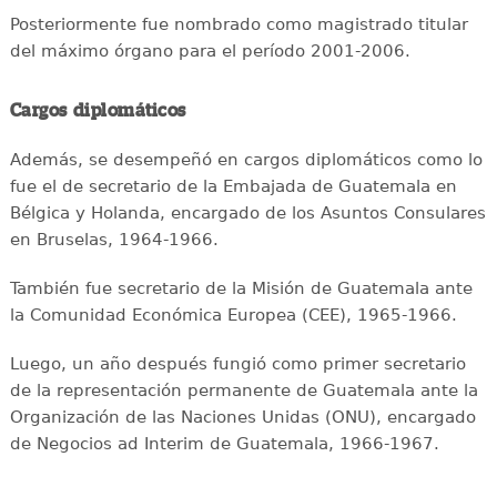
Posteriormente fue nombrado como magistrado titular
del máximo órgano para el período 2001-2006.
Cargos diplomáticos
Además, se desempeñó en cargos diplomáticos como lo
fue el de secretario de la Embajada de Guatemala en
Bélgica y Holanda, encargado de los Asuntos Consulares
en Bruselas, 1964-1966.
También fue secretario de la Misión de Guatemala ante
la Comunidad Económica Europea (CEE), 1965-1966.
Luego, un año después fungió como primer secretario
de la representación permanente de Guatemala ante la
Organización de las Naciones Unidas (ONU), encargado
de Negocios ad Interim de Guatemala, 1966-1967.