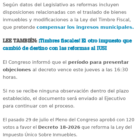
Según datos del Legislativo as reformas incluyen
disposiciones relacionadas con el traslado de bienes
inmuebles y modificaciones a la Ley del Timbre Fiscal,
que pretende
compensar los ingresos municipales.
LEE TAMBIÉN:
¡Timbres fiscales! El otro impuesto que
cambió de destino con las reformas al IUSI
El Congreso informó que el
período para presentar
objeciones
al decreto vence este jueves a las 16:30
horas.
Si no se recibe ninguna observación dentro del plazo
establecido, el documento será enviado al Ejecutivo
para continuar con el proceso.
El pasado 29 de julio el Pleno del Congreso aprobó con 120
votos a favor el
Decreto 18-2026
que reforma la Ley del
Impuesto Único Sobre Inmuebles.