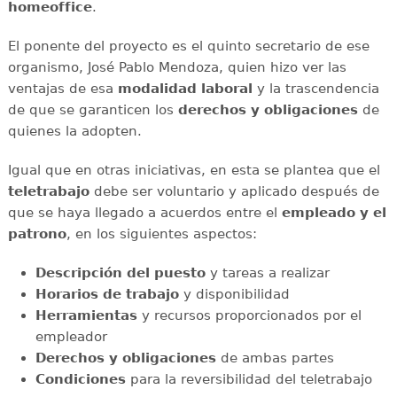
homeoffice
.
El ponente del proyecto es el quinto secretario de ese
organismo, José Pablo Mendoza, quien hizo ver las
ventajas de esa
modalidad laboral
y la trascendencia
de que se garanticen los
derechos y obligaciones
de
quienes la adopten.
Igual que en otras iniciativas, en esta se plantea que el
teletrabajo
debe ser voluntario y aplicado después de
que se haya llegado a acuerdos entre el
empleado y el
patrono
, en los siguientes aspectos:
Descripción del puesto
y tareas a realizar
Horarios de trabajo
y disponibilidad
Herramientas
y recursos proporcionados por el
empleador
Derechos y obligaciones
de ambas partes
Condiciones
para la reversibilidad del teletrabajo