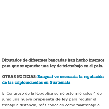
Diputados de diferentes bancadas han hecho intentos
para que se apruebe una ley de teletrabajo en el país.
OTRAS NOTICIAS:
Banguat ve necesaria la regulación
de las criptomonedas en Guatemala
El Congreso de la República sumó este miércoles 4 de
junio una nueva
propuesta de ley
para regular el
trabajo a distancia, más conocido como teletrabajo o