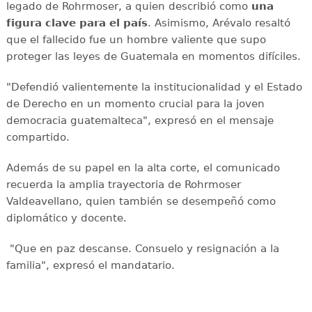
legado de Rohrmoser, a quien describió como
una
figura clave para el país
. Asimismo, Arévalo resaltó
que el fallecido fue un hombre valiente que supo
proteger las leyes de Guatemala en momentos difíciles.
"Defendió valientemente la institucionalidad y el Estado
de Derecho en un momento crucial para la joven
democracia guatemalteca", expresó en el mensaje
compartido.
Además de su papel en la alta corte, el comunicado
recuerda la amplia trayectoria de Rohrmoser
Valdeavellano, quien también se desempeñó como
diplomático y docente.
"Que en paz descanse. Consuelo y resignación a la
familia", expresó el mandatario.