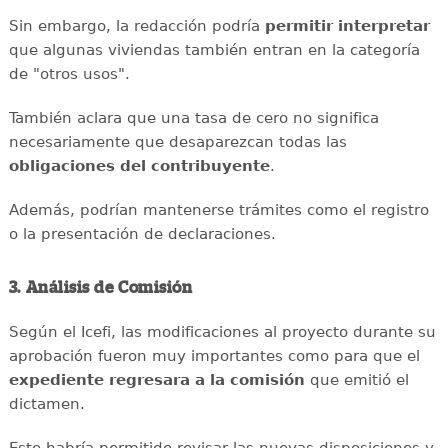
Sin embargo, la redacción podría
permitir interpretar
que algunas viviendas también entran en la categoría
de "otros usos".
También aclara que una tasa de cero no significa
necesariamente que desaparezcan todas las
obligaciones del contribuyente
.
Además, podrían mantenerse trámites como el registro
o la presentación de declaraciones.
3. Análisis de Comisión
Según el Icefi, las modificaciones al proyecto durante su
aprobación fueron muy importantes como para que el
expediente regresara a la comisión
que emitió el
dictamen.