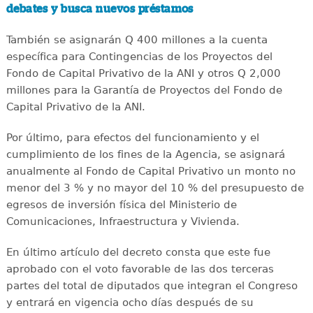
debates y busca nuevos préstamos
También se asignarán Q 400 millones a la cuenta
específica para Contingencias de los Proyectos del
Fondo de Capital Privativo de la ANI y otros Q 2,000
millones para la Garantía de Proyectos del Fondo de
Capital Privativo de la ANI.
Por último, para efectos del funcionamiento y el
cumplimiento de los fines de la Agencia, se asignará
anualmente al Fondo de Capital Privativo un monto no
menor del 3 % y no mayor del 10 % del presupuesto de
egresos de inversión física del Ministerio de
Comunicaciones, Infraestructura y Vivienda.
En último artículo del decreto consta que este fue
aprobado con el voto favorable de las dos terceras
partes del total de diputados que integran el Congreso
y entrará en vigencia ocho días después de su