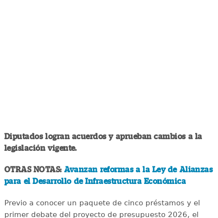
Diputados logran acuerdos y aprueban cambios a la
legislación vigente.
OTRAS NOTAS:
Avanzan reformas a la Ley de Alianzas
para el Desarrollo de Infraestructura Económica
Previo a conocer un paquete de cinco préstamos y el
primer debate del proyecto de presupuesto 2026, el