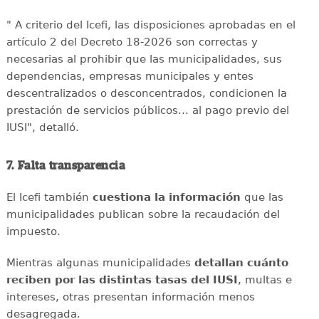
" A criterio del Icefi, las disposiciones aprobadas en el
artículo 2 del Decreto 18-2026 son correctas y
necesarias al prohibir que las municipalidades, sus
dependencias, empresas municipales y entes
descentralizados o desconcentrados, condicionen la
prestación de servicios públicos... al pago previo del
IUSI", detalló.
7. Falta transparencia
El Icefi también
cuestiona la información
que las
municipalidades publican sobre la recaudación del
impuesto.
Mientras algunas municipalidades
detallan cuánto
reciben por las distintas tasas del IUSI
, multas e
intereses, otras presentan información menos
desagregada.