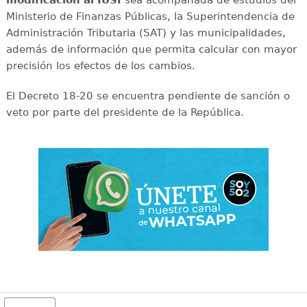
Ministerio de Finanzas Públicas, la Superintendencia de
Administración Tributaria (SAT) y las municipalidades,
además de información que permita calcular con mayor
precisión los efectos de los cambios.
El Decreto 18-20 se encuentra pendiente de sanción o
veto por parte del presidente de la República.