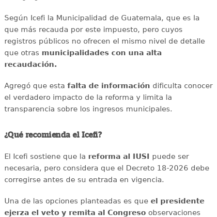
Según Icefi la Municipalidad de Guatemala, que es la
que más recauda por este impuesto, pero cuyos
registros públicos no ofrecen el mismo nivel de detalle
que otras
municipalidades con una alta
recaudación.
Agregó que esta
falta de información
dificulta conocer
el verdadero impacto de la reforma y limita la
transparencia sobre los ingresos municipales.
¿Qué recomienda el Icefi?
El Icefi sostiene que la
reforma al IUSI
puede ser
necesaria, pero considera que el Decreto 18-2026 debe
corregirse antes de su entrada en vigencia.
Una de las opciones planteadas es que
el presidente
ejerza el veto y remita al Congreso
observaciones