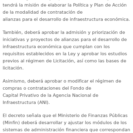
tendrá la misión de elaborar la Política y Plan de Acción
de la modalidad de contratación de
alianzas para el desarrollo de infraestructura económica.
También, deberá aprobar la admisión y priorización de
iniciativas y proyectos de alianzas para el desarrollo de
infraestructura económica que cumplan con los
requisitos establecidos en la Ley y aprobar los estudios
previos al régimen de Licitación, así como las bases de
licitación.
Asimismo, deberá aprobar o modificar el régimen de
compras o contrataciones del Fondo de
Capital Privativo de la Agencia Nacional de
Infraestructura (ANI).
El decreto señala que el Ministerio de Finanzas Públicas
(Minfin) deberá desarrollar y ajustar los módulos de los
sistemas de administración financiera que correspondan