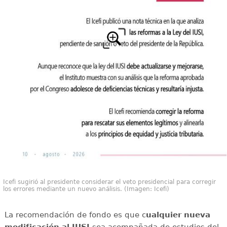
Icefi sugirió al presidente considerar el veto presidencial para corregir
los errores mediante un nuevo análisis. (Imagen: Icefi)
La recomendación de fondo es que c
ualquier nueva
modificación al IUSI
sea acompañada de estudios del