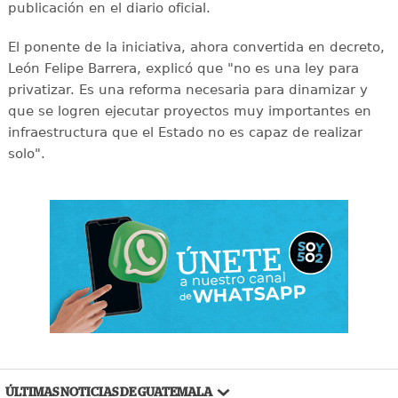
publicación en el diario oficial.
El ponente de la iniciativa, ahora convertida en decreto,
León Felipe Barrera, explicó que "no es una ley para
privatizar. Es una reforma necesaria para dinamizar y
que se logren ejecutar proyectos muy importantes en
infraestructura que el Estado no es capaz de realizar
solo".
ÚLTIMAS NOTICIAS DE GUATEMALA