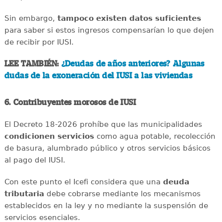
Sin embargo,
tampoco existen datos suficientes
para saber si estos ingresos compensarían lo que dejen
de recibir por IUSI.
LEE TAMBIÉN:
¿Deudas de años anteriores? Algunas
dudas de la exoneración del IUSI a las viviendas
6. Contribuyentes morosos de IUSI
El Decreto 18-2026 prohíbe que las municipalidades
condicionen servicios
como agua potable, recolección
de basura, alumbrado público y otros servicios básicos
al pago del IUSI.
Con este punto el Icefi considera que una
deuda
tributaria
debe cobrarse mediante los mecanismos
establecidos en la ley y no mediante la suspensión de
servicios esenciales.