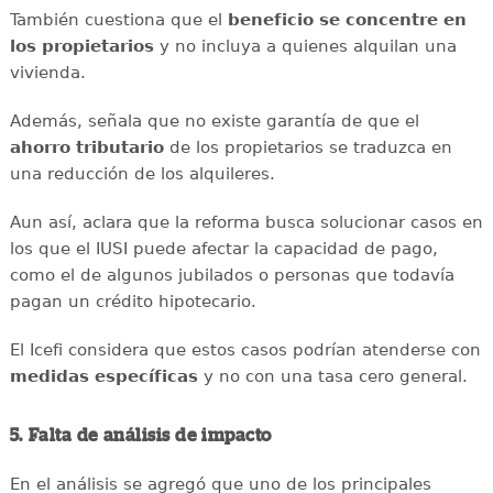
También cuestiona que el
beneficio se concentre en
los propietarios
y no incluya a quienes alquilan una
vivienda.
Además, señala que no existe garantía de que el
ahorro tributario
de los propietarios se traduzca en
una reducción de los alquileres.
Aun así, aclara que la reforma busca solucionar casos en
los que el IUSI puede afectar la capacidad de pago,
como el de algunos jubilados o personas que todavía
pagan un crédito hipotecario.
El Icefi considera que estos casos podrían atenderse con
medidas específicas
y no con una tasa cero general.
5. Falta de análisis de impacto
En el análisis se agregó que uno de los principales