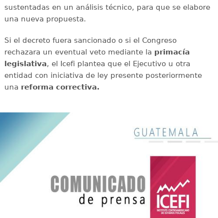
sustentadas en un análisis técnico, para que se elabore
una nueva propuesta.
Si el decreto fuera sancionado o si el Congreso
rechazara un eventual veto mediante la
primacía
legislativa
, el Icefi plantea que el Ejecutivo u otra
entidad con iniciativa de ley presente posteriormente
una
reforma correctiva.