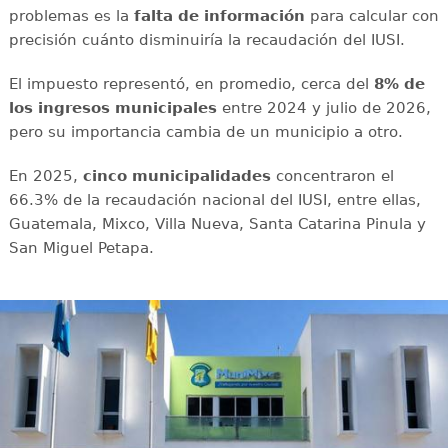
problemas es la
falta de información
para calcular con
precisión cuánto disminuiría la recaudación del IUSI.
El impuesto representó, en promedio, cerca del
8% de
los ingresos municipales
entre 2024 y julio de 2026,
pero su importancia cambia de un municipio a otro.
En 2025,
cinco municipalidades
concentraron el
66.3% de la recaudación nacional del IUSI, entre ellas,
Guatemala, Mixco, Villa Nueva, Santa Catarina Pinula y
San Miguel Petapa.