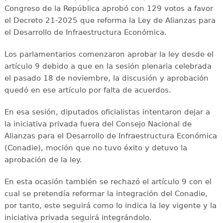
Congreso de la República aprobó con 129 votos a favor
el Decreto 21-2025 que reforma la Ley de Alianzas para
el Desarrollo de Infraestructura Económica.
Los parlamentarios comenzaron aprobar la ley desde el
artículo 9 debido a que en la sesión plenaria celebrada
el pasado 18 de noviembre, la discusión y aprobación
quedó en ese artículo por falta de acuerdos.
En esa sesión, diputados oficialistas intentaron dejar a
la iniciativa privada fuera del Consejo Nacional de
Alianzas para el Desarrollo de Infraestructura Económica
(Conadie), moción que no tuvo éxito y detuvo la
aprobación de la ley.
En esta ocasión también se rechazó el artículo 9 con el
cual se pretendía reformar la integración del Conadie,
por tanto, este seguirá como lo indica la ley vigente y la
iniciativa privada seguirá integrándolo.