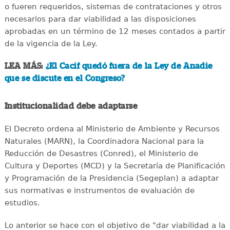
o fueren requeridos, sistemas de contrataciones y otros
necesarios para dar viabilidad a las disposiciones
aprobadas en un término de 12 meses contados a partir
de la vigencia de la Ley.
LEA MÁS:
¿El Cacif quedó fuera de la Ley de Anadie
que se discute en el Congreso?
Institucionalidad debe adaptarse
El Decreto ordena al Ministerio de Ambiente y Recursos
Naturales (MARN), la Coordinadora Nacional para la
Reducción de Desastres (Conred), el Ministerio de
Cultura y Deportes (MCD) y la Secretaría de Planificación
y Programación de la Presidencia (Segeplan) a adaptar
sus normativas e instrumentos de evaluación de
estudios.
Lo anterior se hace con el objetivo de "dar viabilidad a la