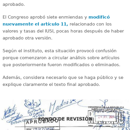
aprobado.
El Congreso aprobó siete enmiendas y
modificó
nuevamente el artículo 11,
relacionado con los
valores y tasas del IUSI, pocas horas después de haber
aprobado otra versión.
Según el instituto, esta situación provocó confusión
porque comenzaron a circular análisis sobre artículos
que posteriormente fueron modificados o eliminados.
Además, considera necesario que se haga público y se
explique claramente el texto final aprobado.