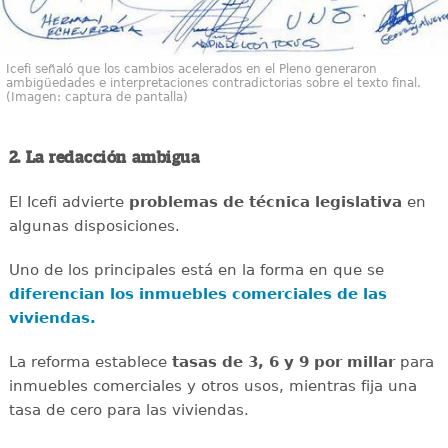
Icefi señaló que los cambios acelerados en el Pleno generaron
ambigüedades e interpretaciones contradictorias sobre el texto final.
(Imagen: captura de pantalla)
2. La redacción ambigua
El Icefi advierte
problemas de técnica legislativa
en
algunas disposiciones.
Uno de los principales está en la forma en que se
diferencian los inmuebles comerciales de las
viviendas.
La reforma establece
tasas de 3, 6 y 9 por millar
para
inmuebles comerciales y otros usos, mientras fija una
tasa de cero para las viviendas.