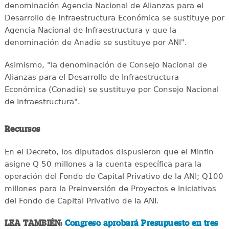
denominación Agencia Nacional de Alianzas para el
Desarrollo de Infraestructura Económica se sustituye por
Agencia Nacional de Infraestructura y que la
denominación de Anadie se sustituye por ANI".
Asimismo, "la denominación de Consejo Nacional de
Alianzas para el Desarrollo de Infraestructura
Económica (Conadie) se sustituye por Consejo Nacional
de Infraestructura".
Recursos
En el Decreto, los diputados dispusieron que el Minfin
asigne Q 50 millones a la cuenta específica para la
operación del Fondo de Capital Privativo de la ANI; Q100
millones para la Preinversión de Proyectos e Iniciativas
del Fondo de Capital Privativo de la ANI.
LEA TAMBIÉN:
Congreso aprobará Presupuesto en tres