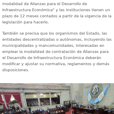
modalidad de Alianzas para el Desarrollo de
Infraestructura Económica" y las instituciones tienen un
plazo de 12 meses contados a partir de la vigencia de la
legislación para hacerlo.
También se precisa que los organismos del Estado, las
entidades descentralizadas o autónomas, incluyendo las
municipalidades y mancomunidades, interesadas en
emplear la modalidad de contratación de Alianzas para
el Desarrollo de Infraestructura Económica deberán
modificar y ajustar su normativa, reglamentos y demás
disposiciones.