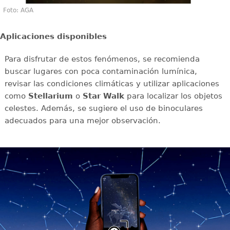
Foto: AGA
Aplicaciones disponibles
Para disfrutar de estos fenómenos, se recomienda
buscar lugares con poca contaminación lumínica,
revisar las condiciones climáticas y utilizar aplicaciones
como
Stellarium
o
Star Walk
para localizar los objetos
celestes. Además, se sugiere el uso de binoculares
adecuados para una mejor observación.