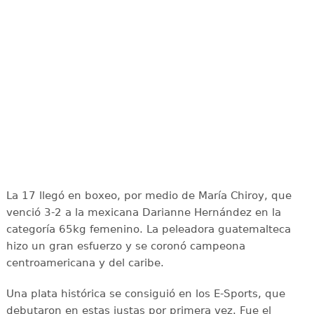
La 17 llegó en boxeo, por medio de María Chiroy, que
venció 3-2 a la mexicana Darianne Hernández en la
categoría 65kg femenino. La peleadora guatemalteca
hizo un gran esfuerzo y se coronó campeona
centroamericana y del caribe.
Una plata histórica se consiguió en los E-Sports, que
debutaron en estas justas por primera vez. Fue el