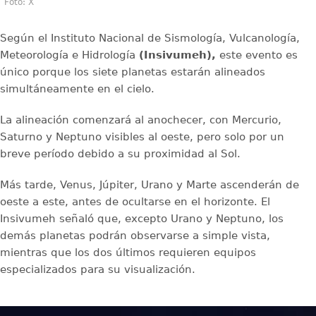
Foto: X
Según el Instituto Nacional de Sismología, Vulcanología,
Meteorología e Hidrología
(Insivumeh),
este evento es
único porque los siete planetas estarán alineados
simultáneamente en el cielo.
La alineación comenzará al anochecer, con Mercurio,
Saturno y Neptuno visibles al oeste, pero solo por un
breve período debido a su proximidad al Sol.
Más tarde, Venus, Júpiter, Urano y Marte ascenderán de
oeste a este, antes de ocultarse en el horizonte. El
Insivumeh señaló que, excepto Urano y Neptuno, los
demás planetas podrán observarse a simple vista,
mientras que los dos últimos requieren equipos
especializados para su visualización.