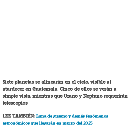
Siete planetas se alinearán en el cielo, visible al
atardecer en Guatemala. Cinco de ellos se verán a
simple vista, mientras que Urano y Neptuno requerirán
telescopios
LEE TAMBIÉN:
Luna de gusano y demás fenómenos
astronómicos que llegarán en marzo del 2025