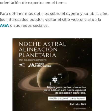
orientación de expertos en el tema.
Para obtener más detalles sobre el evento y su ubicación,
los interesados pueden visitar el sitio web oficial de la
AGA
o sus redes sociales.