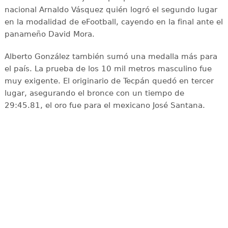
nacional Arnaldo Vásquez quién logró el segundo lugar
en la modalidad de eFootball, cayendo en la final ante el
panameño David Mora.
Alberto González también sumó una medalla más para
el país. La prueba de los 10 mil metros masculino fue
muy exigente. El originario de Tecpán quedó en tercer
lugar, asegurando el bronce con un tiempo de
29:45.81, el oro fue para el mexicano José Santana.