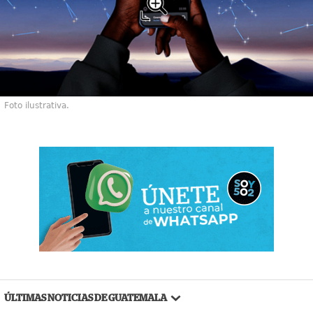
Foto ilustrativa.
ÚLTIMAS NOTICIAS DE GUATEMALA