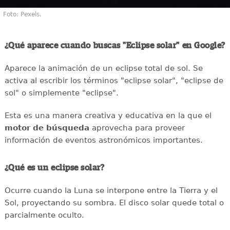
Foto: Pexels.
¿Qué aparece cuando buscas "Eclipse solar" en Google?
Aparece la animación de un eclipse total de sol. Se
activa al escribir los términos "eclipse solar", "eclipse de
sol" o simplemente "eclipse".
Esta es una manera creativa y educativa en la que el
motor de búsqueda
aprovecha para proveer
información de eventos astronómicos importantes.
¿Qué es un eclipse solar?
Ocurre cuando la Luna se interpone entre la Tierra y el
Sol, proyectando su sombra. El disco solar quede total o
parcialmente oculto.