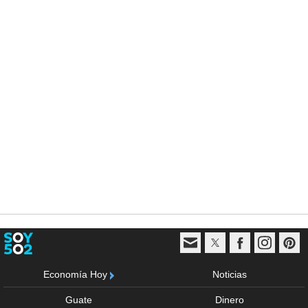
Economía Hoy
Noticias
Guate
Dinero