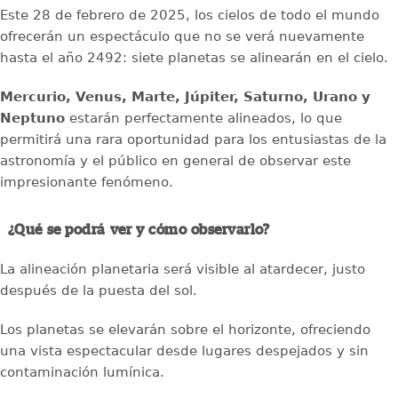
Este 28 de febrero de 2025, los cielos de todo el mundo
ofrecerán un espectáculo que no se verá nuevamente
hasta el año 2492: siete planetas se alinearán en el cielo.
Mercurio, Venus, Marte, Júpiter, Saturno, Urano y
Neptuno
estarán perfectamente alineados, lo que
permitirá una rara oportunidad para los entusiastas de la
astronomía y el público en general de observar este
impresionante fenómeno.
¿Qué se podrá ver y cómo observarlo?
La alineación planetaria será visible al atardecer, justo
después de la puesta del sol.
Los planetas se elevarán sobre el horizonte, ofreciendo
una vista espectacular desde lugares despejados y sin
contaminación lumínica.