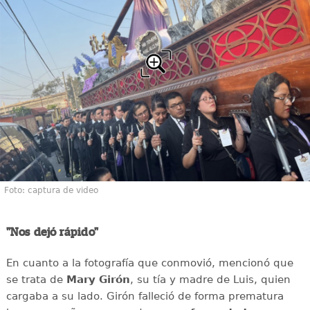
Foto: captura de video
"Nos dejó rápido"
En cuanto a la fotografía que conmovió, mencionó que
se trata de
Mary Girón
, su tía y madre de Luis, quien
cargaba a su lado. Girón falleció de forma prematura