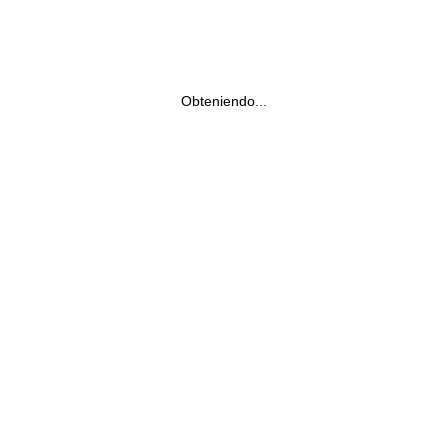
Obteniendo...