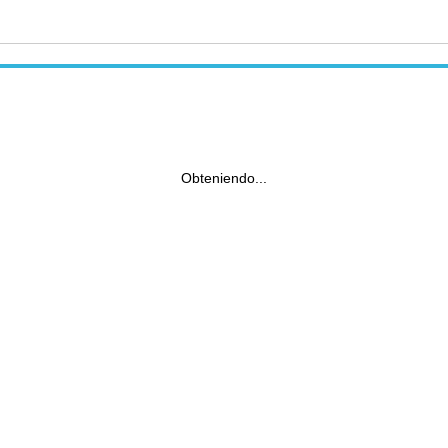
Obteniendo...