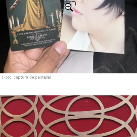
(Foto: captura de pantalla)