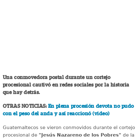
Una conmovedora postal durante un cortejo
procesional cautivó en redes sociales por la historia
que hay detrás.
OTRAS NOTICIAS:
En plena procesión devota no pudo
con el peso del anda y así reaccionó (video)
Guatemaltecos se vieron conmovidos durante el cortejo
procesional de
"Jesús Nazareno de los Pobres"
de la