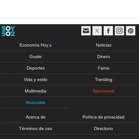
Economía Hoy
Noticias
Guate
Dinero
Deportes
Fama
Vida y estilo
Trending
Multimedia
Sponsored
Anúnciate
Acerca de
Política de privacidad
Términos de uso
Directorio