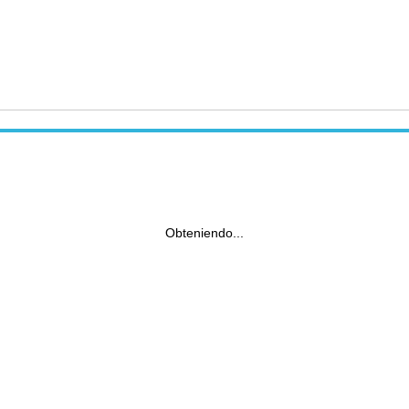
Obteniendo...