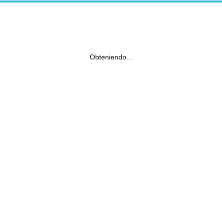
Obteniendo...