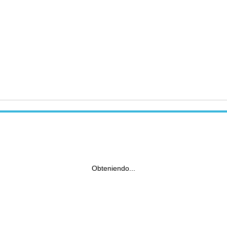
Obteniendo...