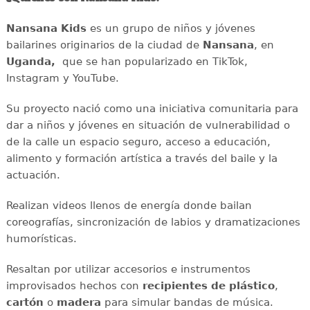
Nansana Kids
es un grupo de niños y jóvenes
bailarines originarios de la ciudad de
Nansana
, en
Uganda,
que se han popularizado en TikTok,
Instagram y YouTube.
Su proyecto nació como una iniciativa comunitaria para
dar a niños y jóvenes en situación de vulnerabilidad o
de la calle un espacio seguro, acceso a educación,
alimento y formación artística a través del baile y la
actuación.
Realizan videos llenos de energía donde bailan
coreografías, sincronización de labios y dramatizaciones
humorísticas.
Resaltan por utilizar accesorios e instrumentos
improvisados hechos con
recipientes de plástico
,
cartón
o
madera
para simular bandas de música.