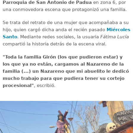
Parroquia de San Antonio de Padua
en zona 6, por
una conmovedora escena que protagonizó una familia.
Se trata del retrato de una mujer que acompañaba a su
hijo, quien cargó dicha anda el recién pasado
Miércoles
Santo
. Mediante redes sociales, la usuaria
Fátima Lucía
compartió la historia detrás de la escena viral.
"Toda la familia Girón (los que pudieron estar) y
los que ya no están, cargamos al Nazareno de la
familia (...) un Nazareno que mi abuelito le dedicó
mucho trabajo para que pudiera tener su cortejo
procesional"
, escribió.