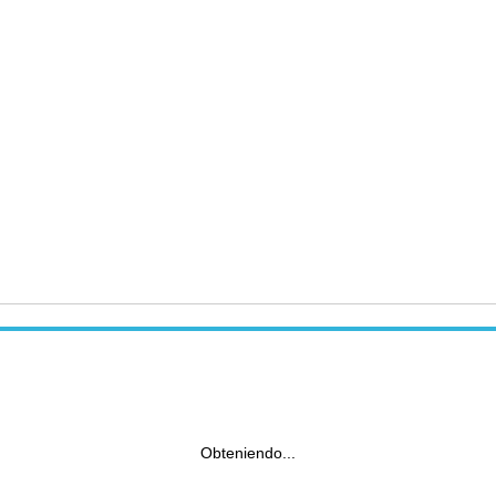
Obteniendo...