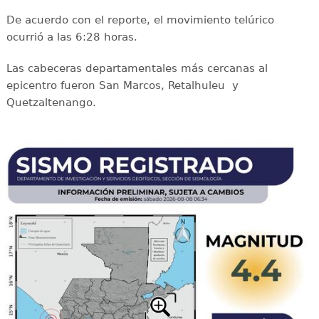
De acuerdo con el reporte, el movimiento telúrico
ocurrió a las 6:28 horas.
Las cabeceras departamentales más cercanas al
epicentro fueron San Marcos, Retalhuleu y
Quetzaltenango.