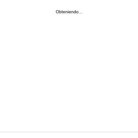
Obteniendo...