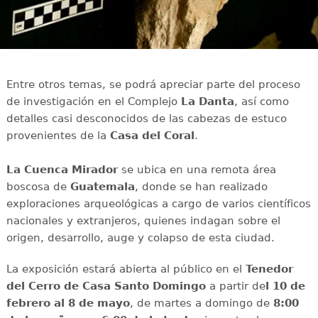
Entre otros temas, se podrá apreciar parte del proceso
de investigación en el Complejo
La Danta
, así como
detalles casi desconocidos de las cabezas de estuco
provenientes de la
Casa del Coral
.
La Cuenca Mirador
se ubica en una remota área
boscosa de
Guatemala
, donde se han realizado
exploraciones arqueológicas a cargo de varios científicos
nacionales y extranjeros, quienes indagan sobre el
origen, desarrollo, auge y colapso de esta ciudad.
La exposición estará abierta al público en el
Tenedor
del Cerro de Casa Santo Domingo
a partir de
l 10 de
febrero al 8 de mayo
, de martes a domingo de
8:00