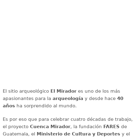
El sitio arqueológico
El Mirador
es uno de los más
apasionantes para la
arqueología
y desde hace
40
años
ha sorprendido al mundo.
Es por eso que para celebrar cuatro décadas de trabajo,
el proyecto
Cuenca Mirador
, la fundación
FARES
de
Guatemala, el
Ministerio de Cultura y Deportes
y el