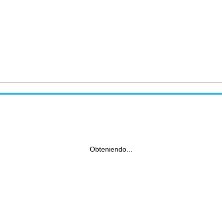
Obteniendo...