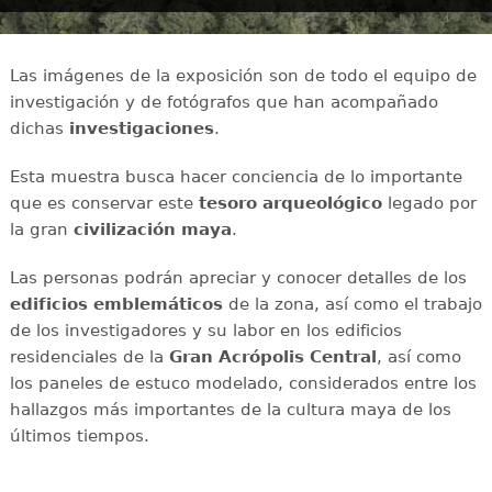
Las imágenes de la exposición son de todo el equipo de
investigación y de fotógrafos que han acompañado
dichas
investigaciones
.
Esta muestra busca hacer conciencia de lo importante
que es conservar este
tesoro arqueológico
legado por
la gran
civilización maya
.
Las personas podrán apreciar y conocer detalles de los
edificios emblemáticos
de la zona, así como el trabajo
de los investigadores y su labor en los edificios
residenciales de la
Gran Acrópolis Central
, así como
los paneles de estuco modelado, considerados entre los
hallazgos más importantes de la cultura maya de los
últimos tiempos.