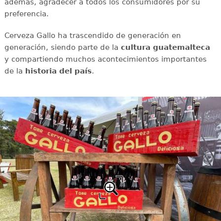
además, agradecer a todos los consumidores por su
preferencia.
Cerveza Gallo ha trascendido de generación en
generación, siendo parte de la
cultura guatemalteca
y compartiendo muchos acontecimientos importantes
de la
historia del país
.