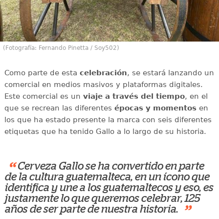
(Fotografía: Fernando Pinetta / Soy502)
Como parte de esta
celebración
, se estará lanzando un
comercial en medios masivos y plataformas digitales.
Este comercial es un
viaje a través del tiempo
, en el
que se recrean las diferentes
épocas y momentos
en
los que ha estado presente la marca con seis diferentes
etiquetas que ha tenido Gallo a lo largo de su historia.
“
Cerveza Gallo se ha convertido en parte
de la cultura guatemalteca, en un ícono que
identifica y une a los guatemaltecos y eso, es
justamente lo que queremos celebrar, 125
”
años de ser parte de nuestra historia.