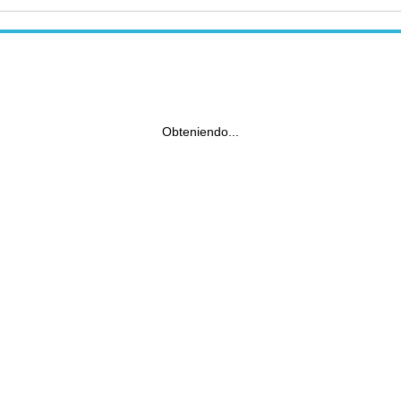
Obteniendo...