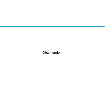
Obteniendo...