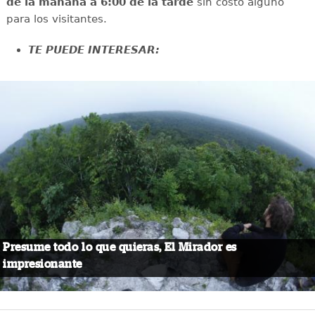
de la mañana a 6:00 de la tarde
sin costo alguno
para los visitantes.
TE PUEDE INTERESAR:
Presume todo lo que quieras, El Mirador es
impresionante