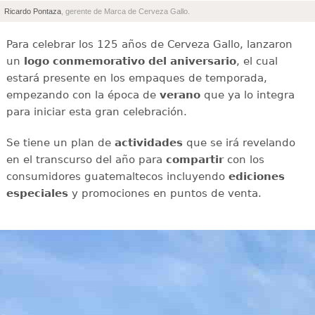
Ricardo Pontaza
, gerente de Marca de Cerveza Gallo.
Para celebrar los 125 años de Cerveza Gallo, lanzaron
un
logo conmemorativo del aniversario
, el cual
estará presente en los empaques de temporada,
empezando con la época de
verano
que ya lo integra
para iniciar esta gran celebración.
Se tiene un plan de
actividades
que se irá revelando
en el transcurso del año para
compartir
con los
consumidores guatemaltecos incluyendo
ediciones
especiales
y promociones en puntos de venta.