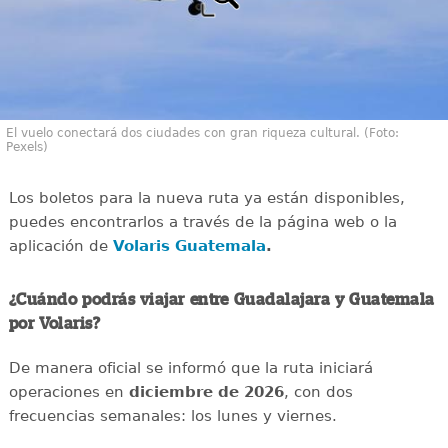
El vuelo conectará dos ciudades con gran riqueza cultural. (Foto:
Pexels)
Los boletos para la nueva ruta ya están disponibles,
puedes encontrarlos a través de la página web o la
aplicación de
Volaris Guatemala
.
¿Cuándo podrás viajar entre Guadalajara y Guatemala
por Volaris?
De manera oficial se informó que la ruta iniciará
operaciones en
diciembre de 2026
, con dos
frecuencias semanales: los lunes y viernes.