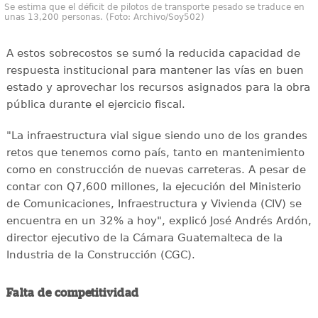
Se estima que el déficit de pilotos de transporte pesado se traduce en
unas 13,200 personas. (Foto: Archivo/Soy502)
A estos sobrecostos se sumó la reducida capacidad de
respuesta institucional para mantener las vías en buen
estado y aprovechar los recursos asignados para la obra
pública durante el ejercicio fiscal.
"La infraestructura vial sigue siendo uno de los grandes
retos que tenemos como país, tanto en mantenimiento
como en construcción de nuevas carreteras. A pesar de
contar con Q7,600 millones, la ejecución del Ministerio
de Comunicaciones, Infraestructura y Vivienda (CIV) se
encuentra en un 32% a hoy", explicó José Andrés Ardón,
director ejecutivo de la Cámara Guatemalteca de la
Industria de la Construcción (CGC).
Falta de competitividad