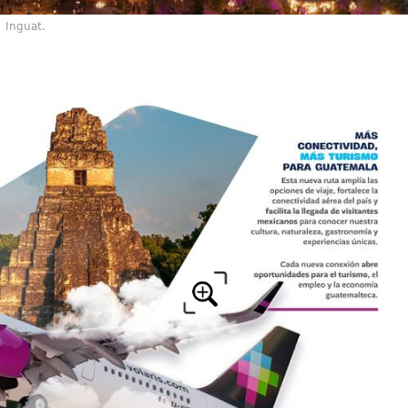
Inguat.