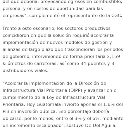
del que debería, provocando egresos en combustible,
personal y en costos de oportunidad para las
empresas", complementó el representante de la CGC.
Frente a este escenario, los sectores productivos
coincidieron en que la solución requirió acelerar la
implementación de nuevos modelos de gestión y
alianzas de largo plazo que trascendieran los periodos
de gobierno, interviniendo de forma prioritaria 2,159
kilómetros de carreteras, así como 34 puentes y 3
distribuidores viales.
"Acelerar la implementación de la Dirección de
Infraestructura Vial Prioritaria (DIPP) y avanzar en el
cumplimiento de la Ley de Infraestructura Vial
Prioritaria. Hoy Guatemala invierte apenas el 1.6% del
PIB en inversión pública. Ese porcentaje debería
ubicarse, por lo menos, entre el 3% y el 6%, mediante
un incremento escalonado", sostuvo De Del Águila.