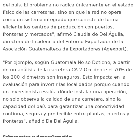
del país. El problema no radica únicamente en el estado
físico de las carreteras, sino en que la red no opera
como un sistema integrado que conecte de forma
eficiente los centros de producción con puertos,
fronteras y mercados", afirmó Claudia de Del Águila,
directora de Incidencia del Entorno Exportador de la
Asociación Guatemalteca de Exportadores (Agexport).
"Por ejemplo, según Guatemala No se Detiene, a partir
de un análisis de la carretera CA-2 Occidente el 70% de
los 200 kilómetros son inseguros. Esto impacta en la
evaluación para invertir las localidades porque cuando
un inversionista evalúa dónde instalar una operación,
no solo observa la calidad de una carretera, sino la
capacidad del país para garantizar una conectividad
continua, segura y predecible entre plantas, puertos y
fronteras", añadió De Del Águila.