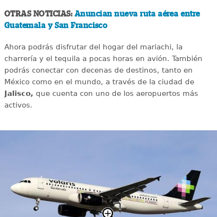
OTRAS NOTICIAS:
Anuncian nueva ruta aérea entre
Guatemala y San Francisco
Ahora podrás disfrutar del hogar del mariachi, la
charrería y el tequila a pocas horas en avión. También
podrás conectar con decenas de destinos, tanto en
México como en el mundo, a través de la ciudad de
Jalisco,
que cuenta con uno de los aeropuertos más
activos.