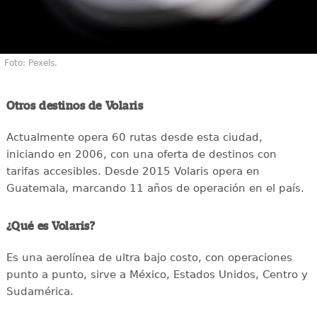
Foto: Pexels.
Otros destinos de Volaris
Actualmente opera 60 rutas desde esta ciudad,
iniciando en 2006, con una oferta de destinos con
tarifas accesibles. Desde 2015 Volaris opera en
Guatemala, marcando 11 años de operación en el país.
¿Qué es Volaris?
Es una aerolínea de ultra bajo costo, con operaciones
punto a punto, sirve a México, Estados Unidos, Centro y
Sudamérica.