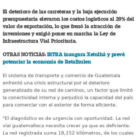
El deterioro de las carreteras y la baja ejecución
presupuestaria elevaron los costos logísticos al 29% del
valor de exportación, lo que frenó la atracción de
inversiones y exigió poner en marcha la Ley de
Infraestructura Vial Prioritaria.
OTRAS NOTICIAS:
IRTRA inaugura Xetulhá y prevé
potenciar la economía de Retalhuleu
El sistema de transporte y comercio de Guatemala
enfrentó una crisis estructural por el deterioro
generalizado de su red de caminos, un factor que limitó
la conectividad interna y perjudicó la capacidad del país
para comerciar con el exterior de forma eficiente.
"El diagnóstico es de urgencia con oportunidad. La red
vial guatemalteca necesita crecer ya que es deficiente.
La red registrada suma 18,152 kilómetros, de los cuales