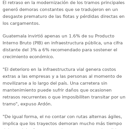
El retraso en la modernización de los tramos principales
generó demoras constantes que se tradujeron en un
desgaste prematuro de las flotas y pérdidas directas en
los cargamentos.
Guatemala invirtió apenas un 1.6% de su Producto
Interno Bruto (PIB) en infraestructura pública, una cifra
distante del 3% a 6% recomendado para sostener el
crecimiento económico.
"El deterioro en la infraestructura vial genera costos
extras a las empresas y a las personas al momento de
movilizarse a lo largo del país. Una carretera sin
mantenimiento puede sufrir daños que ocasionen
retrasos recurrentes o que imposibiliten transitar por un
tramo", expuso Ardón.
"De igual forma, el no contar con rutas alternas ágiles,
implica que los trayectos demoran mucho más tiempo