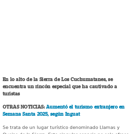
En lo alto de la Sierra de Los Cuchumatanes, se
encuentra un rincón especial que ha cautivado a
turistas
OTRAS NOTICIAS:
Aumentó el turismo extranjero en
Semana Santa 2025, según Inguat
Se trata de un lugar turístico denominado Llamas y