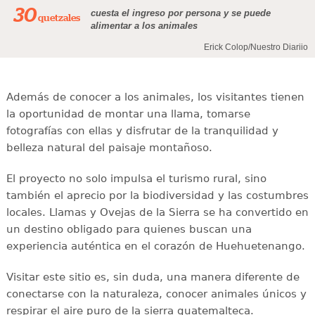
30
cuesta el ingreso por persona y se puede
quetzales
alimentar a los animales
Erick Colop/Nuestro Diariio
Además de conocer a los animales, los visitantes tienen
la oportunidad de montar una llama, tomarse
fotografías con ellas y disfrutar de la tranquilidad y
belleza natural del paisaje montañoso.
El proyecto no solo impulsa el turismo rural, sino
también el aprecio por la biodiversidad y las costumbres
locales. Llamas y Ovejas de la Sierra se ha convertido en
un destino obligado para quienes buscan una
experiencia auténtica en el corazón de Huehuetenango.
Visitar este sitio es, sin duda, una manera diferente de
conectarse con la naturaleza, conocer animales únicos y
respirar el aire puro de la sierra guatemalteca.