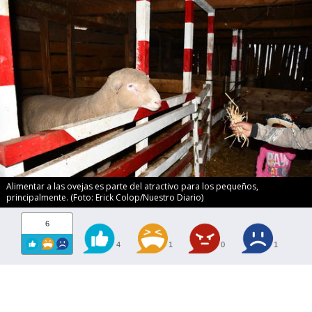
Alimentar a las ovejas es parte del atractivo para los pequeños,
principalmente. (Foto: Erick Colop/Nuestro Diario)
6
4
1
0
1