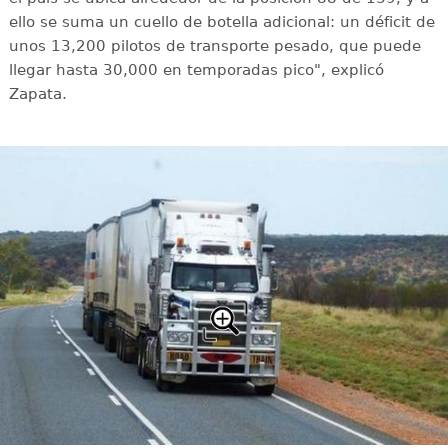
ello se suma un cuello de botella adicional: un déficit de
unos 13,200 pilotos de transporte pesado, que puede
llegar hasta 30,000 en temporadas pico", explicó
Zapata.