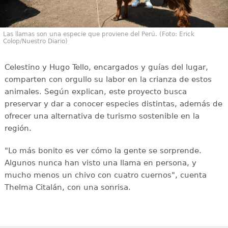
Las llamas son una especie que proviene del Perú. (Foto: Erick
Colop/Nuestro Diario)
Celestino y Hugo Tello, encargados y guías del lugar,
comparten con orgullo su labor en la crianza de estos
animales. Según explican, este proyecto busca
preservar y dar a conocer especies distintas, además de
ofrecer una alternativa de turismo sostenible en la
región.
"Lo más bonito es ver cómo la gente se sorprende.
Algunos nunca han visto una llama en persona, y
mucho menos un chivo con cuatro cuernos", cuenta
Thelma Citalán, con una sonrisa.