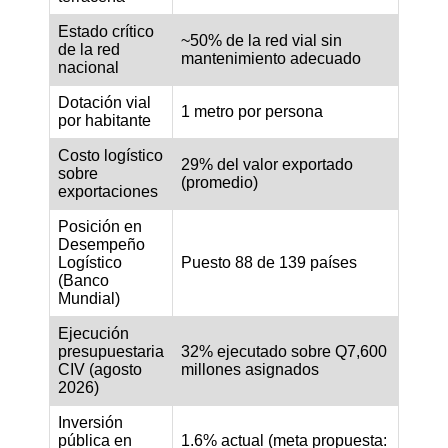
Estado crítico
~50% de la red vial sin
de la red
mantenimiento adecuado
nacional
Dotación vial
1 metro por persona
por habitante
Costo logístico
29% del valor exportado
sobre
(promedio)
exportaciones
Posición en
Desempeño
Logístico
Puesto 88 de 139 países
(Banco
Mundial)
Ejecución
presupuestaria
32% ejecutado sobre Q7,600
CIV (agosto
millones asignados
2026)
Inversión
pública en
1.6% actual (meta propuesta: