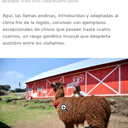
agradable. (Foto: Erick Colop/Nuestro Diario)
Aquí, las llamas andinas, introducidas y adaptadas al
clima frío de la región, conviven con ejemplares
excepcionales de chivos que poseen hasta cuatro
cuernos, un rasgo genético inusual que despierta
asombro entre los visitantes.