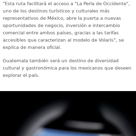
"Esta ruta facilitará el acceso a "La Perla de Occidente",
uno de los destinos turísticos y culturales más
representativos de México, abre la puerta a nuevas
oportunidades de negocio, inversión e intercambio
comercial entre ambos países, gracias a las tarifas
accesibles que caracterizan al modelo de Volaris", se
explica de manera oficial.
Guatemala también será un destino de diversidad
cultural y gastronómica para los mexicanos que deseen
explorar el país.