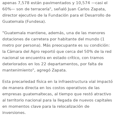
apenas 7,578 están pavimentados y 10,574 —casi el
60%— son de terracería", señaló Juan Carlos Zapata,
director ejecutivo de la Fundación para el Desarrollo de
Guatemala (Fundesa).
"Guatemala mantiene, además, una de las menores
dotaciones de carretera por habitante del mundo (1
metro por persona). Más preocupante es su condición:
la Cámara del Agro reportó que cerca del 50% de la red
nacional se encuentra en estado crítico, con tramos
deteriorados en los 22 departamentos, por falta de
mantenimiento", agregó Zapata.
Esta precariedad física en la infraestructura vial impactó
de manera directa en los costos operativos de las
empresas guatemaltecas, al tiempo que restó atractivo
al territorio nacional para la llegada de nuevos capitales
en momentos clave para la relocalización de
inversiones.