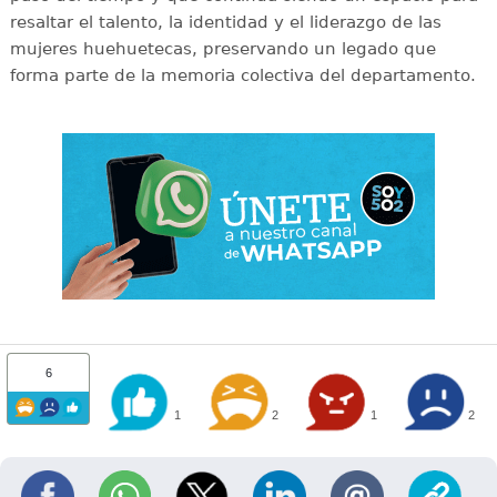
resaltar el talento, la identidad y el liderazgo de las
mujeres huehuetecas, preservando un legado que
forma parte de la memoria colectiva del departamento.
6
1
2
1
2