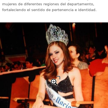
mujeres de diferentes regiones del departamento,
fortaleciendo el sentido de pertenencia e identidad.