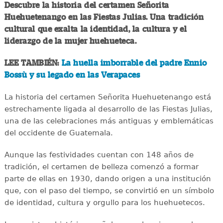
Descubre la historia del certamen Señorita
Huehuetenango en las Fiestas Julias. Una tradición
cultural que exalta la identidad, la cultura y el
liderazgo de la mujer huehueteca.
LEE TAMBIÉN:
La huella imborrable del padre Ennio
Bossù y su legado en las Verapaces
La historia del certamen Señorita Huehuetenango está
estrechamente ligada al desarrollo de las Fiestas Julias,
una de las celebraciones más antiguas y emblemáticas
del occidente de Guatemala.
Aunque las festividades cuentan con 148 años de
tradición, el certamen de belleza comenzó a formar
parte de ellas en 1930, dando origen a una institución
que, con el paso del tiempo, se convirtió en un símbolo
de identidad, cultura y orgullo para los huehuetecos.