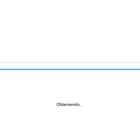
Obteniendo...