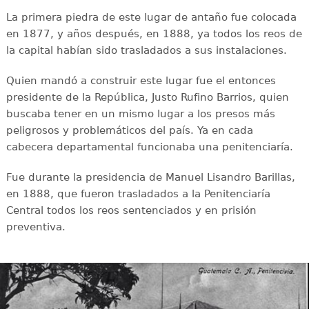
La primera piedra de este lugar de antaño fue colocada
en 1877, y años después, en 1888, ya todos los reos de
la capital habían sido trasladados a sus instalaciones.
Quien mandó a construir este lugar fue el entonces
presidente de la República, Justo Rufino Barrios, quien
buscaba tener en un mismo lugar a los presos más
peligrosos y problemáticos del país. Ya en cada
cabecera departamental funcionaba una penitenciaría.
Fue durante la presidencia de Manuel Lisandro Barillas,
en 1888, que fueron trasladados a la Penitenciaría
Central todos los reos sentenciados y en prisión
preventiva.