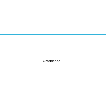
Obteniendo...