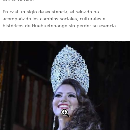
En casi un siglo de existencia, el reinado ha
acompañado los cambios sociales, culturales e
históricos de Huehuetenango sin perder su esencia.