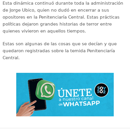
Esta dinámica continuó durante toda la administración
de Jorge Ubico, quien no dudó en encerrar a sus
opositores en la Penitenciaría Central. Estas prácticas
políticas dejaron grandes historias de terror entre
quienes vivieron en aquellos tiempos.
Estas son algunas de las cosas que se decían y que
quedaron registradas sobre la temida Penitenciaría
Central.