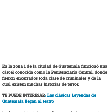
En la zona 1 de la ciudad de Guatemala funcionó una
cárcel conocida como la Penitenciaría Central, donde
fueron encerrados toda clase de criminales y de la
cual existen muchas historias de terror.
TE PUEDE INTERESAR
: Las clásicas Leyendas de
Guatemala llegan al teatro