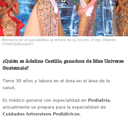
Momento en el que Adelina se enteró de su triunfo. (Foto: Orlando
Chile/Colaborador)
¿Quién es Adelina Castillo, ganadora de Miss Universe
Guatemala?
Tiene 30 años y labora en el área en el área de la
salud.
Es médico general con especialidad en
Pediatría
,
actualmente se prepara para la especialidad de
Cuidados Intensivos Pediátricos
.