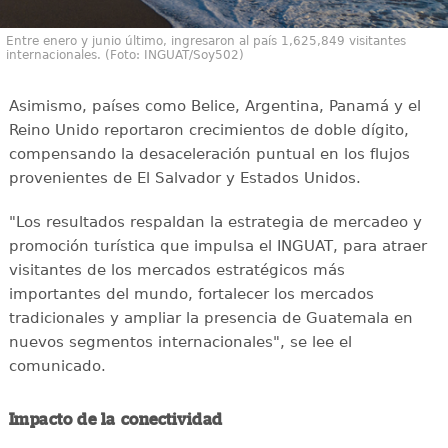
Entre enero y junio último, ingresaron al país 1,625,849 visitantes
internacionales. (Foto: INGUAT/Soy502)
Asimismo, países como Belice, Argentina, Panamá y el
Reino Unido reportaron crecimientos de doble dígito,
compensando la desaceleración puntual en los flujos
provenientes de El Salvador y Estados Unidos.
"Los resultados respaldan la estrategia de mercadeo y
promoción turística que impulsa el INGUAT, para atraer
visitantes de los mercados estratégicos más
importantes del mundo, fortalecer los mercados
tradicionales y ampliar la presencia de Guatemala en
nuevos segmentos internacionales", se lee el
comunicado.
Impacto de la conectividad