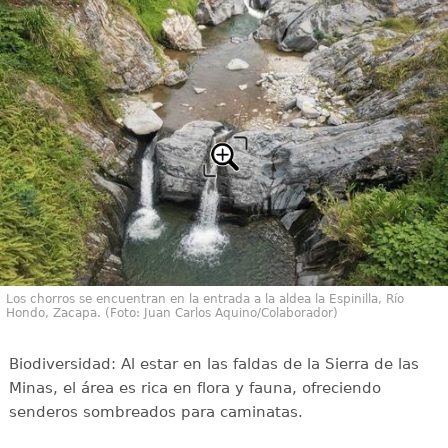
Los chorros se encuentran en la entrada a la aldea la Espinilla, Río
Hondo, Zacapa. (Foto: Juan Carlos Aquino/Colaborador)
Biodiversidad: Al estar en las faldas de la Sierra de las
Minas, el área es rica en flora y fauna, ofreciendo
senderos sombreados para caminatas.