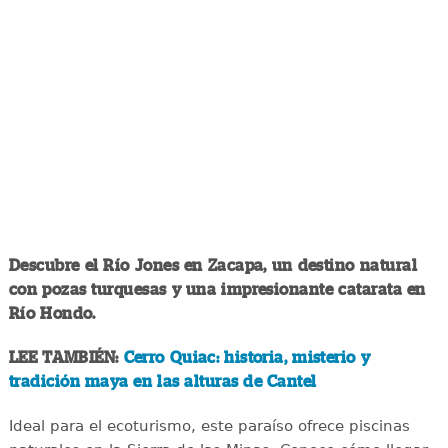
Descubre el Río Jones en Zacapa, un destino natural
con pozas turquesas y una impresionante catarata en
Río Hondo.
LEE TAMBIÉN:
Cerro Quiac: historia, misterio y
tradición maya en las alturas de Cantel
Ideal para el ecoturismo, este paraíso ofrece piscinas