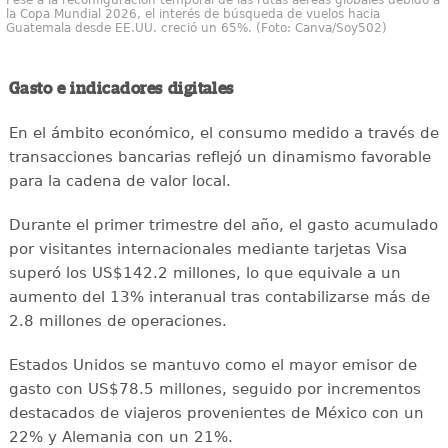
la Copa Mundial 2026, el interés de búsqueda de vuelos hacia
Guatemala desde EE.UU. creció un 65%. (Foto: Canva/Soy502)
Gasto e indicadores digitales
En el ámbito económico, el consumo medido a través de
transacciones bancarias reflejó un dinamismo favorable
para la cadena de valor local.
Durante el primer trimestre del año, el gasto acumulado
por visitantes internacionales mediante tarjetas Visa
superó los US$142.2 millones, lo que equivale a un
aumento del 13% interanual tras contabilizarse más de
2.8 millones de operaciones.
Estados Unidos se mantuvo como el mayor emisor de
gasto con US$78.5 millones, seguido por incrementos
destacados de viajeros provenientes de México con un
22% y Alemania con un 21%.