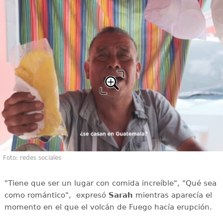
Foto: redes sociales
"Tiene que ser un lugar con comida increíble", "Qué sea
como romántico", expresó
Sarah
mientras aparecía el
momento en el que el volcán de Fuego hacía erupción.