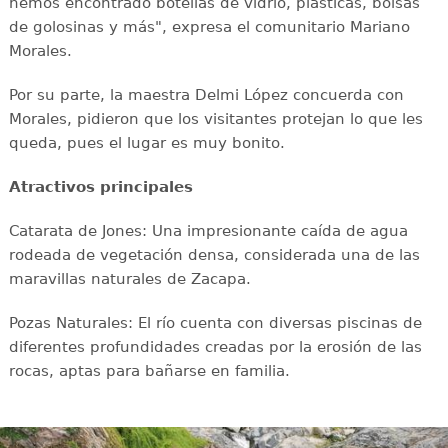
hemos encontrado botellas de vidrio, plásticas, bolsas
de golosinas y más", expresa el comunitario Mariano
Morales.
Por su parte, la maestra Delmi López concuerda con
Morales, pidieron que los visitantes protejan lo que les
queda, pues el lugar es muy bonito.
Atractivos principales
Catarata de Jones: Una impresionante caída de agua
rodeada de vegetación densa, considerada una de las
maravillas naturales de Zacapa.
Pozas Naturales: El río cuenta con diversas piscinas de
diferentes profundidades creadas por la erosión de las
rocas, aptas para bañarse en familia.