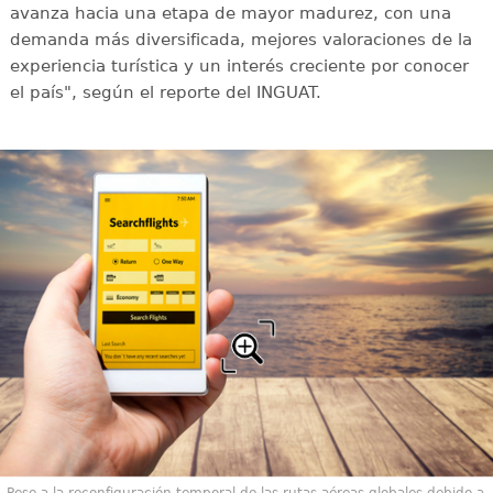
avanza hacia una etapa de mayor madurez, con una
demanda más diversificada, mejores valoraciones de la
experiencia turística y un interés creciente por conocer
el país", según el reporte del INGUAT.
Pese a la reconfiguración temporal de las rutas aéreas globales debido a