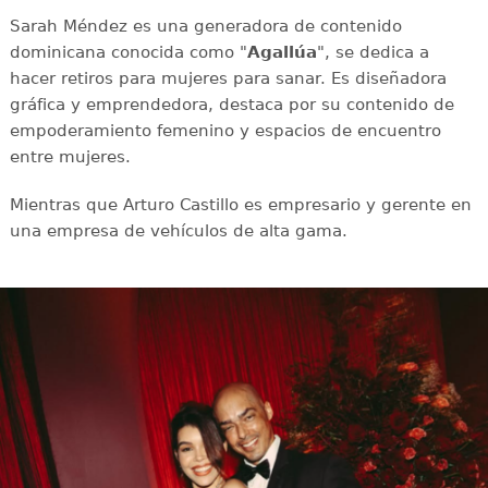
Sarah Méndez es una generadora de contenido
dominicana conocida como "
Agallúa
", se dedica a
hacer retiros para mujeres para sanar. Es diseñadora
gráfica y emprendedora, destaca por su contenido de
empoderamiento femenino y espacios de encuentro
entre mujeres.
Mientras que Arturo Castillo es empresario y gerente en
una empresa de vehículos de alta gama.