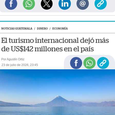
NOTICIAS GUATEMALA
/
DINERO
/
ECONOMÍA
El turismo internacional dejó más
de US$142 millones en el país
Por Agustín Ortiz
23 de julio de 2026, 23:45