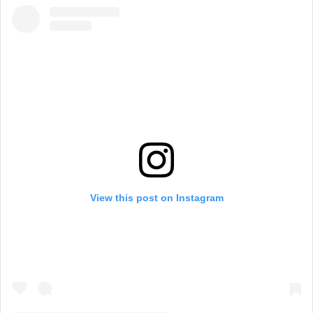
View this post on Instagram