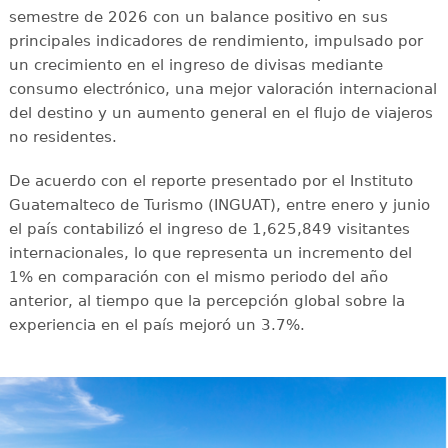
semestre de 2026 con un balance positivo en sus
principales indicadores de rendimiento, impulsado por
un crecimiento en el ingreso de divisas mediante
consumo electrónico, una mejor valoración internacional
del destino y un aumento general en el flujo de viajeros
no residentes.
De acuerdo con el reporte presentado por el Instituto
Guatemalteco de Turismo (INGUAT), entre enero y junio
el país contabilizó el ingreso de 1,625,849 visitantes
internacionales, lo que representa un incremento del
1% en comparación con el mismo periodo del año
anterior, al tiempo que la percepción global sobre la
experiencia en el país mejoró un 3.7%.