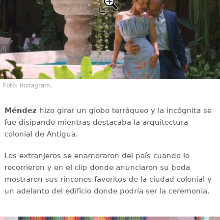
Foto: Instagram.
Méndez
hizo girar un globo terráqueo y la incógnita se
fue disipando mientras destacaba la arquitectura
colonial de Antigua.
Los extranjeros se enamoraron del país cuando lo
recorrieron y en el clip donde anunciaron su boda
mostraron sus rincones favoritos de la ciudad colonial y
un adelanto del edificio donde podría ser la ceremonia.