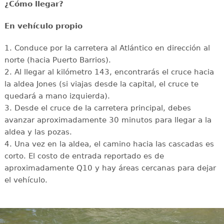
¿Cómo llegar?
En vehículo propio
1. Conduce por la carretera al Atlántico en dirección al
norte (hacia Puerto Barrios).
2. Al llegar al kilómetro 143, encontrarás el cruce hacia
la aldea Jones (si viajas desde la capital, el cruce te
quedará a mano izquierda).
3. Desde el cruce de la carretera principal, debes
avanzar aproximadamente 30 minutos para llegar a la
aldea y las pozas.
4. Una vez en la aldea, el camino hacia las cascadas es
corto. El costo de entrada reportado es de
aproximadamente Q10 y hay áreas cercanas para dejar
el vehículo.