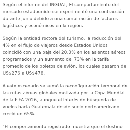
Según el informe del INGUAT, El comportamiento del
mercado estadounidense experimentó una contracción
durante junio debido a una combinación de factores
logísticos y económicos en la región.
Según la entidad rectora del turismo, la reducción del
4% en el flujo de viajeros desde Estados Unidos
coincidió con una baja del 20.3% en los asientos aéreos
programados y un aumento del 73% en la tarifa
promedio de los boletos de avión, los cuales pasaron de
US$276 a US$478.
A este escenario se sumó la reconfiguración temporal de
las rutas aéreas globales motivada por la Copa Mundial
de la FIFA 2026, aunque el interés de búsqueda de
vuelos hacia Guatemala desde suelo norteamericano
creció un 65%.
"El comportamiento registrado muestra que el destino