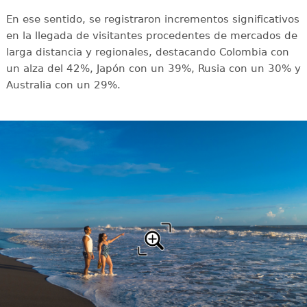
En ese sentido, se registraron incrementos significativos
en la llegada de visitantes procedentes de mercados de
larga distancia y regionales, destacando Colombia con
un alza del 42%, Japón con un 39%, Rusia con un 30% y
Australia con un 29%.