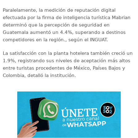
Paralelamente, la medición de reputación digital
efectuada por la firma de inteligencia turística Mabrian
determinó que la percepción de seguridad en
Guatemala aumentó un 4.4%, superando a destinos
competidores en la región., según el INGUAT.
La satisfacción con la planta hotelera también creció un
1.9%, registrando sus niveles de aceptación más altos
entre turistas procedentes de México, Países Bajos y
Colombia, detalló la institución.