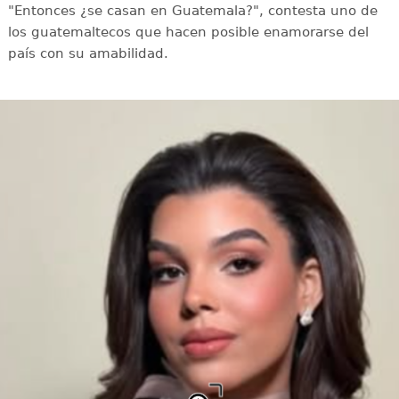
"Entonces ¿se casan en Guatemala?", contesta uno de
los guatemaltecos que hacen posible enamorarse del
país con su amabilidad.