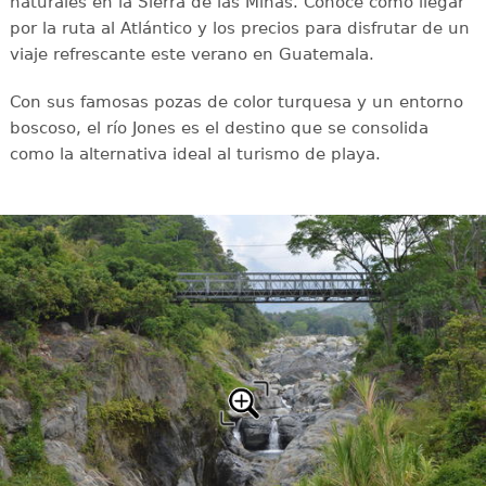
naturales en la Sierra de las Minas. Conoce cómo llegar
por la ruta al Atlántico y los precios para disfrutar de un
viaje refrescante este verano en Guatemala.
Con sus famosas pozas de color turquesa y un entorno
boscoso, el río Jones es el destino que se consolida
como la alternativa ideal al turismo de playa.