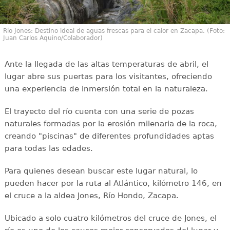
Río Jones: Destino ideal de aguas frescas para el calor en Zacapa. (Foto:
Juan Carlos Aquino/Colaborador)
Ante la llegada de las altas temperaturas de abril, el
lugar abre sus puertas para los visitantes, ofreciendo
una experiencia de inmersión total en la naturaleza.
El trayecto del río cuenta con una serie de pozas
naturales formadas por la erosión milenaria de la roca,
creando "piscinas" de diferentes profundidades aptas
para todas las edades.
Para quienes desean buscar este lugar natural, lo
pueden hacer por la ruta al Atlántico, kilómetro 146, en
el cruce a la aldea Jones, Río Hondo, Zacapa.
Ubicado a solo cuatro kilómetros del cruce de Jones, el