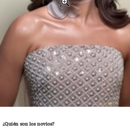
¿Quién son los novios?