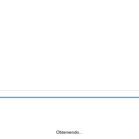
Obteniendo...