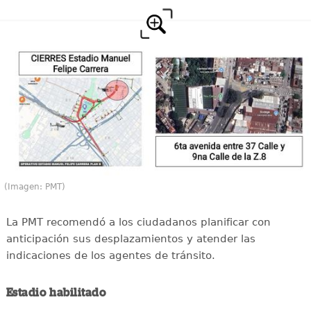
(Imagen: PMT)
La PMT recomendó a los ciudadanos planificar con
anticipación sus desplazamientos y atender las
indicaciones de los agentes de tránsito.
Estadio habilitado