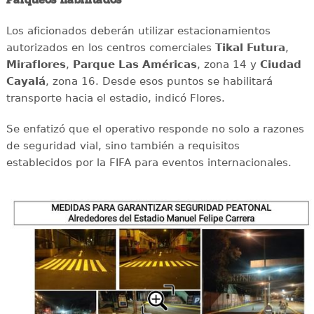
Los aficionados deberán utilizar estacionamientos
autorizados en los centros comerciales
Tikal Futura
,
Miraflores
,
Parque Las Américas
, zona 14 y
Ciudad
Cayalá
, zona 16. Desde esos puntos se habilitará
transporte hacia el estadio, indicó Flores.
Se enfatizó que el operativo responde no solo a razones
de seguridad vial, sino también a requisitos
establecidos por la FIFA para eventos internacionales.