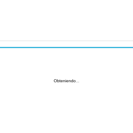
Obteniendo...