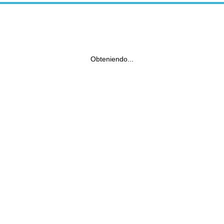
Obteniendo...