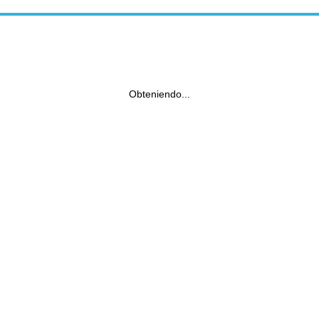
Obteniendo...