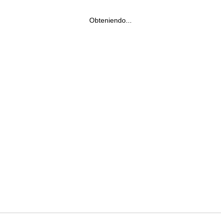
Obteniendo...