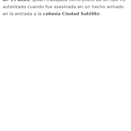
autorizado cuando fue asesinada en un hecho armado
en la entrada a la
colonia Ciudad Satélite
.