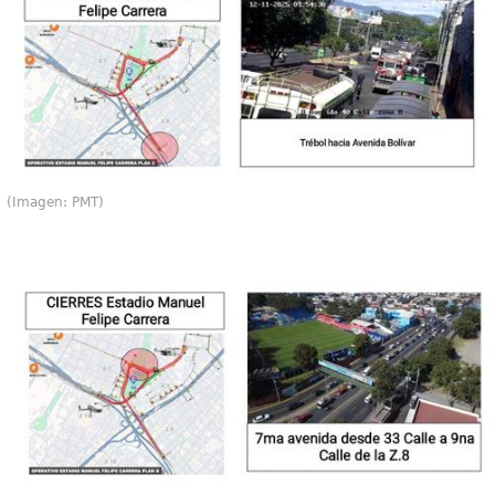
(Imagen: PMT)