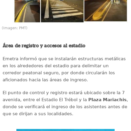
(Imagen: PMT)
Área de registro y accesos al estadio
Emetra informó que se instalarán estructuras metálicas
en los alrededores del estadio para delimitar un
corredor peatonal seguro, por donde circularán los
aficionados hacia las áreas de ingreso.
El punto de control y registro estará ubicado sobre la 7
avenida, entre el Estadio El Trébol y la
Plaza Mariachis
,
donde se verificará el ingreso de los asistentes antes de
que se dirijan a sus localidades.