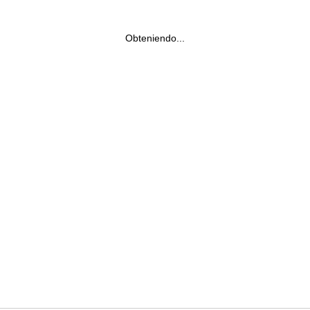
Obteniendo...