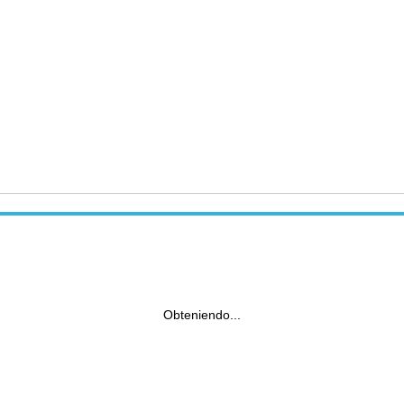
Obteniendo...