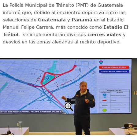
La Policía Municipal de Tránsito (PMT) de Guatemala
informó que, debido al encuentro deportivo entre las
selecciones de
Guatemala
y
Panamá
en el Estadio
Manuel Felipe Carrera, más conocido como
Estadio El
Trébol
, se implementarán diversos
cierres viales
y
desvíos en las zonas aledañas al recinto deportivo.