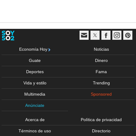
Economía Hoy
Noticias
Guate
Dinero
Deportes
Fama
Vida y estilo
Trending
Multimedia
Sponsored
Anúnciate
Acerca de
Política de privacidad
Términos de uso
Directorio