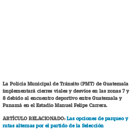
La Policía Municipal de Tránsito (PMT) de Guatemala
implementará cierres viales y desvíos en las zonas 7 y
8 debido al encuentro deportivo entre Guatemala y
Panamá en el Estadio Manuel Felipe Carrera.
ARTÍCULO RELACIONADO:
Las opciones de parqueo y
rutas alternas por el partido de la Selección