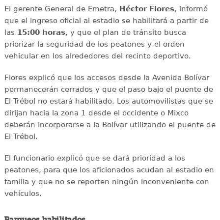
El gerente General de Emetra,
Héctor Flores
, informó
que el ingreso oficial al estadio se habilitará a partir de
las
15:00 horas
, y que el plan de tránsito busca
priorizar la seguridad de los peatones y el orden
vehicular en los alrededores del recinto deportivo.
Flores explicó que los accesos desde la Avenida Bolívar
permanecerán cerrados y que el paso bajo el puente de
El Trébol no estará habilitado. Los automovilistas que se
dirijan hacia la zona 1 desde el occidente o Mixco
deberán incorporarse a la Bolívar utilizando el puente de
El Trébol.
El funcionario explicó que se dará prioridad a los
peatones, para que los aficionados acudan al estadio en
familia y que no se reporten ningún inconveniente con
vehículos.
Parqueos habilitados