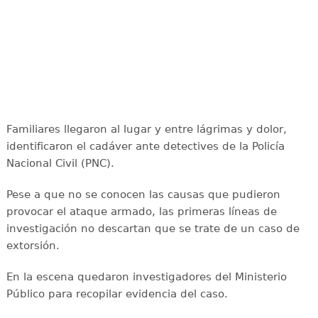
Familiares llegaron al lugar y entre lágrimas y dolor,
identificaron el cadáver ante detectives de la Policía
Nacional Civil (PNC).
Pese a que no se conocen las causas que pudieron
provocar el ataque armado, las primeras líneas de
investigación no descartan que se trate de un caso de
extorsión.
En la escena quedaron investigadores del Ministerio
Público para recopilar evidencia del caso.