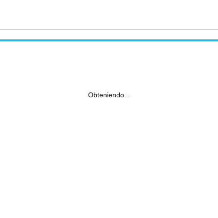
Obteniendo...