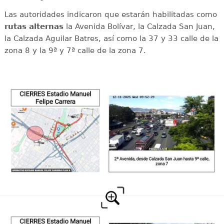
Las autoridades indicaron que estarán habilitadas como
rutas alternas
la Avenida Bolívar, la Calzada San Juan,
la Calzada Aguilar Batres, así como la 37 y 33 calle de la
zona 8 y la 9ª y 7ª calle de la zona 7.