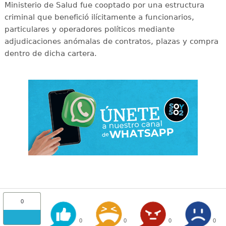
Ministerio de Salud fue cooptado por una estructura
criminal que benefició ilícitamente a funcionarios,
particulares y operadores políticos mediante
adjudicaciones anómalas de contratos, plazas y compra
dentro de dicha cartera.
0
0
0
0
0