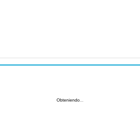
Obteniendo...