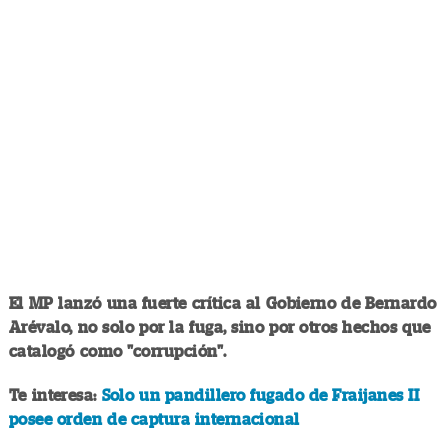
El MP lanzó una fuerte crítica al Gobierno de Bernardo
Arévalo, no solo por la fuga, sino por otros hechos que
catalogó como "corrupción".
Te interesa:
Solo un pandillero fugado de Fraijanes II
posee orden de captura internacional