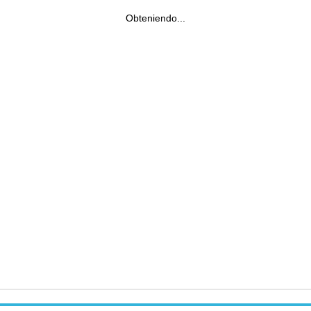
Obteniendo...