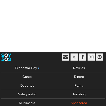
Economía Hoy
Noticias
Guate
Dinero
Deportes
Fama
Vida y estilo
Trending
Multimedia
Sponsored