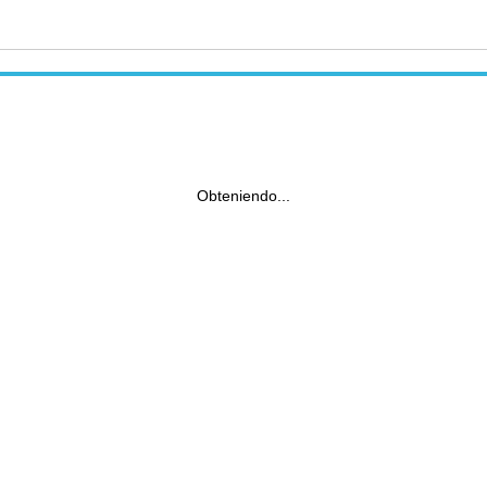
Obteniendo...