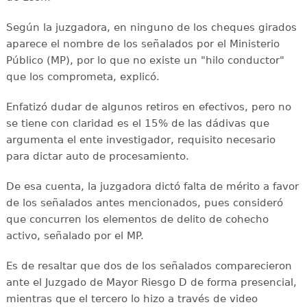
Según la juzgadora, en ninguno de los cheques girados
aparece el nombre de los señalados por el Ministerio
Público (MP), por lo que no existe un "hilo conductor"
que los comprometa, explicó.
Enfatizó dudar de algunos retiros en efectivos, pero no
se tiene con claridad es el 15% de las dádivas que
argumenta el ente investigador, requisito necesario
para dictar auto de procesamiento.
De esa cuenta, la juzgadora dictó falta de mérito a favor
de los señalados antes mencionados, pues consideró
que concurren los elementos de delito de cohecho
activo, señalado por el MP.
Es de resaltar que dos de los señalados comparecieron
ante el Juzgado de Mayor Riesgo D de forma presencial,
mientras que el tercero lo hizo a través de video