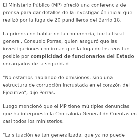
El Ministerio Público (MP) ofreció una conferencia de
prensa para dar detalles de la investigación inicial que
realizó por la fuga de 20 pandilleros del Barrio 18.
La primera en hablar en la conferencia, fue la fiscal
general, Consuelo Porras, quien aseguró que las
investigaciones confirman que la fuga de los reos fue
posible por
complicidad de funcionarios del Estado
encargados de la seguridad.
"No estamos hablando de omisiones, sino una
estructura de corrupción incrustada en el corazón del
Ejecutivo", dijo Porras.
Luego mencionó que el MP tiene múltiples denuncias
que ha interpuesto la Contraloría General de Cuentas en
casi todos los ministerios.
"La situación es tan generalizada, que ya no puede