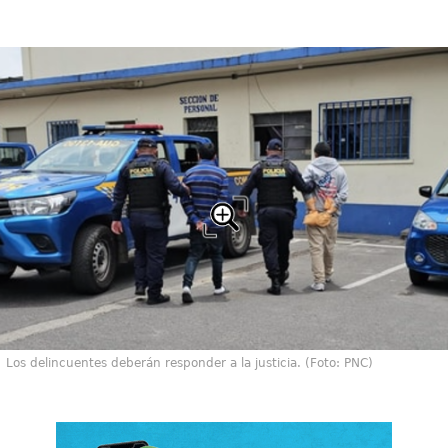
Los delincuentes deberán responder a la justicia. (Foto: PNC)