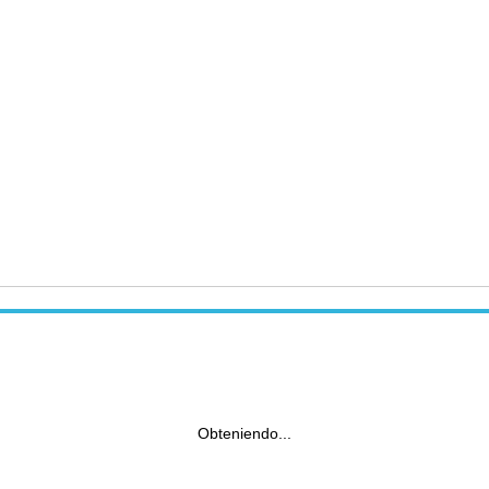
Obteniendo...