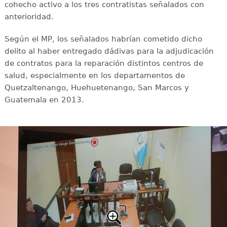
cohecho activo a los tres contratistas señalados con
anterioridad.
Según el MP, los señalados habrían cometido dicho
delito al haber entregado dádivas para la adjudicación
de contratos para la reparación distintos centros de
salud, especialmente en los departamentos de
Quetzaltenango, Huehuetenango, San Marcos y
Guatemala en 2013.