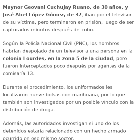
Maynor Geovani Cuchujay Ruano, de 30 años, y
José Abel López Gómez, de 37
, iban por el televisor
de su víctima, pero terminaron en prisión, luego de ser
capturados minutos después del robo.
Según la Policía Nacional Civil (PNC), los hombres
habrían despojado de un televisor a una persona en la
colonia Lourdes, en la zona 5 de la ciudad
, pero
fueron interceptados poco después por agentes de la
comisaría 13.
Durante el procedimiento, los uniformados les
localizaron nueve bolsas con marihuana, por lo que
también son investigados por un posible vínculo con la
distribución de droga.
Además, las autoridades investigan si uno de los
detenidos estaría relacionado con un hecho armado
ocurrido en ese mismo sector.