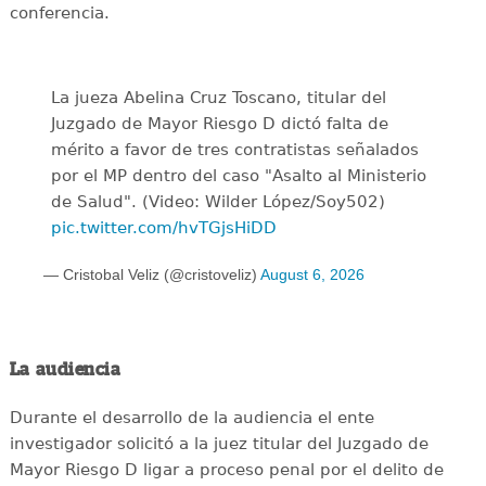
conferencia.
La jueza Abelina Cruz Toscano, titular del
Juzgado de Mayor Riesgo D dictó falta de
mérito a favor de tres contratistas señalados
por el MP dentro del caso "Asalto al Ministerio
de Salud". (Video: Wilder López/Soy502)
pic.twitter.com/hvTGjsHiDD
— Cristobal Veliz (@cristoveliz)
August 6, 2026
La audiencia
Durante el desarrollo de la audiencia el ente
investigador solicitó a la juez titular del Juzgado de
Mayor Riesgo D ligar a proceso penal por el delito de