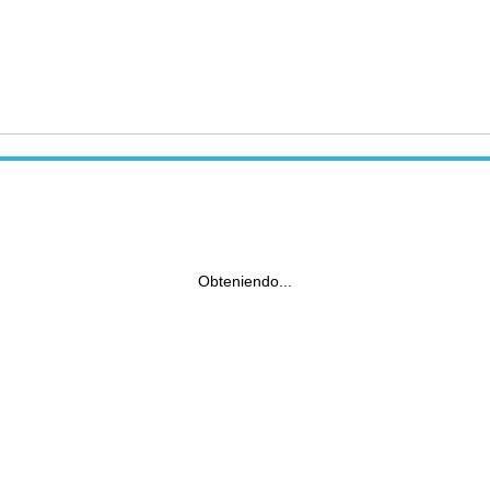
Obteniendo...