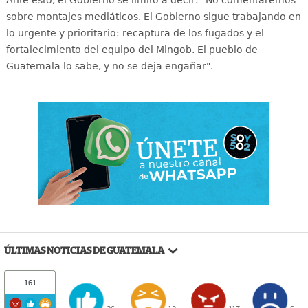
sobre montajes mediáticos. El Gobierno sigue trabajando en
lo urgente y prioritario: recaptura de los fugados y el
fortalecimiento del equipo del Mingob. El pueblo de
Guatemala lo sabe, y no se deja engañar".
ÚLTIMAS NOTICIAS DE GUATEMALA
161