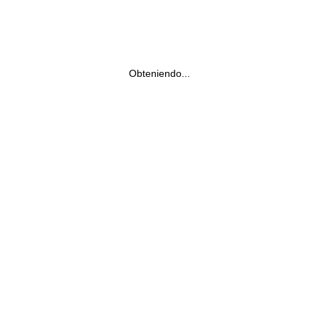
Obteniendo...