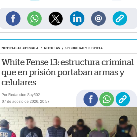
NOTICIAS GUATEMALA
/
NOTICIAS
/
SEGURIDAD Y JUSTICIA
White Fense 13: estructura criminal
que en prisión portaban armas y
celulares
Por Redacción Soy502
07 de agosto de 2026, 20:57