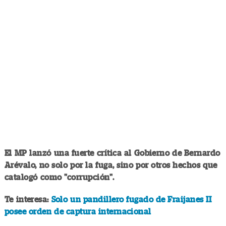
El MP lanzó una fuerte crítica al Gobierno de Bernardo
Arévalo, no solo por la fuga, sino por otros hechos que
catalogó como "corrupción".
Te interesa:
Solo un pandillero fugado de Fraijanes II
posee orden de captura internacional