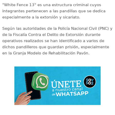
"White Fence 13" es una estructura criminal cuyos
integrantes pertenecen a las pandillas que se dedica
especialmente a la extorsión y sicariato.
Según las autoridades de la Policía Nacional Civil (PNC) y
de la Fiscalía Contra el Delito de Extorsión durante
operativos realizados se han identificado a varios de
dichos pandilleros que guardan prisión, especialmente
en la Granja Modelo de Rehabilitación Pavón.