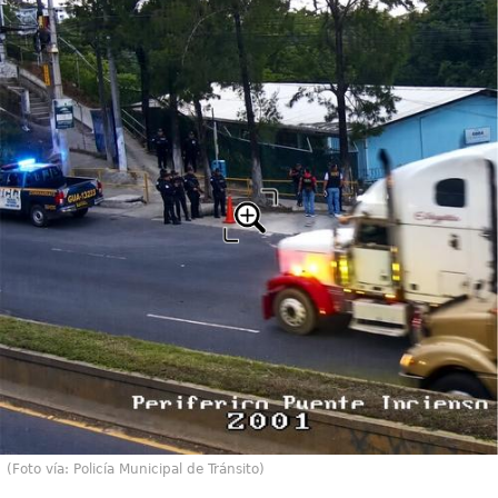
(Foto vía: Policía Municipal de Tránsito)