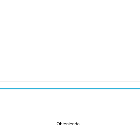
Obteniendo...