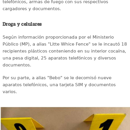
telefónicos, armas de fuego con sus respectivos
cargadores y documentos.
Droga y celulares
Según información proporcionada por el Ministerio
Público (MP), a alias "Litte Whice Fence" se le incautó 18
recipientes plásticos conteniendo en su interior cocaína,
una pesa digital, 25 aparatos telefónicos y diversos
documentos.
Por su parte, a alias "Bebo" se le decomisó nueve
aparatos telefónicos, una tarjeta SIM y documentos
varios.