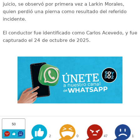
juicio, se observó por primera vez a Larkin Morales,
quien perdió una pierna como resultado del referido
incidente.
El conductor fue identificado como Carlos Acevedo, y fue
capturado el 24 de octubre de 2025.
50
2
0
47
1