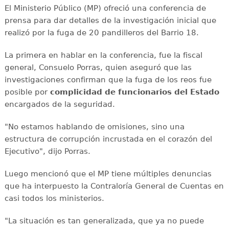
El Ministerio Público (MP) ofreció una conferencia de
prensa para dar detalles de la investigación inicial que
realizó por la fuga de 20 pandilleros del Barrio 18.
La primera en hablar en la conferencia, fue la fiscal
general, Consuelo Porras, quien aseguró que las
investigaciones confirman que la fuga de los reos fue
posible por
complicidad de funcionarios del Estado
encargados de la seguridad.
"No estamos hablando de omisiones, sino una
estructura de corrupción incrustada en el corazón del
Ejecutivo", dijo Porras.
Luego mencionó que el MP tiene múltiples denuncias
que ha interpuesto la Contraloría General de Cuentas en
casi todos los ministerios.
"La situación es tan generalizada, que ya no puede