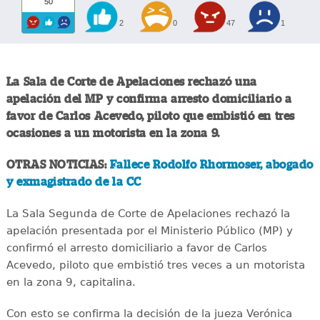
50
2
0
47
1
La Sala de Corte de Apelaciones rechazó una
apelación del MP y confirma arresto domiciliario a
favor de Carlos Acevedo, piloto que embistió en tres
ocasiones a un motorista en la zona 9.
OTRAS NOTICIAS:
Fallece Rodolfo Rhormoser, abogado
y exmagistrado de la CC
La Sala Segunda de Corte de Apelaciones rechazó la
apelación presentada por el Ministerio Público (MP) y
confirmó el arresto domiciliario a favor de Carlos
Acevedo, piloto que embistió tres veces a un motorista
en la zona 9, capitalina.
Con esto se confirma la decisión de la jueza Verónica