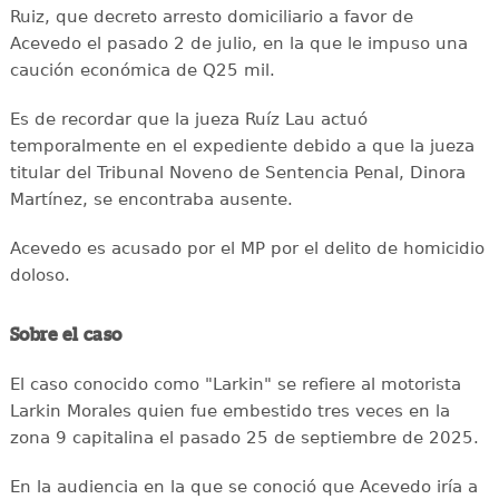
Ruiz, que decreto arresto domiciliario a favor de
Acevedo el pasado 2 de julio, en la que le impuso una
caución económica de Q25 mil.
Es de recordar que la jueza Ruíz Lau actuó
temporalmente en el expediente debido a que la jueza
titular del Tribunal Noveno de Sentencia Penal, Dinora
Martínez, se encontraba ausente.
Acevedo es acusado por el MP por el delito de homicidio
doloso.
Sobre el caso
El caso conocido como "Larkin" se refiere al motorista
Larkin Morales quien fue embestido tres veces en la
zona 9 capitalina el pasado 25 de septiembre de 2025.
En la audiencia en la que se conoció que Acevedo iría a