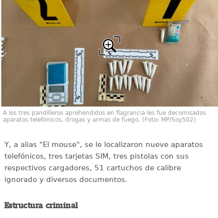
A los tres pandilleros aprehendidos en flagrancia les fue decomisados
aparatos telefónicos, drogas y armas de fuego. (Foto: MP/Soy502)
Y, a alias "El mouse", se le localizaron nueve aparatos
telefónicos, tres tarjetas SIM, tres pistolas con sus
respectivos cargadores, 51 cartuchos de calibre
ignorado y diversos documentos.
Estructura criminal