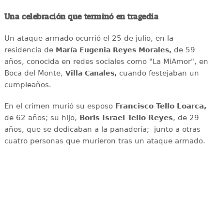
Una celebración que terminó en tragedia
Un ataque armado ocurrió el 25 de julio, en la
residencia de
de 59
María Eugenia Reyes Morales,
años, conocida en redes sociales como "La MiAmor", en
Boca del Monte,
cuando festejaban un
Villa Canales,
cumpleaños.
En el crimen murió su esposo
Francisco Tello Loarca,
de 62 años; su hijo,
Boris Israel Tello Reyes
, de 29
años, que se dedicaban a la panadería; junto a otras
cuatro personas que murieron tras un ataque armado.