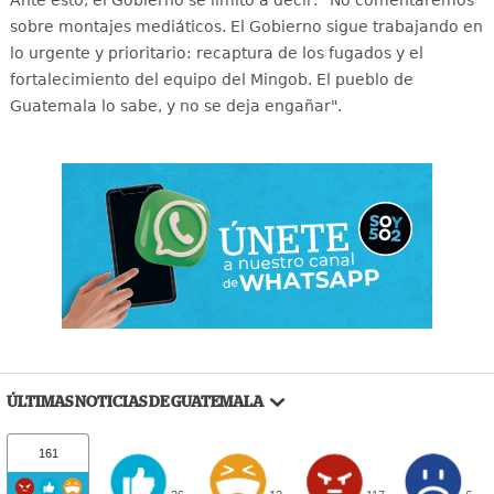
sobre montajes mediáticos. El Gobierno sigue trabajando en
lo urgente y prioritario: recaptura de los fugados y el
fortalecimiento del equipo del Mingob. El pueblo de
Guatemala lo sabe, y no se deja engañar".
ÚLTIMAS NOTICIAS DE GUATEMALA
161