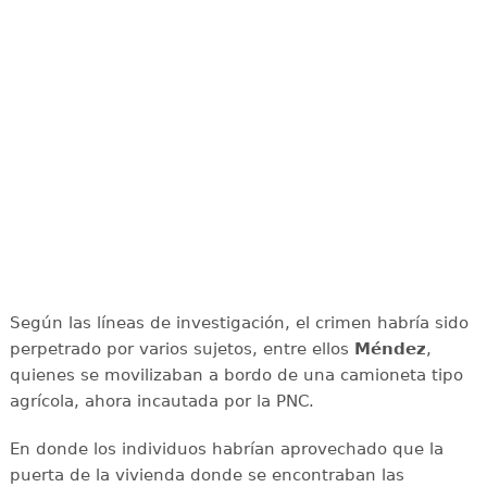
Según las líneas de investigación, el crimen habría sido
perpetrado por varios sujetos, entre ellos
Méndez
,
quienes se movilizaban a bordo de una camioneta tipo
agrícola, ahora incautada por la PNC.
En donde los individuos habrían aprovechado que la
puerta de la vivienda donde se encontraban las